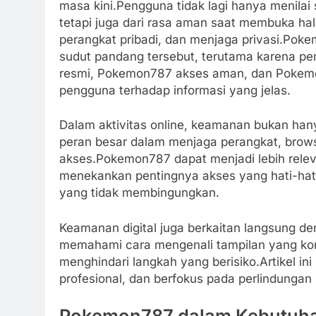
masa kini.Pengguna tidak lagi hanya menilai
tetapi juga dari rasa aman saat membuka h
perangkat pribadi, dan menjaga privasi.Poke
sudut pandang tersebut, terutama karena p
resmi, Pokemon787 akses aman, dan Poke
pengguna terhadap informasi yang jelas.
Dalam aktivitas online, keamanan bukan han
peran besar dalam menjaga perangkat, brows
akses.Pokemon787 dapat menjadi lebih rel
menekankan pentingnya akses yang hati-hati,
yang tidak membingungkan.
Keamanan digital juga berkaitan langsung d
memahami cara mengenali tampilan yang ko
menghindari langkah yang berisiko.Artikel i
profesional, dan berfokus pada perlindunga
Pokemon787 dalam Kebutuha