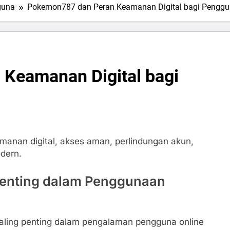
guna
Pokemon787 dan Peran Keamanan Digital bagi Pengg
Keamanan Digital bagi
anan digital, akses aman, perlindungan akun,
dern.
enting dalam Penggunaan
paling penting dalam pengalaman pengguna online