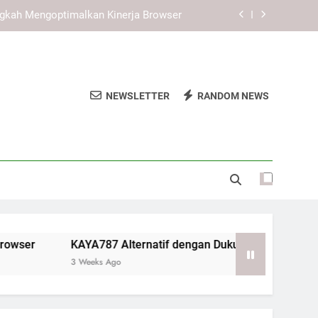
ngkah Mengoptimalkan Kinerja Browser
ukungan Akses untuk Pengguna Mobile
han pada Halaman KAYA787 Alternatif
NEWSLETTER
RANDOM NEWS
agar Mudah Ditemukan dan Tetap Aman
ngkah Mengoptimalkan Kinerja Browser
otball.
ukungan Akses untuk Pengguna Mobile
han pada Halaman KAYA787 Alternatif
KAYA787 Alternatif dengan Dukungan Akses untuk Penggun
3 Weeks Ago