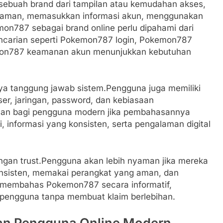
 sebuah brand dari tampilan atau kemudahan akses,
alaman, memasukkan informasi akun, menggunakan
mon787 sebagai brand online perlu dipahami dari
encarian seperti Pokemon787 login, Pokemon787
mon787 keamanan akun menunjukkan kebutuhan
ya tanggung jawab sistem.Pengguna juga memiliki
er, jaringan, password, dan kebiasaan
evan bagi pengguna modern jika pembahasannya
 informasi yang konsisten, serta pengalaman digital
engan trust.Pengguna akan lebih nyaman jika mereka
nsisten, memakai perangkat yang aman, dan
ni membahas Pokemon787 secara informatif,
n pengguna tanpa membuat klaim berlebihan.
n Pengguna Online Modern