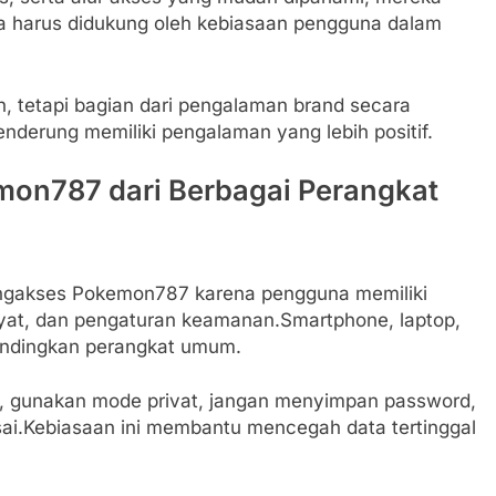
a harus didukung oleh kebiasaan pengguna dalam
, tetapi bagian dari pengalaman brand secara
derung memiliki pengalaman yang lebih positif.
on787 dari Berbagai Perangkat
mengakses Pokemon787 karena pengguna memiliki
ayat, dan pengaturan keamanan.Smartphone, laptop,
bandingkan perangkat umum.
, gunakan mode privat, jangan menyimpan password,
esai.Kebiasaan ini membantu mencegah data tertinggal