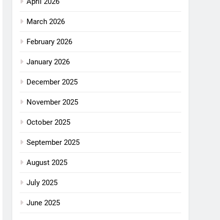
April 2026
March 2026
February 2026
January 2026
December 2025
November 2025
October 2025
September 2025
August 2025
July 2025
June 2025