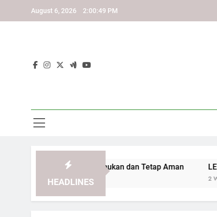
Skip
August 6, 2026
2:00:50 PM
to
content
MC 
Ikuti Beri
 agar Mudah Ditemukan dan Tetap Aman
LEBAH4D Link 
2 Weeks Ago
HEADLINES