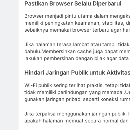
Pastikan Browser Selalu Diperbarui
Browser menjadi pintu utama dalam mengakse
memiliki peningkatan keamanan, stabilitas,
sebaiknya memakai browser terbaru agar hala
Jika halaman terasa lambat atau tampil tidak
dahulu.Membersihkan cache juga dapat mem
lakukan pembersihan dengan bijak agar data p
Hindari Jaringan Publik untuk Aktivita
Wi-Fi publik sering terlihat praktis, tetapi t
tidak memiliki perlindungan yang memadai
gunakan jaringan pribadi seperti koneksi ruma
Jika terpaksa menggunakan jaringan publik, 
apakah halaman memuat secara normal dan 