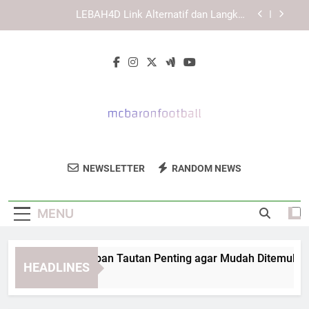
Skip
KAYA787 Alternatif dengan Dukungan Akses
to
untuk Pengguna Mobile
content
Cara Menangani Pesan Kesalahan pada Halaman
KAYA787 Alternatif
Panduan Menyimpan Tautan Penting agar Mudah
Ditemukan dan Tetap Aman
LEBAH4D Link Alternatif dan Langkah
Mengoptimalkan Kinerja Browser
KAYA787 Alternatif dengan Dukungan Akses
untuk Pengguna Mobile
MC Baron
Ikuti Berita Dan Ulasan Terbaru Seputar
Cara Menangani Pesan Kesalahan pada Halaman
NEWSLETTER
RANDOM NEWS
Football
KAYA787 Alternatif
Dunia Sepak Bola Di MC Baron Football.
MENU
anduan Menyimpan Tautan Penting agar Mudah Ditemukan d
HEADLINES
 Weeks Ago