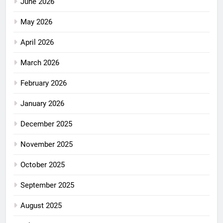
June 2026
May 2026
April 2026
March 2026
February 2026
January 2026
December 2025
November 2025
October 2025
September 2025
August 2025