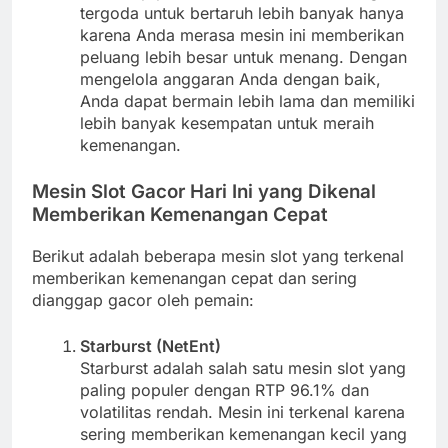
tergoda untuk bertaruh lebih banyak hanya
karena Anda merasa mesin ini memberikan
peluang lebih besar untuk menang. Dengan
mengelola anggaran Anda dengan baik,
Anda dapat bermain lebih lama dan memiliki
lebih banyak kesempatan untuk meraih
kemenangan.
Mesin Slot Gacor Hari Ini yang Dikenal
Memberikan Kemenangan Cepat
Berikut adalah beberapa mesin slot yang terkenal
memberikan kemenangan cepat dan sering
dianggap gacor oleh pemain:
Starburst (NetEnt)
Starburst adalah salah satu mesin slot yang
paling populer dengan RTP 96.1% dan
volatilitas rendah. Mesin ini terkenal karena
sering memberikan kemenangan kecil yang