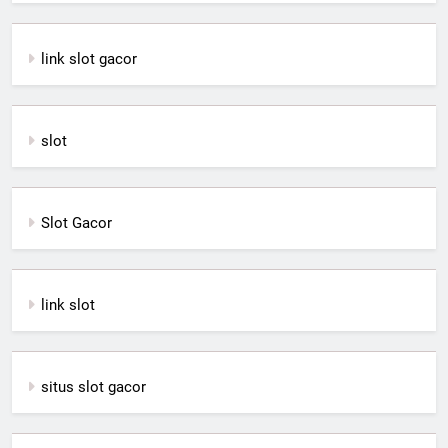
link slot gacor
slot
Slot Gacor
link slot
situs slot gacor