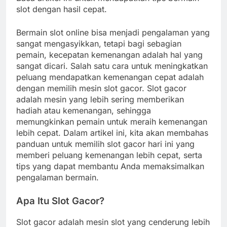
slot dengan hasil cepat.
Bermain slot online bisa menjadi pengalaman yang
sangat mengasyikkan, tetapi bagi sebagian
pemain, kecepatan kemenangan adalah hal yang
sangat dicari. Salah satu cara untuk meningkatkan
peluang mendapatkan kemenangan cepat adalah
dengan memilih mesin slot gacor. Slot gacor
adalah mesin yang lebih sering memberikan
hadiah atau kemenangan, sehingga
memungkinkan pemain untuk meraih kemenangan
lebih cepat. Dalam artikel ini, kita akan membahas
panduan untuk memilih slot gacor hari ini yang
memberi peluang kemenangan lebih cepat, serta
tips yang dapat membantu Anda memaksimalkan
pengalaman bermain.
Apa Itu Slot Gacor?
Slot gacor adalah mesin slot yang cenderung lebih