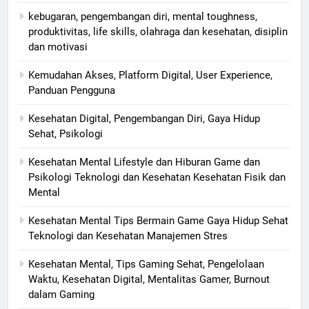
kebugaran, pengembangan diri, mental toughness,
produktivitas, life skills, olahraga dan kesehatan, disiplin
dan motivasi
Kemudahan Akses, Platform Digital, User Experience,
Panduan Pengguna
Kesehatan Digital, Pengembangan Diri, Gaya Hidup
Sehat, Psikologi
Kesehatan Mental Lifestyle dan Hiburan Game dan
Psikologi Teknologi dan Kesehatan Kesehatan Fisik dan
Mental
Kesehatan Mental Tips Bermain Game Gaya Hidup Sehat
Teknologi dan Kesehatan Manajemen Stres
Kesehatan Mental, Tips Gaming Sehat, Pengelolaan
Waktu, Kesehatan Digital, Mentalitas Gamer, Burnout
dalam Gaming