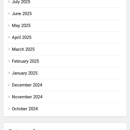
July 2025
June 2025
May 2025
April 2025
March 2025
February 2025
January 2025
December 2024
November 2024
October 2024