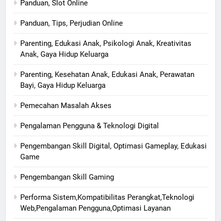
Panduan, Slot Online
Panduan, Tips, Perjudian Online
Parenting, Edukasi Anak, Psikologi Anak, Kreativitas
Anak, Gaya Hidup Keluarga
Parenting, Kesehatan Anak, Edukasi Anak, Perawatan
Bayi, Gaya Hidup Keluarga
Pemecahan Masalah Akses
Pengalaman Pengguna & Teknologi Digital
Pengembangan Skill Digital, Optimasi Gameplay, Edukasi
Game
Pengembangan Skill Gaming
Performa Sistem,Kompatibilitas Perangkat,Teknologi
Web,Pengalaman Pengguna,Optimasi Layanan