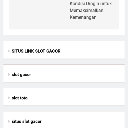
Kondisi Dingin untuk
Memaksimalkan
Kemenangan
SITUS LINK SLOT GACOR
slot gacor
slot toto
situs slot gacor