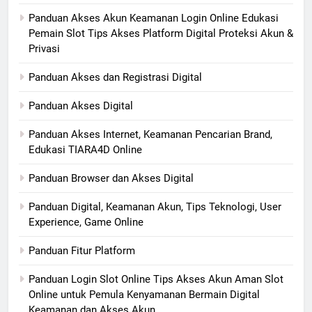
Panduan Akses Akun Keamanan Login Online Edukasi
Pemain Slot Tips Akses Platform Digital Proteksi Akun &
Privasi
Panduan Akses dan Registrasi Digital
Panduan Akses Digital
Panduan Akses Internet, Keamanan Pencarian Brand,
Edukasi TIARA4D Online
Panduan Browser dan Akses Digital
Panduan Digital, Keamanan Akun, Tips Teknologi, User
Experience, Game Online
Panduan Fitur Platform
Panduan Login Slot Online Tips Akses Akun Aman Slot
Online untuk Pemula Kenyamanan Bermain Digital
Keamanan dan Akses Akun