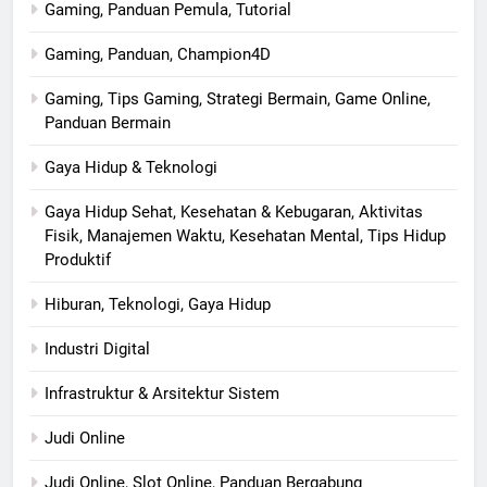
Gaming, Panduan Pemula, Tutorial
Gaming, Panduan, Champion4D
Gaming, Tips Gaming, Strategi Bermain, Game Online,
Panduan Bermain
Gaya Hidup & Teknologi
Gaya Hidup Sehat, Kesehatan & Kebugaran, Aktivitas
Fisik, Manajemen Waktu, Kesehatan Mental, Tips Hidup
Produktif
Hiburan, Teknologi, Gaya Hidup
Industri Digital
Infrastruktur & Arsitektur Sistem
Judi Online
Judi Online, Slot Online, Panduan Bergabung