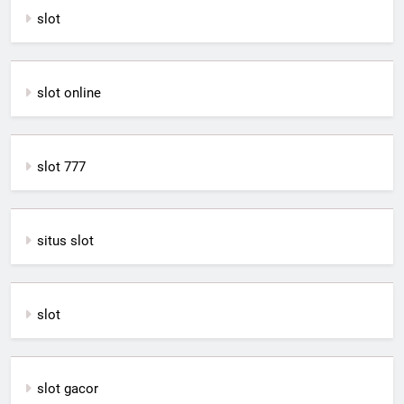
slot
slot online
slot 777
situs slot
slot
slot gacor