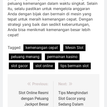
peluang kemenangan dalam waktu singkat. Selain
itu, selalu pastikan untuk mengelola anggaran
Anda dengan bijak dan bermain di mesin yang
tepat untuk meraih kemenangan cepat. Dengan
strategi yang baik dan sedikit keberuntungan,
Anda bisa menikmati kemenangan besar lebih
cepat!
Tagged:
kemenangan cepat
Mesin Slot
peluang menang
permainan kasino
slot gacor
slot online
tips bermain slot
Previous:
Next:
Post
navigation
Slot Online Resmi
Tips Menghindari
dengan Peluang
Slot Gacor yang
Jackpot Besar
Sedang Dalam