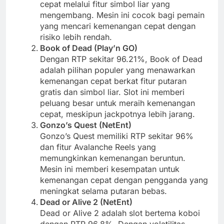
cepat melalui fitur simbol liar yang
mengembang. Mesin ini cocok bagi pemain
yang mencari kemenangan cepat dengan
risiko lebih rendah.
Book of Dead (Play’n GO)
Dengan RTP sekitar 96.21%, Book of Dead
adalah pilihan populer yang menawarkan
kemenangan cepat berkat fitur putaran
gratis dan simbol liar. Slot ini memberi
peluang besar untuk meraih kemenangan
cepat, meskipun jackpotnya lebih jarang.
Gonzo’s Quest (NetEnt)
Gonzo’s Quest memiliki RTP sekitar 96%
dan fitur Avalanche Reels yang
memungkinkan kemenangan beruntun.
Mesin ini memberi kesempatan untuk
kemenangan cepat dengan pengganda yang
meningkat selama putaran bebas.
Dead or Alive 2 (NetEnt)
Dead or Alive 2 adalah slot bertema koboi