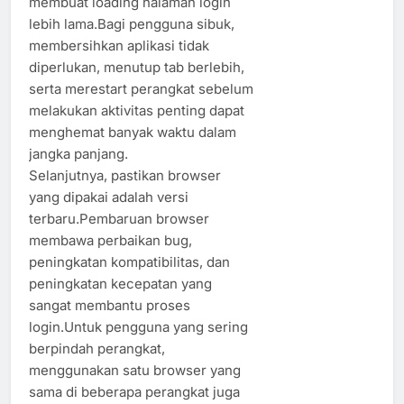
membuat loading halaman login
lebih lama.Bagi pengguna sibuk,
membersihkan aplikasi tidak
diperlukan, menutup tab berlebih,
serta merestart perangkat sebelum
melakukan aktivitas penting dapat
menghemat banyak waktu dalam
jangka panjang.
Selanjutnya, pastikan browser
yang dipakai adalah versi
terbaru.Pembaruan browser
membawa perbaikan bug,
peningkatan kompatibilitas, dan
peningkatan kecepatan yang
sangat membantu proses
login.Untuk pengguna yang sering
berpindah perangkat,
menggunakan satu browser yang
sama di beberapa perangkat juga