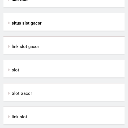
situs slot gacor
link slot gacor
slot
Slot Gacor
link slot