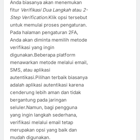
Anda biasanya akan menemukan
fitur
Verifikasi Dua Langkah
atau
2-
Step Verification
.Klik opsi tersebut
untuk memulai proses pengaturan.
Pada halaman pengaturan 2FA,
Anda akan diminta memilih metode
verifikasi yang ingin
digunakan.Beberapa platform
menawarkan metode melalui email,
SMS, atau aplikasi
autentikasi.Pilihan terbaik biasanya
adalah aplikasi autentikasi karena
cenderung lebih aman dan tidak
bergantung pada jaringan
seluler.Namun, bagi pengguna
yang ingin langkah sederhana,
verifikasi melalui email tetap
merupakan opsi yang baik dan
mudah digunakan.