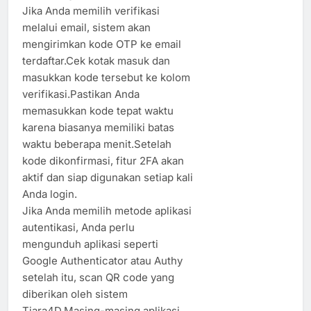
Jika Anda memilih verifikasi
melalui email, sistem akan
mengirimkan kode OTP ke email
terdaftar.Cek kotak masuk dan
masukkan kode tersebut ke kolom
verifikasi.Pastikan Anda
memasukkan kode tepat waktu
karena biasanya memiliki batas
waktu beberapa menit.Setelah
kode dikonfirmasi, fitur 2FA akan
aktif dan siap digunakan setiap kali
Anda login.
Jika Anda memilih metode aplikasi
autentikasi, Anda perlu
mengunduh aplikasi seperti
Google Authenticator atau Authy
setelah itu, scan QR code yang
diberikan oleh sistem
Tiara4D.Masing-masing aplikasi