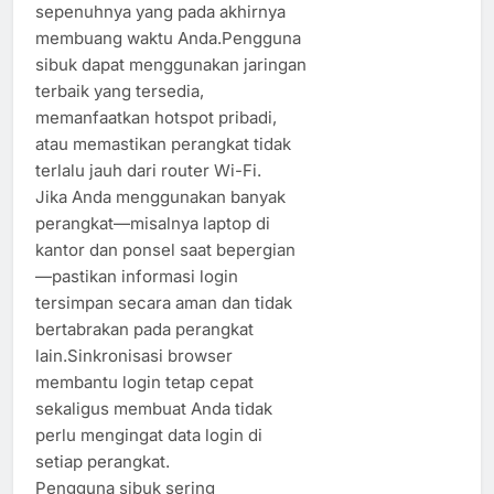
sepenuhnya yang pada akhirnya
membuang waktu Anda.Pengguna
sibuk dapat menggunakan jaringan
terbaik yang tersedia,
memanfaatkan hotspot pribadi,
atau memastikan perangkat tidak
terlalu jauh dari router Wi-Fi.
Jika Anda menggunakan banyak
perangkat—misalnya laptop di
kantor dan ponsel saat bepergian
—pastikan informasi login
tersimpan secara aman dan tidak
bertabrakan pada perangkat
lain.Sinkronisasi browser
membantu login tetap cepat
sekaligus membuat Anda tidak
perlu mengingat data login di
setiap perangkat.
Pengguna sibuk sering