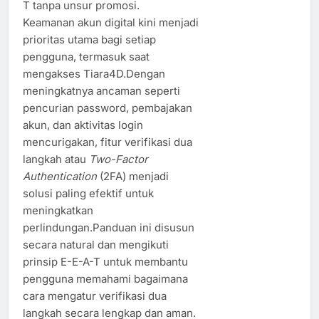
T tanpa unsur promosi.
Keamanan akun digital kini menjadi
prioritas utama bagi setiap
pengguna, termasuk saat
mengakses Tiara4D.Dengan
meningkatnya ancaman seperti
pencurian password, pembajakan
akun, dan aktivitas login
mencurigakan, fitur verifikasi dua
langkah atau
Two-Factor
Authentication
(2FA) menjadi
solusi paling efektif untuk
meningkatkan
perlindungan.Panduan ini disusun
secara natural dan mengikuti
prinsip E-E-A-T untuk membantu
pengguna memahami bagaimana
cara mengatur verifikasi dua
langkah secara lengkap dan aman.