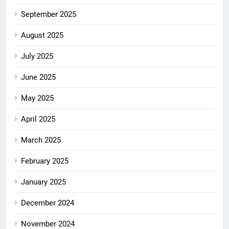
September 2025
August 2025
July 2025
June 2025
May 2025
April 2025
March 2025
February 2025
January 2025
December 2024
November 2024