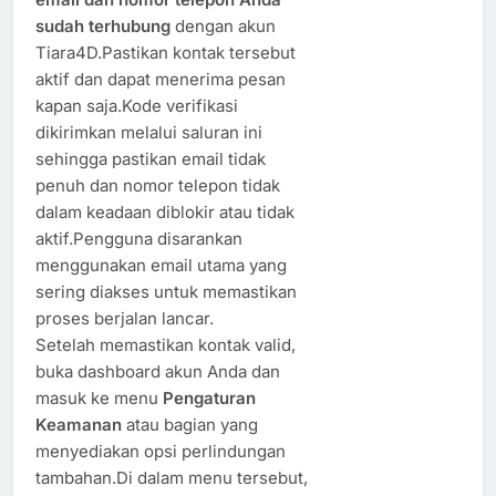
sudah terhubung
dengan akun
Tiara4D.Pastikan kontak tersebut
aktif dan dapat menerima pesan
kapan saja.Kode verifikasi
dikirimkan melalui saluran ini
sehingga pastikan email tidak
penuh dan nomor telepon tidak
dalam keadaan diblokir atau tidak
aktif.Pengguna disarankan
menggunakan email utama yang
sering diakses untuk memastikan
proses berjalan lancar.
Setelah memastikan kontak valid,
buka dashboard akun Anda dan
masuk ke menu
Pengaturan
Keamanan
atau bagian yang
menyediakan opsi perlindungan
tambahan.Di dalam menu tersebut,