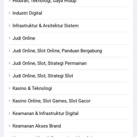
Hiburan, Teknologi, Gaya Hidup
Industri Digital
Infrastruktur & Arsitektur Sistem
Judi Online
Judi Online, Slot Online, Panduan Bergabung
Judi Online, Slot, Strategi Permainan
Judi Online, Slot, Strategi Slot
Kasino & Teknologi
Kasino Online, Slot Games, Slot Gacor
Keamanan & Infrastruktur Digital
Keamanan Akses Brand