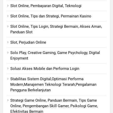
Slot Online, Pembayaran Digital, Teknologi
Slot Online, Tips dan Strategi, Permainan Kasino
Slot Online, Tips Login, Strategi Bermain, Akses Aman,
Panduan Slot
Slot, Perjudian Online
Solo Play, Creative Gaming, Game Psychology, Digital
Enjoyment
Solusi Akses Mobile dan Performa Login
Stabilitas Sistem Digital,Optimasi Performa
Modern,Manajemen Teknologi Terarah,Pengalaman
Pengguna Berkelanjutan
Strategi Game Online, Panduan Bermain, Tips Game
Online, Pengembangan Skill Gamer, Psikologi Game,
Efektivitas Bermain