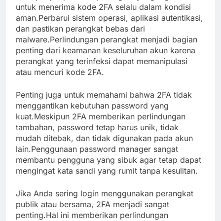
untuk menerima kode 2FA selalu dalam kondisi
aman.Perbarui sistem operasi, aplikasi autentikasi,
dan pastikan perangkat bebas dari
malware.Perlindungan perangkat menjadi bagian
penting dari keamanan keseluruhan akun karena
perangkat yang terinfeksi dapat memanipulasi
atau mencuri kode 2FA.
Penting juga untuk memahami bahwa 2FA tidak
menggantikan kebutuhan password yang
kuat.Meskipun 2FA memberikan perlindungan
tambahan, password tetap harus unik, tidak
mudah ditebak, dan tidak digunakan pada akun
lain.Penggunaan password manager sangat
membantu pengguna yang sibuk agar tetap dapat
mengingat kata sandi yang rumit tanpa kesulitan.
Jika Anda sering login menggunakan perangkat
publik atau bersama, 2FA menjadi sangat
penting.Hal ini memberikan perlindungan