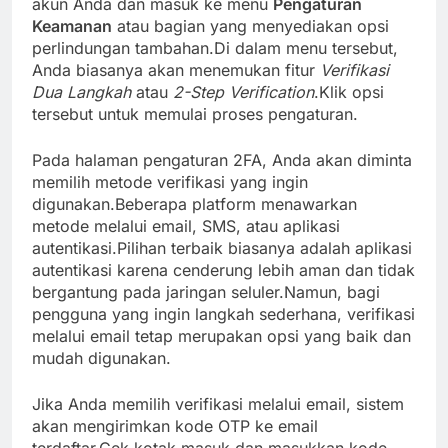
akun Anda dan masuk ke menu
Pengaturan
Keamanan
atau bagian yang menyediakan opsi
perlindungan tambahan.Di dalam menu tersebut,
Anda biasanya akan menemukan fitur
Verifikasi
Dua Langkah
atau
2-Step Verification
.Klik opsi
tersebut untuk memulai proses pengaturan.
Pada halaman pengaturan 2FA, Anda akan diminta
memilih metode verifikasi yang ingin
digunakan.Beberapa platform menawarkan
metode melalui email, SMS, atau aplikasi
autentikasi.Pilihan terbaik biasanya adalah aplikasi
autentikasi karena cenderung lebih aman dan tidak
bergantung pada jaringan seluler.Namun, bagi
pengguna yang ingin langkah sederhana, verifikasi
melalui email tetap merupakan opsi yang baik dan
mudah digunakan.
Jika Anda memilih verifikasi melalui email, sistem
akan mengirimkan kode OTP ke email