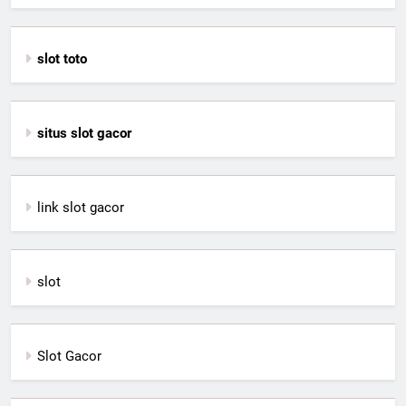
slot toto
situs slot gacor
link slot gacor
slot
Slot Gacor