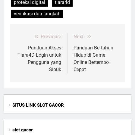
proteksi digital
tiara4d
verifikasi dua langkah
Previous:
Next:
Post
navigation
Panduan Akses
Panduan Bertahan
Tiara4D Login untuk
Hidup di Game
Pengguna yang
Online Bertempo
Sibuk
Cepat
SITUS LINK SLOT GACOR
slot gacor