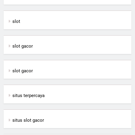
slot
slot gacor
slot gacor
situs terpercaya
situs slot gacor