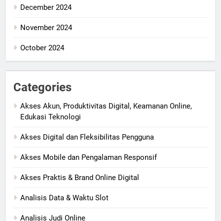
December 2024
November 2024
October 2024
Categories
Akses Akun, Produktivitas Digital, Keamanan Online,
Edukasi Teknologi
Akses Digital dan Fleksibilitas Pengguna
Akses Mobile dan Pengalaman Responsif
Akses Praktis & Brand Online Digital
Analisis Data & Waktu Slot
Analisis Judi Online