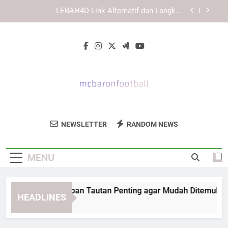
Skip
KAYA787 Alternatif dengan Dukungan Akses
to
untuk Pengguna Mobile
content
Cara Menangani Pesan Kesalahan pada Halaman
KAYA787 Alternatif
Panduan Menyimpan Tautan Penting agar Mudah
Ditemukan dan Tetap Aman
LEBAH4D Link Alternatif dan Langkah
Mengoptimalkan Kinerja Browser
KAYA787 Alternatif dengan Dukungan Akses
untuk Pengguna Mobile
MC Baron
Ikuti Berita Dan Ulasan Terbaru Seputar
Cara Menangani Pesan Kesalahan pada Halaman
NEWSLETTER
RANDOM NEWS
Football
KAYA787 Alternatif
Dunia Sepak Bola Di MC Baron Football.
MENU
nduan Menyimpan Tautan Penting agar Mudah Ditemukan da
HEADLINES
Weeks Ago