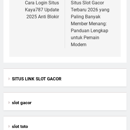
navigation
Cara Login Situs
Situs Slot Gacor
Kaya787 Update
Terbaru 2026 yang
2025 Anti Blokir
Paling Banyak
Member Menang:
Panduan Lengkap
untuk Pemain
Modern
SITUS LINK SLOT GACOR
slot gacor
slot toto