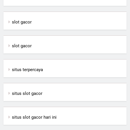
slot gacor
slot gacor
situs terpercaya
situs slot gacor
situs slot gacor hari ini