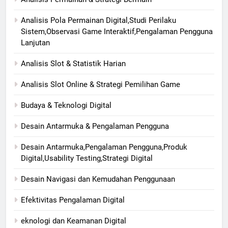
Analisis Pola Permainan Digital,Studi Perilaku
Sistem,Observasi Game Interaktif,Pengalaman Pengguna
Lanjutan
Analisis Slot & Statistik Harian
Analisis Slot Online & Strategi Pemilihan Game
Budaya & Teknologi Digital
Desain Antarmuka & Pengalaman Pengguna
Desain Antarmuka,Pengalaman Pengguna,Produk
Digital,Usability Testing,Strategi Digital
Desain Navigasi dan Kemudahan Penggunaan
Efektivitas Pengalaman Digital
eknologi dan Keamanan Digital