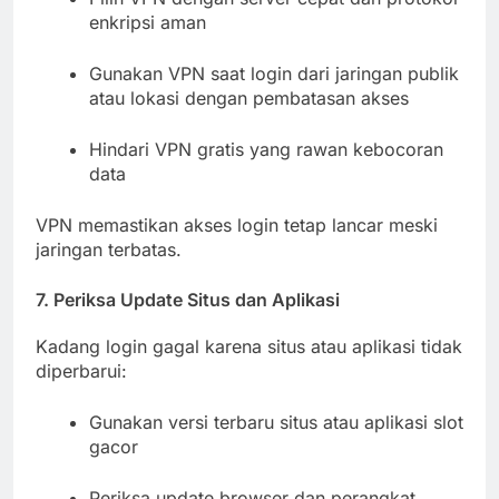
enkripsi aman
Gunakan VPN saat login dari jaringan publik
atau lokasi dengan pembatasan akses
Hindari VPN gratis yang rawan kebocoran
data
VPN memastikan akses login tetap lancar meski
jaringan terbatas.
7. Periksa Update Situs dan Aplikasi
Kadang login gagal karena situs atau aplikasi tidak
diperbarui:
Gunakan versi terbaru situs atau aplikasi slot
gacor
Periksa update browser dan perangkat