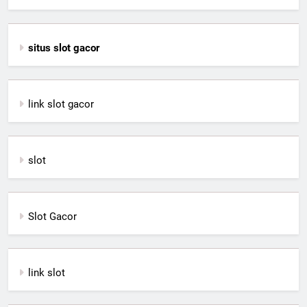
situs slot gacor
link slot gacor
slot
Slot Gacor
link slot