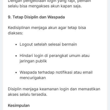
Dengan pengelolaan login yang rapi, pemain
selalu bisa mengakses akun kapan saja.
9. Tetap Disiplin dan Waspada
Kedisiplinan menjaga akun agar tetap bisa
diakses:
Logout setelah selesai bermain
Hindari login di perangkat umum atau
jaringan publik
Waspada terhadap notifikasi atau email
mencurigakan
Disiplin menjaga keamanan login dan memastikan
akses selalu tersedia.
Kesimpulan