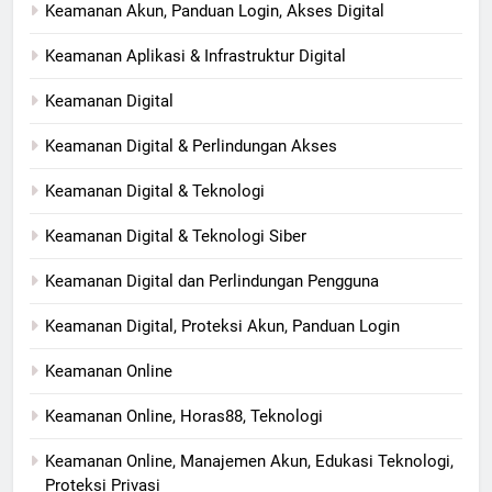
Keamanan Akun, Panduan Login, Akses Digital
Keamanan Aplikasi & Infrastruktur Digital
Keamanan Digital
Keamanan Digital & Perlindungan Akses
Keamanan Digital & Teknologi
Keamanan Digital & Teknologi Siber
Keamanan Digital dan Perlindungan Pengguna
Keamanan Digital, Proteksi Akun, Panduan Login
Keamanan Online
Keamanan Online, Horas88, Teknologi
Keamanan Online, Manajemen Akun, Edukasi Teknologi,
Proteksi Privasi