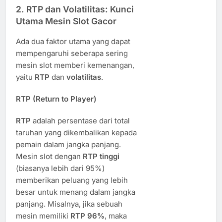
2.
RTP dan Volatilitas: Kunci
Utama Mesin Slot Gacor
Ada dua faktor utama yang dapat
mempengaruhi seberapa sering
mesin slot memberi kemenangan,
yaitu
RTP
dan
volatilitas
.
RTP (Return to Player)
RTP
adalah persentase dari total
taruhan yang dikembalikan kepada
pemain dalam jangka panjang.
Mesin slot dengan
RTP tinggi
(biasanya lebih dari 95%)
memberikan peluang yang lebih
besar untuk menang dalam jangka
panjang. Misalnya, jika sebuah
mesin memiliki
RTP 96%
, maka