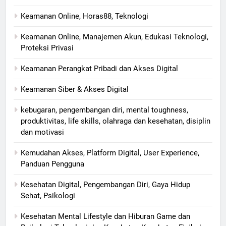
Keamanan Online, Horas88, Teknologi
Keamanan Online, Manajemen Akun, Edukasi Teknologi,
Proteksi Privasi
Keamanan Perangkat Pribadi dan Akses Digital
Keamanan Siber & Akses Digital
kebugaran, pengembangan diri, mental toughness,
produktivitas, life skills, olahraga dan kesehatan, disiplin
dan motivasi
Kemudahan Akses, Platform Digital, User Experience,
Panduan Pengguna
Kesehatan Digital, Pengembangan Diri, Gaya Hidup
Sehat, Psikologi
Kesehatan Mental Lifestyle dan Hiburan Game dan