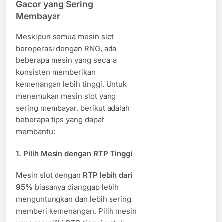
Gacor yang Sering
Membayar
Meskipun semua mesin slot
beroperasi dengan RNG, ada
beberapa mesin yang secara
konsisten memberikan
kemenangan lebih tinggi. Untuk
menemukan mesin slot yang
sering membayar, berikut adalah
beberapa tips yang dapat
membantu:
1. Pilih Mesin dengan RTP Tinggi
Mesin slot dengan
RTP lebih dari
95%
biasanya dianggap lebih
menguntungkan dan lebih sering
memberi kemenangan. Pilih mesin