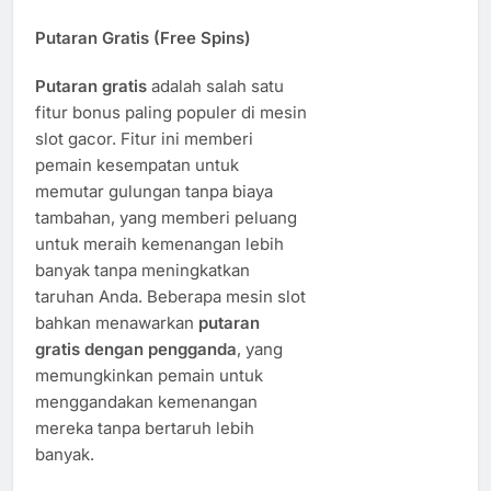
Putaran Gratis (Free Spins)
Putaran gratis
adalah salah satu
fitur bonus paling populer di mesin
slot gacor. Fitur ini memberi
pemain kesempatan untuk
memutar gulungan tanpa biaya
tambahan, yang memberi peluang
untuk meraih kemenangan lebih
banyak tanpa meningkatkan
taruhan Anda. Beberapa mesin slot
bahkan menawarkan
putaran
gratis dengan pengganda
, yang
memungkinkan pemain untuk
menggandakan kemenangan
mereka tanpa bertaruh lebih
banyak.