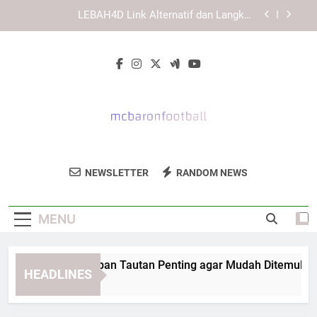
Skip
KAYA787 Alternatif dengan Dukungan Akses
to
untuk Pengguna Mobile
content
Cara Menangani Pesan Kesalahan pada Halaman
KAYA787 Alternatif
Panduan Menyimpan Tautan Penting agar Mudah
Ditemukan dan Tetap Aman
LEBAH4D Link Alternatif dan Langkah
Mengoptimalkan Kinerja Browser
KAYA787 Alternatif dengan Dukungan Akses
untuk Pengguna Mobile
MC Baron
Ikuti Berita Dan Ulasan Terbaru Seputar
Cara Menangani Pesan Kesalahan pada Halaman
NEWSLETTER
RANDOM NEWS
Football
KAYA787 Alternatif
Dunia Sepak Bola Di MC Baron Football.
MENU
nduan Menyimpan Tautan Penting agar Mudah Ditemukan da
HEADLINES
Weeks Ago