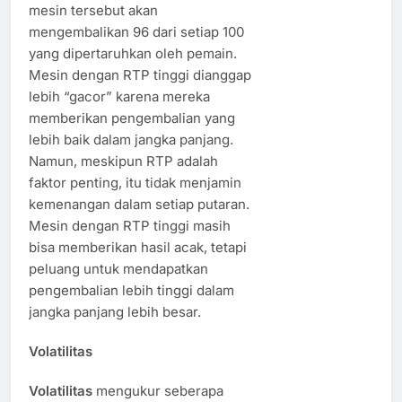
mesin tersebut akan
mengembalikan 96 dari setiap 100
yang dipertaruhkan oleh pemain.
Mesin dengan RTP tinggi dianggap
lebih “gacor” karena mereka
memberikan pengembalian yang
lebih baik dalam jangka panjang.
Namun, meskipun RTP adalah
faktor penting, itu tidak menjamin
kemenangan dalam setiap putaran.
Mesin dengan RTP tinggi masih
bisa memberikan hasil acak, tetapi
peluang untuk mendapatkan
pengembalian lebih tinggi dalam
jangka panjang lebih besar.
Volatilitas
Volatilitas
mengukur seberapa