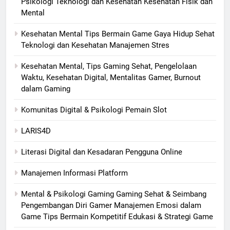
Psikologi Teknologi dan Kesehatan Kesehatan Fisik dan
Mental
Kesehatan Mental Tips Bermain Game Gaya Hidup Sehat
Teknologi dan Kesehatan Manajemen Stres
Kesehatan Mental, Tips Gaming Sehat, Pengelolaan
Waktu, Kesehatan Digital, Mentalitas Gamer, Burnout
dalam Gaming
Komunitas Digital & Psikologi Pemain Slot
LARIS4D
Literasi Digital dan Kesadaran Pengguna Online
Manajemen Informasi Platform
Mental & Psikologi Gaming Gaming Sehat & Seimbang
Pengembangan Diri Gamer Manajemen Emosi dalam
Game Tips Bermain Kompetitif Edukasi & Strategi Game