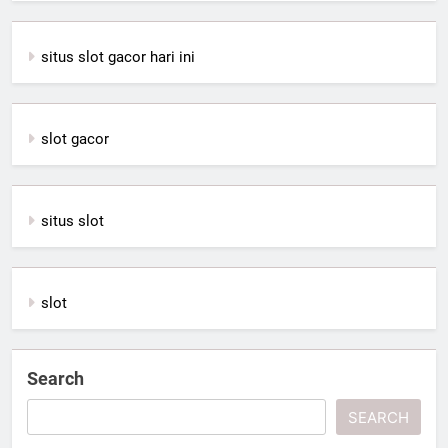
situs slot gacor hari ini
slot gacor
situs slot
slot
Search
SEARCH