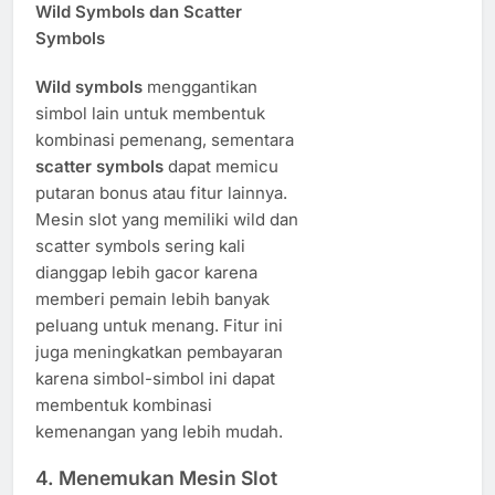
Wild Symbols dan Scatter
Symbols
Wild symbols
menggantikan
simbol lain untuk membentuk
kombinasi pemenang, sementara
scatter symbols
dapat memicu
putaran bonus atau fitur lainnya.
Mesin slot yang memiliki wild dan
scatter symbols sering kali
dianggap lebih gacor karena
memberi pemain lebih banyak
peluang untuk menang. Fitur ini
juga meningkatkan pembayaran
karena simbol-simbol ini dapat
membentuk kombinasi
kemenangan yang lebih mudah.
4.
Menemukan Mesin Slot