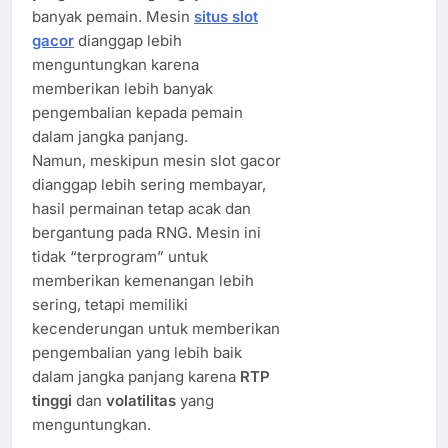
banyak pemain. Mesin
situs slot
gacor
dianggap lebih
menguntungkan karena
memberikan lebih banyak
pengembalian kepada pemain
dalam jangka panjang.
Namun, meskipun mesin slot gacor
dianggap lebih sering membayar,
hasil permainan tetap acak dan
bergantung pada RNG. Mesin ini
tidak “terprogram” untuk
memberikan kemenangan lebih
sering, tetapi memiliki
kecenderungan untuk memberikan
pengembalian yang lebih baik
dalam jangka panjang karena
RTP
tinggi
dan
volatilitas
yang
menguntungkan.