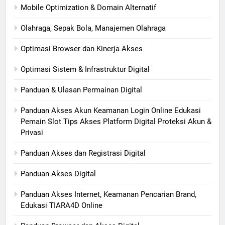
Mobile Optimization & Domain Alternatif
Olahraga, Sepak Bola, Manajemen Olahraga
Optimasi Browser dan Kinerja Akses
Optimasi Sistem & Infrastruktur Digital
Panduan & Ulasan Permainan Digital
Panduan Akses Akun Keamanan Login Online Edukasi
Pemain Slot Tips Akses Platform Digital Proteksi Akun &
Privasi
Panduan Akses dan Registrasi Digital
Panduan Akses Digital
Panduan Akses Internet, Keamanan Pencarian Brand,
Edukasi TIARA4D Online