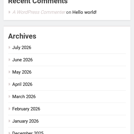
Recent Comments
A WordPress Commenter
on
Hello world!
Archives
July 2026
June 2026
May 2026
April 2026
March 2026
February 2026
January 2026
December 2025