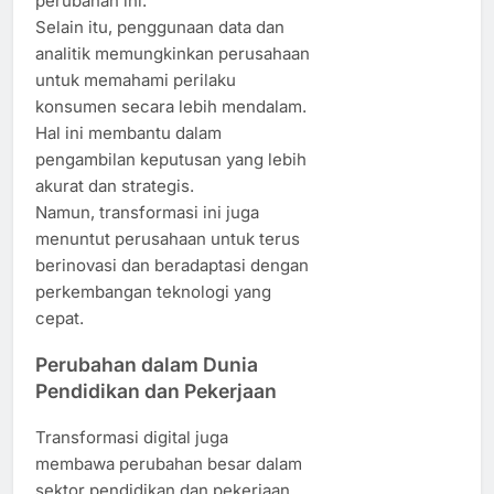
perubahan ini.
Selain itu, penggunaan data dan
analitik memungkinkan perusahaan
untuk memahami perilaku
konsumen secara lebih mendalam.
Hal ini membantu dalam
pengambilan keputusan yang lebih
akurat dan strategis.
Namun, transformasi ini juga
menuntut perusahaan untuk terus
berinovasi dan beradaptasi dengan
perkembangan teknologi yang
cepat.
Perubahan dalam Dunia
Pendidikan dan Pekerjaan
Transformasi digital juga
membawa perubahan besar dalam
sektor pendidikan dan pekerjaan.