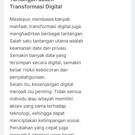
Transformasi Digital
Meskipun membawa banyak
manfaat, transformasi digital juga
menghadirkan berbagai tantangan.
Salah satu tantangan utama adalah
keamanan data dan privasi.
Semakin banyak data yang
tersimpan secara digital, semakin
besar risiko kebocoran dan
penyalahgunaan.
Selain itu, kesenjangan digital
menjadi isu penting. Tidak semua
individu atau wilayah memiliki
akses yang sama terhadap
teknologi, sehingga dapat
menciptakan ketimpangan sosial.
Perubahan yang cepat juga
menuntut adaptasi yang tinggi,