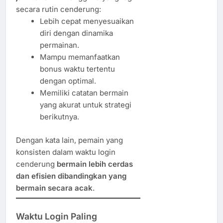
secara rutin cenderung:
Lebih cepat menyesuaikan
diri dengan dinamika
permainan.
Mampu memanfaatkan
bonus waktu tertentu
dengan optimal.
Memiliki catatan bermain
yang akurat untuk strategi
berikutnya.
Dengan kata lain, pemain yang
konsisten dalam waktu login
cenderung
bermain lebih cerdas
dan efisien dibandingkan yang
bermain secara acak
.
Waktu Login Paling