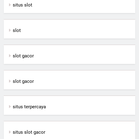
situs slot
slot
slot gacor
slot gacor
situs terpercaya
situs slot gacor