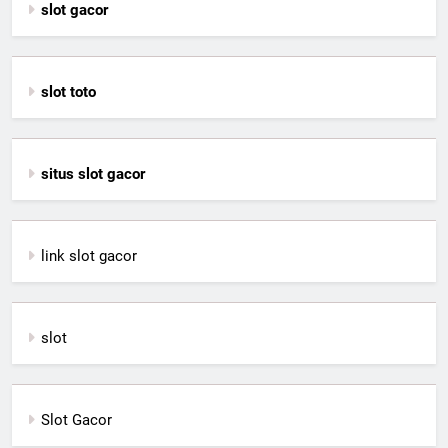
slot gacor
slot toto
situs slot gacor
link slot gacor
slot
Slot Gacor