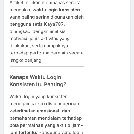
Artikel ini akan membahas secara
mendalam
waktu login konsisten
yang paling sering digunakan oleh
pengguna setia Kaya787
,
dilengkapi dengan analisis
motivasi, jenis aktivitas yang
dilakukan, serta dampaknya
terhadap performa bermain secara
jangka panjang.
Kenapa Waktu Login
Konsisten Itu Penting?
Waktu login yang konsisten
menggambarkan
disiplin bermain,
keterlibatan emosional, dan
pemahaman mendalam terhadap
pola permainan yang aktif di jam-
jam tertentu.
Pengguna yang login