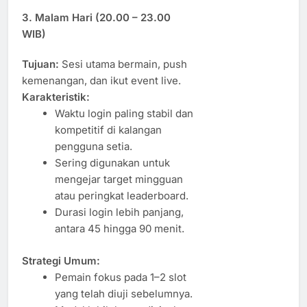
3.
Malam Hari (20.00 – 23.00
WIB)
Tujuan:
Sesi utama bermain, push
kemenangan, dan ikut event live.
Karakteristik:
Waktu login paling stabil dan
kompetitif di kalangan
pengguna setia.
Sering digunakan untuk
mengejar target mingguan
atau peringkat leaderboard.
Durasi login lebih panjang,
antara 45 hingga 90 menit.
Strategi Umum:
Pemain fokus pada 1–2 slot
yang telah diuji sebelumnya.