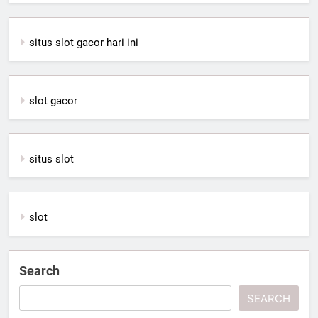
situs slot gacor hari ini
slot gacor
situs slot
slot
Search
SEARCH