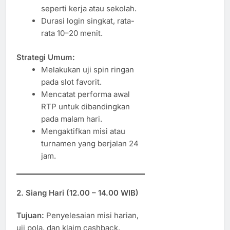
seperti kerja atau sekolah.
Durasi login singkat, rata-
rata 10–20 menit.
Strategi Umum:
Melakukan uji spin ringan
pada slot favorit.
Mencatat performa awal
RTP untuk dibandingkan
pada malam hari.
Mengaktifkan misi atau
turnamen yang berjalan 24
jam.
2.
Siang Hari (12.00 – 14.00 WIB)
Tujuan:
Penyelesaian misi harian,
uji pola, dan klaim cashback.