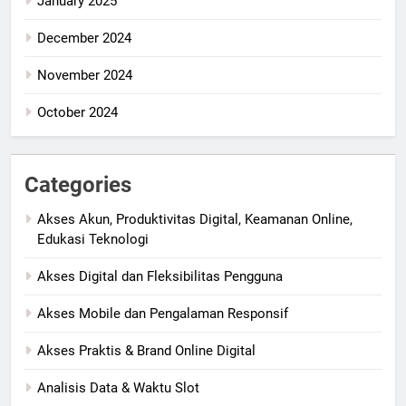
January 2025
December 2024
November 2024
October 2024
Categories
Akses Akun, Produktivitas Digital, Keamanan Online,
Edukasi Teknologi
Akses Digital dan Fleksibilitas Pengguna
Akses Mobile dan Pengalaman Responsif
Akses Praktis & Brand Online Digital
Analisis Data & Waktu Slot