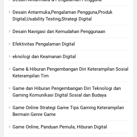
Desain Antarmuka,Pengalaman Pengguna,Produk
Digital,Usability Testing,Strategi Digital
Desain Navigasi dan Kemudahan Penggunaan
Efektivitas Pengalaman Digital
eknologi dan Keamanan Digital
Game & Hiburan Pengembangan Diri Keterampilan Sosial
Keterampilan Tim
Game dan Hiburan Pengembangan Diri Teknologi dan
Gaming Komunikasi Digital Sosial dan Budaya
Game Online Strategi Game Tips Gaming Keterampilan
Bermain Genre Game
Game Online, Panduan Pemula, Hiburan Digital