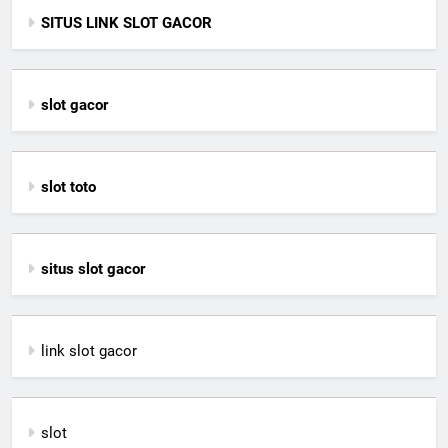
SITUS LINK SLOT GACOR
slot gacor
slot toto
situs slot gacor
link slot gacor
slot