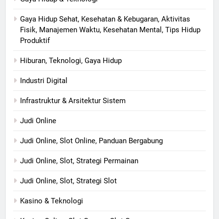
Gaya Hidup Sehat, Kesehatan & Kebugaran, Aktivitas
Fisik, Manajemen Waktu, Kesehatan Mental, Tips Hidup
Produktif
Hiburan, Teknologi, Gaya Hidup
Industri Digital
Infrastruktur & Arsitektur Sistem
Judi Online
Judi Online, Slot Online, Panduan Bergabung
Judi Online, Slot, Strategi Permainan
Judi Online, Slot, Strategi Slot
Kasino & Teknologi