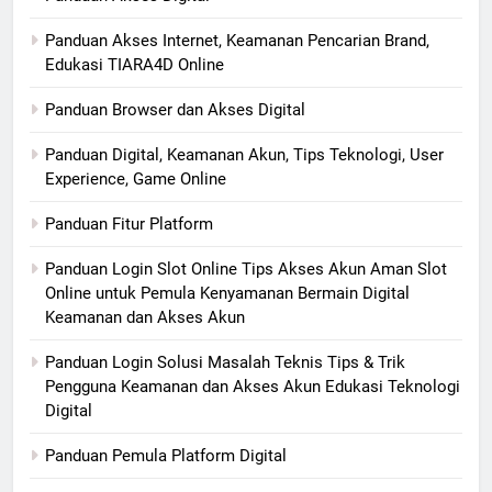
Panduan Akses Internet, Keamanan Pencarian Brand,
Edukasi TIARA4D Online
Panduan Browser dan Akses Digital
Panduan Digital, Keamanan Akun, Tips Teknologi, User
Experience, Game Online
Panduan Fitur Platform
Panduan Login Slot Online Tips Akses Akun Aman Slot
Online untuk Pemula Kenyamanan Bermain Digital
Keamanan dan Akses Akun
Panduan Login Solusi Masalah Teknis Tips & Trik
Pengguna Keamanan dan Akses Akun Edukasi Teknologi
Digital
Panduan Pemula Platform Digital