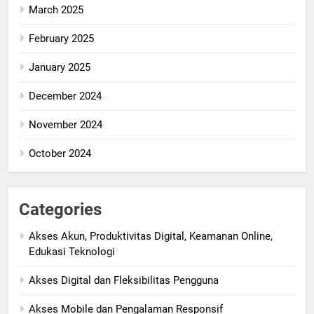
March 2025
February 2025
January 2025
December 2024
November 2024
October 2024
Categories
Akses Akun, Produktivitas Digital, Keamanan Online,
Edukasi Teknologi
Akses Digital dan Fleksibilitas Pengguna
Akses Mobile dan Pengalaman Responsif