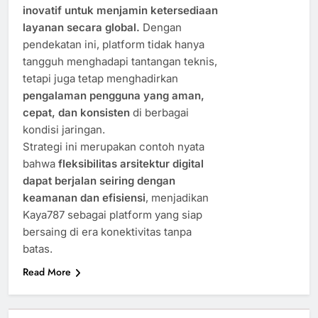
inovatif untuk menjamin ketersediaan
layanan secara global.
Dengan
pendekatan ini, platform tidak hanya
tangguh menghadapi tantangan teknis,
tetapi juga tetap menghadirkan
pengalaman pengguna yang aman,
cepat, dan konsisten
di berbagai
kondisi jaringan.
Strategi ini merupakan contoh nyata
bahwa
fleksibilitas arsitektur digital
dapat berjalan seiring dengan
keamanan dan efisiensi
, menjadikan
Kaya787 sebagai platform yang siap
bersaing di era konektivitas tanpa
batas.
Read More