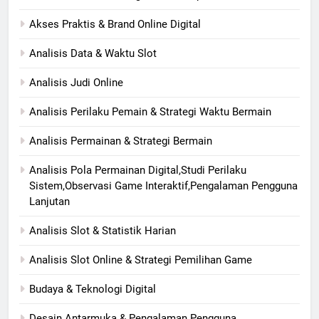
Akses Praktis & Brand Online Digital
Analisis Data & Waktu Slot
Analisis Judi Online
Analisis Perilaku Pemain & Strategi Waktu Bermain
Analisis Permainan & Strategi Bermain
Analisis Pola Permainan Digital,Studi Perilaku
Sistem,Observasi Game Interaktif,Pengalaman Pengguna
Lanjutan
Analisis Slot & Statistik Harian
Analisis Slot Online & Strategi Pemilihan Game
Budaya & Teknologi Digital
Desain Antarmuka & Pengalaman Pengguna