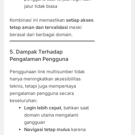
jalur tidak biasa
Kombinasi ini memastikan
setiap akses
tetap aman dan tervalidasi
meski
berasal dari berbagai domain.
5. Dampak Terhadap
Pengalaman Pengguna
Penggunaan link multisumber tidak
hanya meningkatkan aksesibilitas
teknis, tetapi juga memperkaya
pengalaman pengguna secara
keseluruhan:
Login lebih cepat
, bahkan saat
domain utama mengalami
gangguan
Navigasi tetap mulus
karena