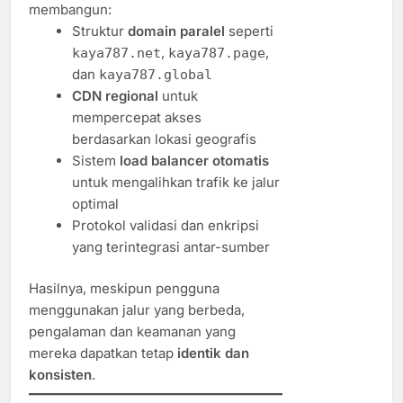
membangun:
Struktur
domain paralel
seperti
,
,
kaya787.net
kaya787.page
dan
kaya787.global
CDN regional
untuk
mempercepat akses
berdasarkan lokasi geografis
Sistem
load balancer otomatis
untuk mengalihkan trafik ke jalur
optimal
Protokol validasi dan enkripsi
yang terintegrasi antar-sumber
Hasilnya, meskipun pengguna
menggunakan jalur yang berbeda,
pengalaman dan keamanan yang
mereka dapatkan tetap
identik dan
konsisten
.