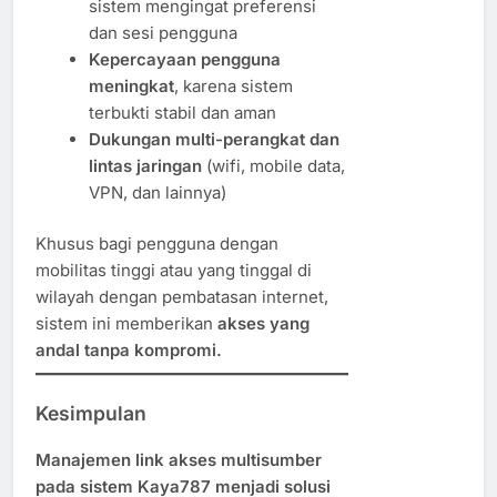
sistem mengingat preferensi
dan sesi pengguna
Kepercayaan pengguna
meningkat
, karena sistem
terbukti stabil dan aman
Dukungan multi-perangkat dan
lintas jaringan
(wifi, mobile data,
VPN, dan lainnya)
Khusus bagi pengguna dengan
mobilitas tinggi atau yang tinggal di
wilayah dengan pembatasan internet,
sistem ini memberikan
akses yang
andal tanpa kompromi.
Kesimpulan
Manajemen link akses multisumber
pada sistem Kaya787 menjadi solusi