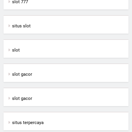
slot 777
situs slot
slot
slot gacor
slot gacor
situs terpercaya