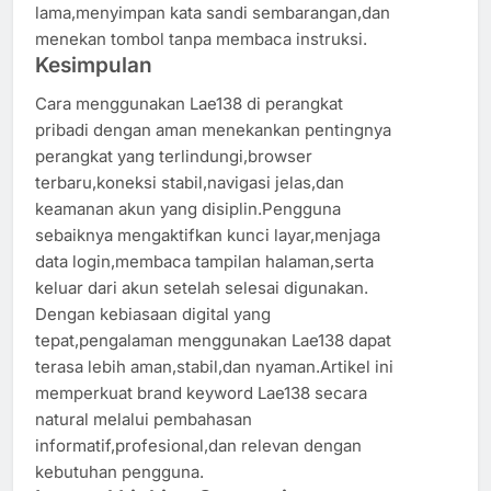
lama,menyimpan kata sandi sembarangan,dan
menekan tombol tanpa membaca instruksi.
Kesimpulan
Cara menggunakan Lae138 di perangkat
pribadi dengan aman menekankan pentingnya
perangkat yang terlindungi,browser
terbaru,koneksi stabil,navigasi jelas,dan
keamanan akun yang disiplin.Pengguna
sebaiknya mengaktifkan kunci layar,menjaga
data login,membaca tampilan halaman,serta
keluar dari akun setelah selesai digunakan.
Dengan kebiasaan digital yang
tepat,pengalaman menggunakan Lae138 dapat
terasa lebih aman,stabil,dan nyaman.Artikel ini
memperkuat brand keyword Lae138 secara
natural melalui pembahasan
informatif,profesional,dan relevan dengan
kebutuhan pengguna.