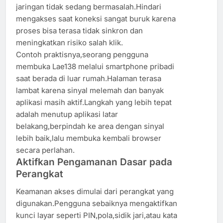
jaringan tidak sedang bermasalah.Hindari
mengakses saat koneksi sangat buruk karena
proses bisa terasa tidak sinkron dan
meningkatkan risiko salah klik.
Contoh praktisnya,seorang pengguna
membuka Lae138 melalui smartphone pribadi
saat berada di luar rumah.Halaman terasa
lambat karena sinyal melemah dan banyak
aplikasi masih aktif.Langkah yang lebih tepat
adalah menutup aplikasi latar
belakang,berpindah ke area dengan sinyal
lebih baik,lalu membuka kembali browser
secara perlahan.
Aktifkan Pengamanan Dasar pada
Perangkat
Keamanan akses dimulai dari perangkat yang
digunakan.Pengguna sebaiknya mengaktifkan
kunci layar seperti PIN,pola,sidik jari,atau kata