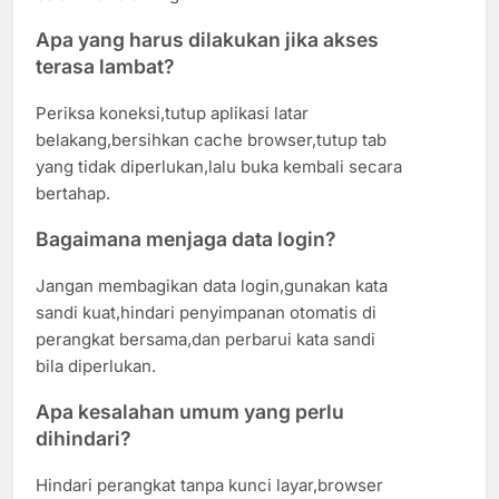
Apa yang harus dilakukan jika akses
terasa lambat?
Periksa koneksi,tutup aplikasi latar
belakang,bersihkan cache browser,tutup tab
yang tidak diperlukan,lalu buka kembali secara
bertahap.
Bagaimana menjaga data login?
Jangan membagikan data login,gunakan kata
sandi kuat,hindari penyimpanan otomatis di
perangkat bersama,dan perbarui kata sandi
bila diperlukan.
Apa kesalahan umum yang perlu
dihindari?
Hindari perangkat tanpa kunci layar,browser