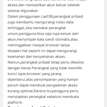
akses,dan memastikan akun keluar setelah
selesai digunakan.
Dalam penggunaan Lae138,perangkat pribadi
juga membantu mengurangi risiko data
tertinggal.Jika memakai perangkat
umum,pengguna bisa saja lupa keluar dari
akun,menyimpan kata sandi otomatis,atau
meninggalkan riwayat browser tanpa
disadari.Hal seperti ini dapat mengurangi
keamanan dan kenyamanan akses.
Namun,perangkat pribadi tetap perlu dikelola
dengan benar.Perangkat yang tidak memiliki
kunci layar,browser yang jarang
diperbarui,atau penyimpanan yang hampir
penuh dapat membuat pengalaman akses
kurang optimal.Karena itu,pengguna perlu
menyiapkan perangkat sebelum membuka
platform.