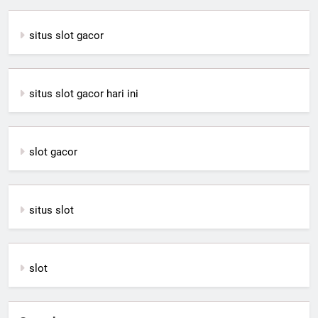
situs slot gacor
situs slot gacor hari ini
slot gacor
situs slot
slot