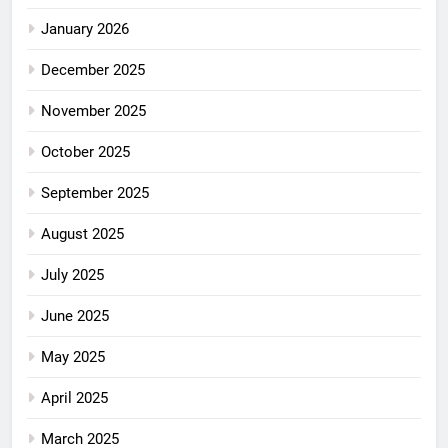
January 2026
December 2025
November 2025
October 2025
September 2025
August 2025
July 2025
June 2025
May 2025
April 2025
March 2025