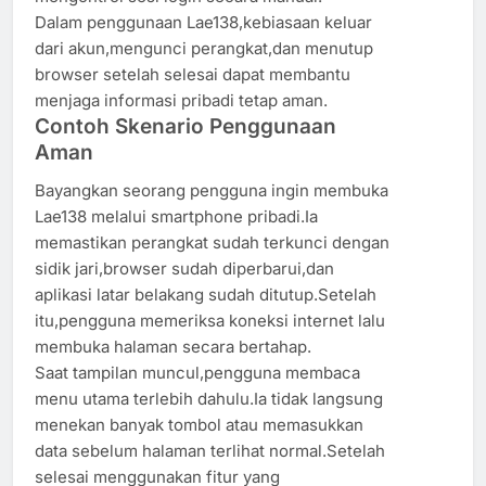
Dalam penggunaan Lae138,kebiasaan keluar
dari akun,mengunci perangkat,dan menutup
browser setelah selesai dapat membantu
menjaga informasi pribadi tetap aman.
Contoh Skenario Penggunaan
Aman
Bayangkan seorang pengguna ingin membuka
Lae138 melalui smartphone pribadi.Ia
memastikan perangkat sudah terkunci dengan
sidik jari,browser sudah diperbarui,dan
aplikasi latar belakang sudah ditutup.Setelah
itu,pengguna memeriksa koneksi internet lalu
membuka halaman secara bertahap.
Saat tampilan muncul,pengguna membaca
menu utama terlebih dahulu.Ia tidak langsung
menekan banyak tombol atau memasukkan
data sebelum halaman terlihat normal.Setelah
selesai menggunakan fitur yang