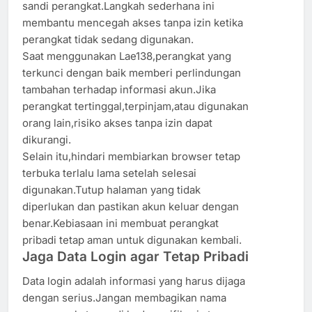
sandi perangkat.Langkah sederhana ini
membantu mencegah akses tanpa izin ketika
perangkat tidak sedang digunakan.
Saat menggunakan Lae138,perangkat yang
terkunci dengan baik memberi perlindungan
tambahan terhadap informasi akun.Jika
perangkat tertinggal,terpinjam,atau digunakan
orang lain,risiko akses tanpa izin dapat
dikurangi.
Selain itu,hindari membiarkan browser tetap
terbuka terlalu lama setelah selesai
digunakan.Tutup halaman yang tidak
diperlukan dan pastikan akun keluar dengan
benar.Kebiasaan ini membuat perangkat
pribadi tetap aman untuk digunakan kembali.
Jaga Data Login agar Tetap Pribadi
Data login adalah informasi yang harus dijaga
dengan serius.Jangan membagikan nama