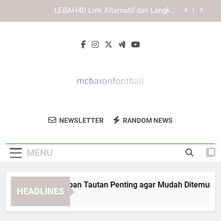
Skip
KAYA787 Alternatif dengan Dukungan Akses
to
untuk Pengguna Mobile
content
Cara Menangani Pesan Kesalahan pada Halaman
KAYA787 Alternatif
Panduan Menyimpan Tautan Penting agar Mudah
Ditemukan dan Tetap Aman
LEBAH4D Link Alternatif dan Langkah
Mengoptimalkan Kinerja Browser
KAYA787 Alternatif dengan Dukungan Akses
untuk Pengguna Mobile
MC Baron
Ikuti Berita Dan Ulasan Terbaru Seputar
Cara Menangani Pesan Kesalahan pada Halaman
NEWSLETTER
RANDOM NEWS
Football
KAYA787 Alternatif
Dunia Sepak Bola Di MC Baron Football.
MENU
nduan Menyimpan Tautan Penting agar Mudah Ditemukan da
HEADLINES
Weeks Ago