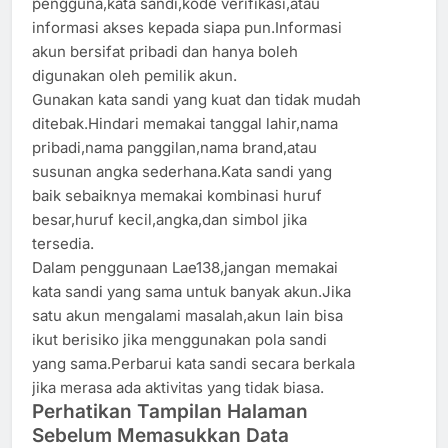
pengguna,kata sandi,kode verifikasi,atau
informasi akses kepada siapa pun.Informasi
akun bersifat pribadi dan hanya boleh
digunakan oleh pemilik akun.
Gunakan kata sandi yang kuat dan tidak mudah
ditebak.Hindari memakai tanggal lahir,nama
pribadi,nama panggilan,nama brand,atau
susunan angka sederhana.Kata sandi yang
baik sebaiknya memakai kombinasi huruf
besar,huruf kecil,angka,dan simbol jika
tersedia.
Dalam penggunaan Lae138,jangan memakai
kata sandi yang sama untuk banyak akun.Jika
satu akun mengalami masalah,akun lain bisa
ikut berisiko jika menggunakan pola sandi
yang sama.Perbarui kata sandi secara berkala
jika merasa ada aktivitas yang tidak biasa.
Perhatikan Tampilan Halaman
Sebelum Memasukkan Data