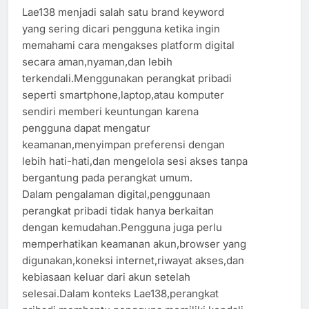
Lae138 menjadi salah satu brand keyword
yang sering dicari pengguna ketika ingin
memahami cara mengakses platform digital
secara aman,nyaman,dan lebih
terkendali.Menggunakan perangkat pribadi
seperti smartphone,laptop,atau komputer
sendiri memberi keuntungan karena
pengguna dapat mengatur
keamanan,menyimpan preferensi dengan
lebih hati-hati,dan mengelola sesi akses tanpa
bergantung pada perangkat umum.
Dalam pengalaman digital,penggunaan
perangkat pribadi tidak hanya berkaitan
dengan kemudahan.Pengguna juga perlu
memperhatikan keamanan akun,browser yang
digunakan,koneksi internet,riwayat akses,dan
kebiasaan keluar dari akun setelah
selesai.Dalam konteks Lae138,perangkat