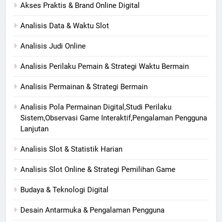
Akses Praktis & Brand Online Digital
Analisis Data & Waktu Slot
Analisis Judi Online
Analisis Perilaku Pemain & Strategi Waktu Bermain
Analisis Permainan & Strategi Bermain
Analisis Pola Permainan Digital,Studi Perilaku
Sistem,Observasi Game Interaktif,Pengalaman Pengguna
Lanjutan
Analisis Slot & Statistik Harian
Analisis Slot Online & Strategi Pemilihan Game
Budaya & Teknologi Digital
Desain Antarmuka & Pengalaman Pengguna