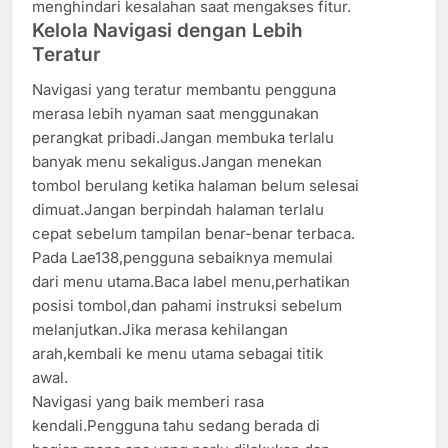
menghindari kesalahan saat mengakses fitur.
Kelola Navigasi dengan Lebih
Teratur
Navigasi yang teratur membantu pengguna
merasa lebih nyaman saat menggunakan
perangkat pribadi.Jangan membuka terlalu
banyak menu sekaligus.Jangan menekan
tombol berulang ketika halaman belum selesai
dimuat.Jangan berpindah halaman terlalu
cepat sebelum tampilan benar-benar terbaca.
Pada Lae138,pengguna sebaiknya memulai
dari menu utama.Baca label menu,perhatikan
posisi tombol,dan pahami instruksi sebelum
melanjutkan.Jika merasa kehilangan
arah,kembali ke menu utama sebagai titik
awal.
Navigasi yang baik memberi rasa
kendali.Pengguna tahu sedang berada di