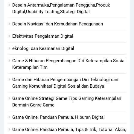
Desain Antarmuka,Pengalaman Pengguna,Produk
Digital,Usability Testing,Strategi Digital
Desain Navigasi dan Kemudahan Penggunaan
Efektivitas Pengalaman Digital
eknologi dan Keamanan Digital
Game & Hiburan Pengembangan Diri Keterampilan Sosial
Keterampilan Tim
Game dan Hiburan Pengembangan Diri Teknologi dan
Gaming Komunikasi Digital Sosial dan Budaya
Game Online Strategi Game Tips Gaming Keterampilan
Bermain Genre Game
Game Online, Panduan Pemula, Hiburan Digital
Game Online, Panduan Pemula, Tips & Trik, Tutorial Akun,