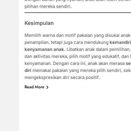
pilihan mereka sendiri.
Kesimpulan
Memilih warna dan motif pakaian yang disukai anak
penampilan, tetapi juga cara mendukung
kemandiri
kenyamanan anak.
Libatkan anak dalam pemilihan,
dan aktivitas mereka, pilih motif yang edukatif, dan 
kenyamanan. Dengan cara ini, anak akan merasa
se
diri
memakai pakaian yang mereka pilih sendiri, seka
mengekspresikan diri secara positif.
Read More