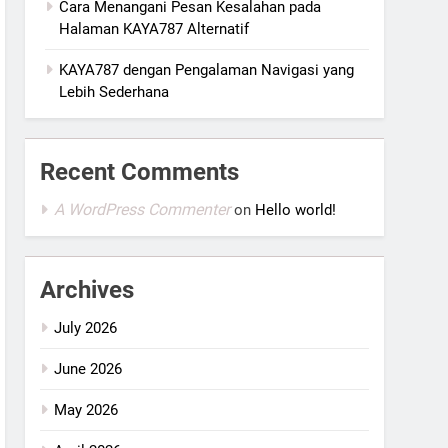
Cara Menangani Pesan Kesalahan pada
Halaman KAYA787 Alternatif
KAYA787 dengan Pengalaman Navigasi yang
Lebih Sederhana
Recent Comments
A WordPress Commenter
on
Hello world!
Archives
July 2026
June 2026
May 2026