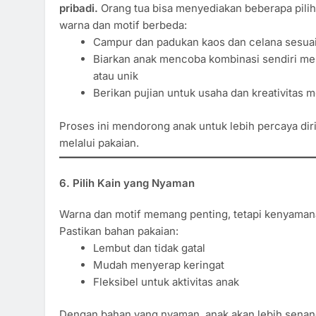
pribadi.
Orang tua bisa menyediakan beberapa pili
warna dan motif berbeda:
Campur dan padukan kaos dan celana sesua
Biarkan anak mencoba kombinasi sendiri mes
atau unik
Berikan pujian untuk usaha dan kreativitas 
Proses ini mendorong anak untuk lebih percaya dir
melalui pakaian.
6. Pilih Kain yang Nyaman
Warna dan motif memang penting, tetapi kenyamana
Pastikan bahan pakaian:
Lembut dan tidak gatal
Mudah menyerap keringat
Fleksibel untuk aktivitas anak
Dengan bahan yang nyaman, anak akan lebih sena