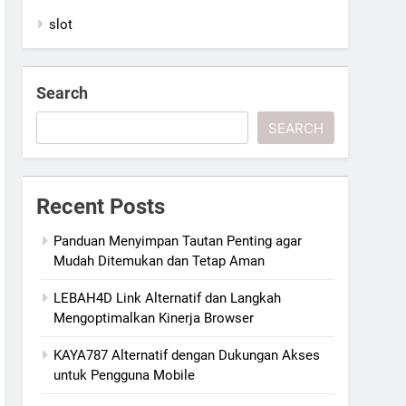
slot
Search
SEARCH
Recent Posts
Panduan Menyimpan Tautan Penting agar
Mudah Ditemukan dan Tetap Aman
LEBAH4D Link Alternatif dan Langkah
Mengoptimalkan Kinerja Browser
KAYA787 Alternatif dengan Dukungan Akses
untuk Pengguna Mobile