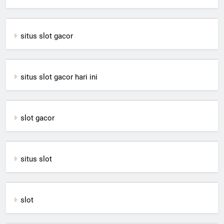
situs slot gacor
situs slot gacor hari ini
slot gacor
situs slot
slot