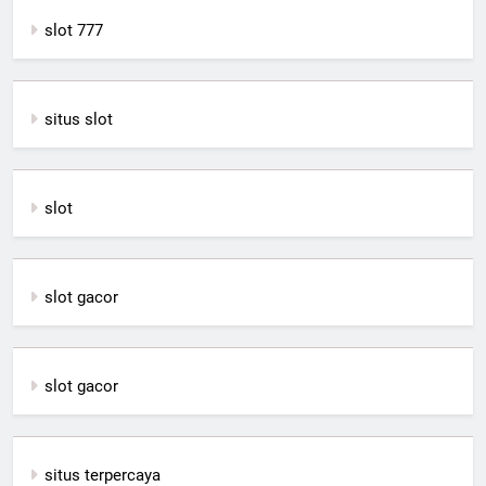
slot 777
situs slot
slot
slot gacor
slot gacor
situs terpercaya