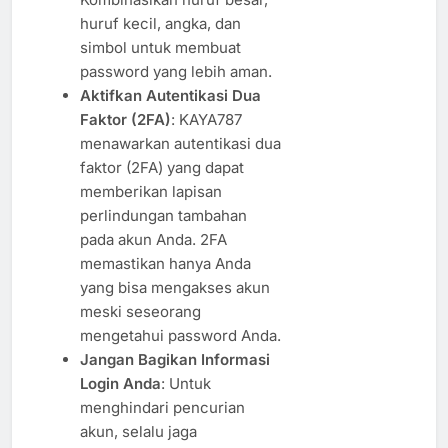
huruf kecil, angka, dan
simbol untuk membuat
password yang lebih aman.
Aktifkan Autentikasi Dua
Faktor (2FA)
: KAYA787
menawarkan autentikasi dua
faktor (2FA) yang dapat
memberikan lapisan
perlindungan tambahan
pada akun Anda. 2FA
memastikan hanya Anda
yang bisa mengakses akun
meski seseorang
mengetahui password Anda.
Jangan Bagikan Informasi
Login Anda
: Untuk
menghindari pencurian
akun, selalu jaga