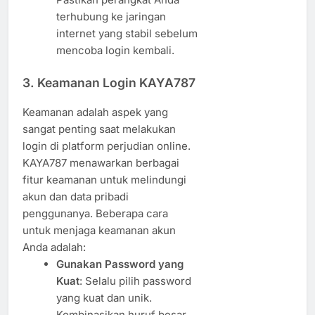
terhubung ke jaringan
internet yang stabil sebelum
mencoba login kembali.
3.
Keamanan Login KAYA787
Keamanan adalah aspek yang
sangat penting saat melakukan
login di platform perjudian online.
KAYA787 menawarkan berbagai
fitur keamanan untuk melindungi
akun dan data pribadi
penggunanya. Beberapa cara
untuk menjaga keamanan akun
Anda adalah:
Gunakan Password yang
Kuat
: Selalu pilih password
yang kuat dan unik.
Kombinasikan huruf besar,