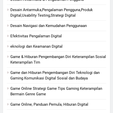
Desain Antarmuka,Pengalaman Pengguna,Produk
Digital,Usability Testing,Strategi Digital
Desain Navigasi dan Kemudahan Penggunaan
Efektivitas Pengalaman Digital
eknologi dan Keamanan Digital
Game & Hiburan Pengembangan Diri Keterampilan Sosial
Keterampilan Tim
Game dan Hiburan Pengembangan Diri Teknologi dan
Gaming Komunikasi Digital Sosial dan Budaya
Game Online Strategi Game Tips Gaming Keterampilan
Bermain Genre Game
Game Online, Panduan Pemula, Hiburan Digital