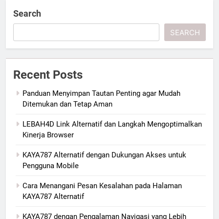
Search
SEARCH
Recent Posts
Panduan Menyimpan Tautan Penting agar Mudah
Ditemukan dan Tetap Aman
LEBAH4D Link Alternatif dan Langkah Mengoptimalkan
Kinerja Browser
KAYA787 Alternatif dengan Dukungan Akses untuk
Pengguna Mobile
Cara Menangani Pesan Kesalahan pada Halaman
KAYA787 Alternatif
KAYA787 dengan Pengalaman Navigasi yang Lebih