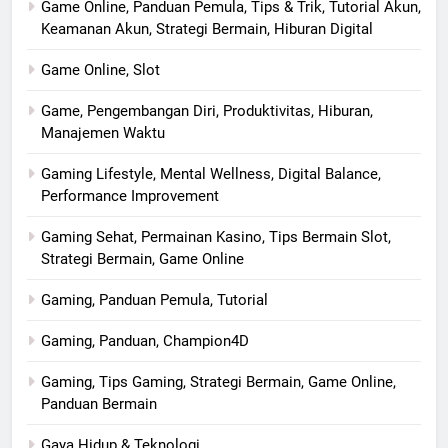
Game Online, Panduan Pemula, Tips & Trik, Tutorial Akun,
Keamanan Akun, Strategi Bermain, Hiburan Digital
Game Online, Slot
Game, Pengembangan Diri, Produktivitas, Hiburan,
Manajemen Waktu
Gaming Lifestyle, Mental Wellness, Digital Balance,
Performance Improvement
Gaming Sehat, Permainan Kasino, Tips Bermain Slot,
Strategi Bermain, Game Online
Gaming, Panduan Pemula, Tutorial
Gaming, Panduan, Champion4D
Gaming, Tips Gaming, Strategi Bermain, Game Online,
Panduan Bermain
Gaya Hidup & Teknologi