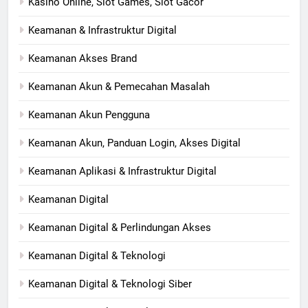
Kasino Online, Slot Games, Slot Gacor
Keamanan & Infrastruktur Digital
Keamanan Akses Brand
Keamanan Akun & Pemecahan Masalah
Keamanan Akun Pengguna
Keamanan Akun, Panduan Login, Akses Digital
Keamanan Aplikasi & Infrastruktur Digital
Keamanan Digital
Keamanan Digital & Perlindungan Akses
Keamanan Digital & Teknologi
Keamanan Digital & Teknologi Siber