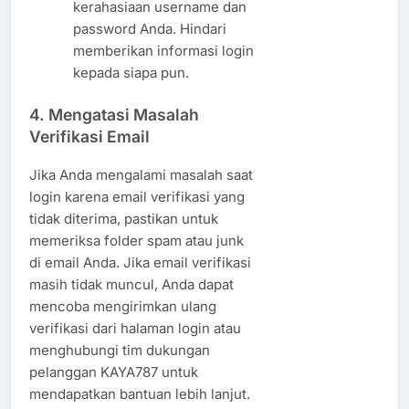
kerahasiaan username dan
password Anda. Hindari
memberikan informasi login
kepada siapa pun.
4.
Mengatasi Masalah
Verifikasi Email
Jika Anda mengalami masalah saat
login karena email verifikasi yang
tidak diterima, pastikan untuk
memeriksa folder spam atau junk
di email Anda. Jika email verifikasi
masih tidak muncul, Anda dapat
mencoba mengirimkan ulang
verifikasi dari halaman login atau
menghubungi tim dukungan
pelanggan KAYA787 untuk
mendapatkan bantuan lebih lanjut.