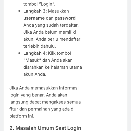
tombol “Login”.
Langkah 3
: Masukkan
username
dan
password
Anda yang sudah terdaftar.
Jika Anda belum memiliki
akun, Anda perlu mendaftar
terlebih dahulu.
Langkah 4
: Klik tombol
“Masuk” dan Anda akan
diarahkan ke halaman utama
akun Anda.
Jika Anda memasukkan informasi
login yang benar, Anda akan
langsung dapat mengakses semua
fitur dan permainan yang ada di
platform ini.
2.
Masalah Umum Saat Login