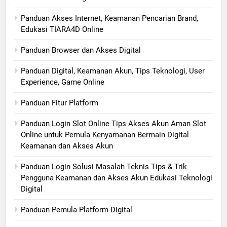
Panduan Akses Internet, Keamanan Pencarian Brand,
Edukasi TIARA4D Online
Panduan Browser dan Akses Digital
Panduan Digital, Keamanan Akun, Tips Teknologi, User
Experience, Game Online
Panduan Fitur Platform
Panduan Login Slot Online Tips Akses Akun Aman Slot
Online untuk Pemula Kenyamanan Bermain Digital
Keamanan dan Akses Akun
Panduan Login Solusi Masalah Teknis Tips & Trik
Pengguna Keamanan dan Akses Akun Edukasi Teknologi
Digital
Panduan Pemula Platform Digital