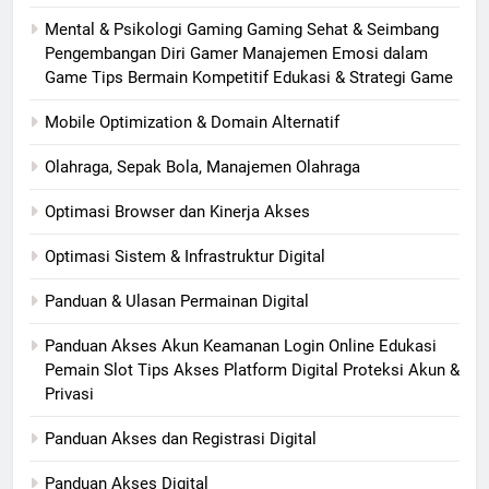
Mental & Psikologi Gaming Gaming Sehat & Seimbang
Pengembangan Diri Gamer Manajemen Emosi dalam
Game Tips Bermain Kompetitif Edukasi & Strategi Game
Mobile Optimization & Domain Alternatif
Olahraga, Sepak Bola, Manajemen Olahraga
Optimasi Browser dan Kinerja Akses
Optimasi Sistem & Infrastruktur Digital
Panduan & Ulasan Permainan Digital
Panduan Akses Akun Keamanan Login Online Edukasi
Pemain Slot Tips Akses Platform Digital Proteksi Akun &
Privasi
Panduan Akses dan Registrasi Digital
Panduan Akses Digital