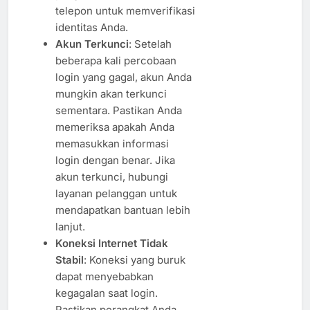
telepon untuk memverifikasi
identitas Anda.
Akun Terkunci
: Setelah
beberapa kali percobaan
login yang gagal, akun Anda
mungkin akan terkunci
sementara. Pastikan Anda
memeriksa apakah Anda
memasukkan informasi
login dengan benar. Jika
akun terkunci, hubungi
layanan pelanggan untuk
mendapatkan bantuan lebih
lanjut.
Koneksi Internet Tidak
Stabil
: Koneksi yang buruk
dapat menyebabkan
kegagalan saat login.
Pastikan perangkat Anda