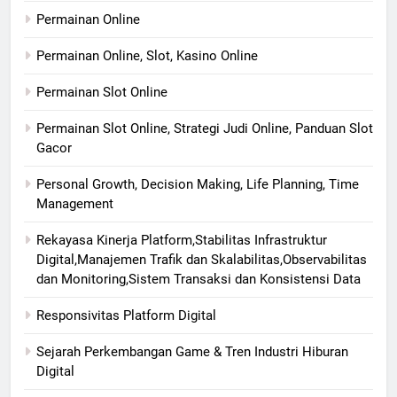
Permainan Online
Permainan Online, Slot, Kasino Online
Permainan Slot Online
Permainan Slot Online, Strategi Judi Online, Panduan Slot
Gacor
Personal Growth, Decision Making, Life Planning, Time
Management
Rekayasa Kinerja Platform,Stabilitas Infrastruktur
Digital,Manajemen Trafik dan Skalabilitas,Observabilitas
dan Monitoring,Sistem Transaksi dan Konsistensi Data
Responsivitas Platform Digital
Sejarah Perkembangan Game & Tren Industri Hiburan
Digital