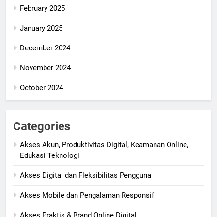
February 2025
January 2025
December 2024
November 2024
October 2024
Categories
Akses Akun, Produktivitas Digital, Keamanan Online,
Edukasi Teknologi
Akses Digital dan Fleksibilitas Pengguna
Akses Mobile dan Pengalaman Responsif
Akses Praktis & Brand Online Digital