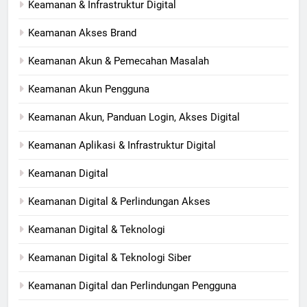
Keamanan & Infrastruktur Digital
Keamanan Akses Brand
Keamanan Akun & Pemecahan Masalah
Keamanan Akun Pengguna
Keamanan Akun, Panduan Login, Akses Digital
Keamanan Aplikasi & Infrastruktur Digital
Keamanan Digital
Keamanan Digital & Perlindungan Akses
Keamanan Digital & Teknologi
Keamanan Digital & Teknologi Siber
Keamanan Digital dan Perlindungan Pengguna