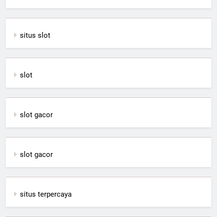
situs slot
slot
slot gacor
slot gacor
situs terpercaya