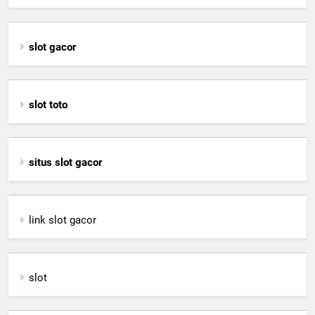
slot gacor
slot toto
situs slot gacor
link slot gacor
slot