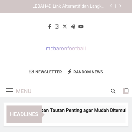
Skip
KAYA787 Alternatif dengan Dukungan Akses
to
untuk Pengguna Mobile
content
Cara Menangani Pesan Kesalahan pada Halaman
KAYA787 Alternatif
Panduan Menyimpan Tautan Penting agar Mudah
Ditemukan dan Tetap Aman
LEBAH4D Link Alternatif dan Langkah
Mengoptimalkan Kinerja Browser
KAYA787 Alternatif dengan Dukungan Akses
untuk Pengguna Mobile
MC Baron
Ikuti Berita Dan Ulasan Terbaru Seputar
Cara Menangani Pesan Kesalahan pada Halaman
NEWSLETTER
RANDOM NEWS
Football
KAYA787 Alternatif
Dunia Sepak Bola Di MC Baron Football.
MENU
nduan Menyimpan Tautan Penting agar Mudah Ditemukan da
HEADLINES
Weeks Ago