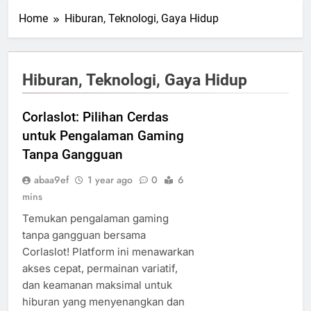
Home
Hiburan, Teknologi, Gaya Hidup
Hiburan, Teknologi, Gaya Hidup
Corlaslot: Pilihan Cerdas
untuk Pengalaman Gaming
Tanpa Gangguan
abaa9ef
1 year ago
0
6
mins
Temukan pengalaman gaming
tanpa gangguan bersama
Corlaslot! Platform ini menawarkan
akses cepat, permainan variatif,
dan keamanan maksimal untuk
hiburan yang menyenangkan dan