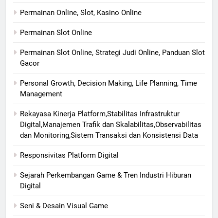
Permainan Online, Slot, Kasino Online
Permainan Slot Online
Permainan Slot Online, Strategi Judi Online, Panduan Slot
Gacor
Personal Growth, Decision Making, Life Planning, Time
Management
Rekayasa Kinerja Platform,Stabilitas Infrastruktur
Digital,Manajemen Trafik dan Skalabilitas,Observabilitas
dan Monitoring,Sistem Transaksi dan Konsistensi Data
Responsivitas Platform Digital
Sejarah Perkembangan Game & Tren Industri Hiburan
Digital
Seni & Desain Visual Game