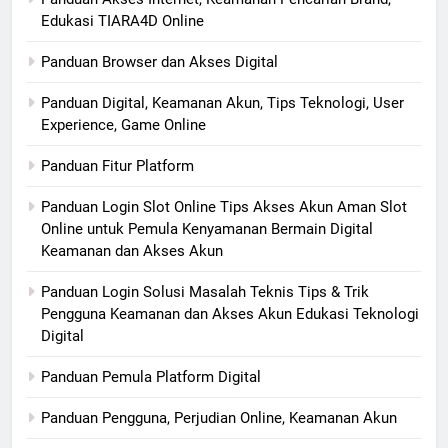
Edukasi TIARA4D Online
Panduan Browser dan Akses Digital
Panduan Digital, Keamanan Akun, Tips Teknologi, User
Experience, Game Online
Panduan Fitur Platform
Panduan Login Slot Online Tips Akses Akun Aman Slot
Online untuk Pemula Kenyamanan Bermain Digital
Keamanan dan Akses Akun
Panduan Login Solusi Masalah Teknis Tips & Trik
Pengguna Keamanan dan Akses Akun Edukasi Teknologi
Digital
Panduan Pemula Platform Digital
Panduan Pengguna, Perjudian Online, Keamanan Akun