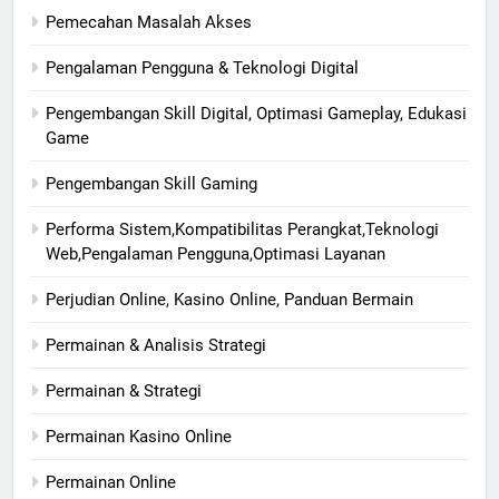
Pemecahan Masalah Akses
Pengalaman Pengguna & Teknologi Digital
Pengembangan Skill Digital, Optimasi Gameplay, Edukasi
Game
Pengembangan Skill Gaming
Performa Sistem,Kompatibilitas Perangkat,Teknologi
Web,Pengalaman Pengguna,Optimasi Layanan
Perjudian Online, Kasino Online, Panduan Bermain
Permainan & Analisis Strategi
Permainan & Strategi
Permainan Kasino Online
Permainan Online