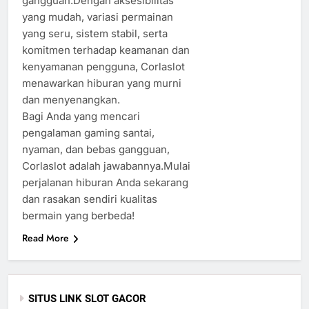
gangguan.Dengan aksesibilitas
yang mudah, variasi permainan
yang seru, sistem stabil, serta
komitmen terhadap keamanan dan
kenyamanan pengguna, Corlaslot
menawarkan hiburan yang murni
dan menyenangkan.
Bagi Anda yang mencari
pengalaman gaming santai,
nyaman, dan bebas gangguan,
Corlaslot adalah jawabannya.Mulai
perjalanan hiburan Anda sekarang
dan rasakan sendiri kualitas
bermain yang berbeda!
Read More
SITUS LINK SLOT GACOR