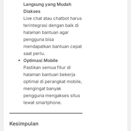
Langsung yang Mudah
Diakses
Live chat atau chatbot harus
terintegrasi dengan baik di
halaman bantuan agar
pengguna bisa
mendapatkan bantuan cepat
saat perlu.
Optimasi Mobile
Pastikan semua fitur di
halaman bantuan bekerja
optimal di perangkat mobile,
mengingat banyak
pengguna mengakses situs
lewat smartphone.
Kesimpulan