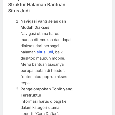
Struktur Halaman Bantuan
Situs Judi
Navigasi yang Jelas dan
Mudah Diakses
Navigasi utama harus
mudah ditemukan dan dapat
diakses dari berbagai
halaman
situs judi
, baik
desktop maupun mobile.
Menu bantuan biasanya
berupa tautan di header,
footer, atau pop-up akses
cepat.
Pengelompokan Topik yang
Terstruktur
Informasi harus dibagi ke
dalam kategori utama
seperti “Cara Daftar”,