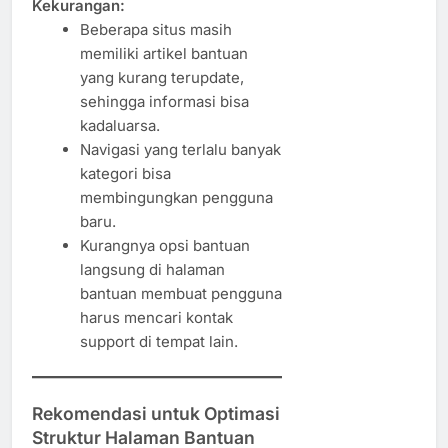
Kekurangan:
Beberapa situs masih
memiliki artikel bantuan
yang kurang terupdate,
sehingga informasi bisa
kadaluarsa.
Navigasi yang terlalu banyak
kategori bisa
membingungkan pengguna
baru.
Kurangnya opsi bantuan
langsung di halaman
bantuan membuat pengguna
harus mencari kontak
support di tempat lain.
Rekomendasi untuk Optimasi
Struktur Halaman Bantuan