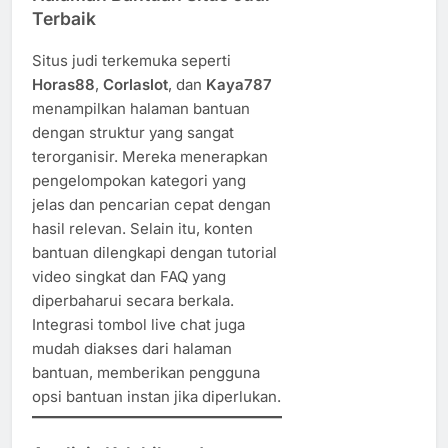
Terbaik
Situs judi terkemuka seperti
Horas88
,
Corlaslot
, dan
Kaya787
menampilkan halaman bantuan
dengan struktur yang sangat
terorganisir. Mereka menerapkan
pengelompokan kategori yang
jelas dan pencarian cepat dengan
hasil relevan. Selain itu, konten
bantuan dilengkapi dengan tutorial
video singkat dan FAQ yang
diperbaharui secara berkala.
Integrasi tombol live chat juga
mudah diakses dari halaman
bantuan, memberikan pengguna
opsi bantuan instan jika diperlukan.