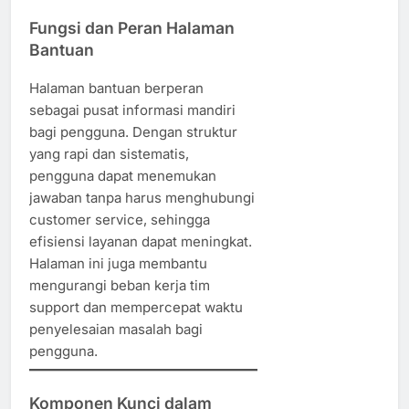
Fungsi dan Peran Halaman
Bantuan
Halaman bantuan berperan
sebagai pusat informasi mandiri
bagi pengguna. Dengan struktur
yang rapi dan sistematis,
pengguna dapat menemukan
jawaban tanpa harus menghubungi
customer service, sehingga
efisiensi layanan dapat meningkat.
Halaman ini juga membantu
mengurangi beban kerja tim
support dan mempercepat waktu
penyelesaian masalah bagi
pengguna.
Komponen Kunci dalam