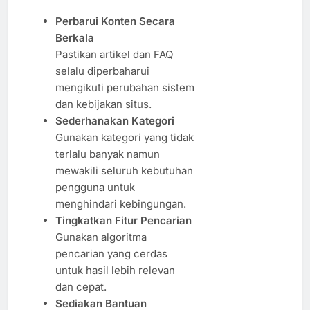
Perbarui Konten Secara
Berkala
Pastikan artikel dan FAQ
selalu diperbaharui
mengikuti perubahan sistem
dan kebijakan situs.
Sederhanakan Kategori
Gunakan kategori yang tidak
terlalu banyak namun
mewakili seluruh kebutuhan
pengguna untuk
menghindari kebingungan.
Tingkatkan Fitur Pencarian
Gunakan algoritma
pencarian yang cerdas
untuk hasil lebih relevan
dan cepat.
Sediakan Bantuan