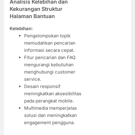
Analisis Kelebihan dan
Kekurangan Struktur
Halaman Bantuan
Kelebihan:
Pengelompokan topik
memudahkan pencarian
informasi secara cepat.
Fitur pencarian dan FAQ
mengurangi kebutuhan
menghubungi customer
service.
Desain responsif
meningkatkan aksesibilitas
pada perangkat mobile.
Multimedia memperjelas
solusi dan meningkatkan
engagement pengguna.