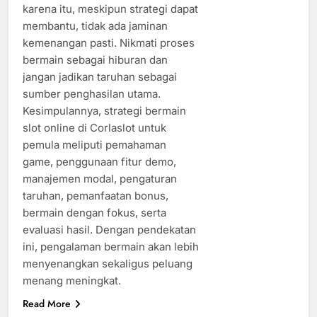
karena itu, meskipun strategi dapat
membantu, tidak ada jaminan
kemenangan pasti. Nikmati proses
bermain sebagai hiburan dan
jangan jadikan taruhan sebagai
sumber penghasilan utama.
Kesimpulannya, strategi bermain
slot online di Corlaslot untuk
pemula meliputi pemahaman
game, penggunaan fitur demo,
manajemen modal, pengaturan
taruhan, pemanfaatan bonus,
bermain dengan fokus, serta
evaluasi hasil. Dengan pendekatan
ini, pengalaman bermain akan lebih
menyenangkan sekaligus peluang
menang meningkat.
Read More