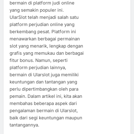
bermain di platform judi online
yang semakin populer ini.
UlarSlot telah menjadi salah satu
platform perjudian online yang
berkembang pesat. Platform ini
menawarkan berbagai permainan
slot yang menarik, lengkap dengan
grafis yang memukau dan berbagai
fitur bonus. Namun, seperti
platform perjudian lainnya,
bermain di Ularslot juga memiliki
keuntungan dan tantangan yang
perlu dipertimbangkan oleh para
pemain. Dalam artikel ini, kita akan
membahas beberapa aspek dari
pengalaman bermain di Ularslot,
baik dari segi keuntungan maupun
tantangannya.