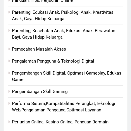
Panduan, Tips, Perjudian Online
Parenting, Edukasi Anak, Psikologi Anak, Kreativitas
Anak, Gaya Hidup Keluarga
Parenting, Kesehatan Anak, Edukasi Anak, Perawatan
Bayi, Gaya Hidup Keluarga
Pemecahan Masalah Akses
Pengalaman Pengguna & Teknologi Digital
Pengembangan Skill Digital, Optimasi Gameplay, Edukasi
Game
Pengembangan Skill Gaming
Performa Sistem,Kompatibilitas Perangkat,Teknologi
Web,Pengalaman Pengguna,Optimasi Layanan
Perjudian Online, Kasino Online, Panduan Bermain