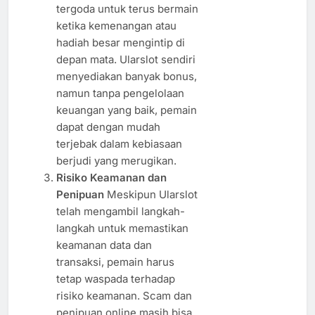
tergoda untuk terus bermain
ketika kemenangan atau
hadiah besar mengintip di
depan mata. Ularslot sendiri
menyediakan banyak bonus,
namun tanpa pengelolaan
keuangan yang baik, pemain
dapat dengan mudah
terjebak dalam kebiasaan
berjudi yang merugikan.
Risiko Keamanan dan
Penipuan
Meskipun Ularslot
telah mengambil langkah-
langkah untuk memastikan
keamanan data dan
transaksi, pemain harus
tetap waspada terhadap
risiko keamanan. Scam dan
penipuan online masih bisa