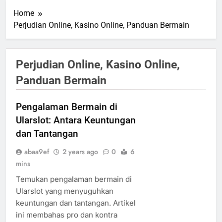
Home
Perjudian Online, Kasino Online, Panduan Bermain
Perjudian Online, Kasino Online,
Panduan Bermain
Pengalaman Bermain di
Ularslot: Antara Keuntungan
dan Tantangan
abaa9ef
2 years ago
0
6
mins
Temukan pengalaman bermain di
Ularslot yang menyuguhkan
keuntungan dan tantangan. Artikel
ini membahas pro dan kontra