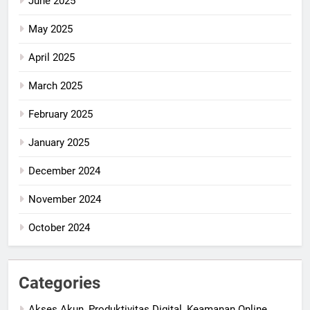
June 2025
May 2025
April 2025
March 2025
February 2025
January 2025
December 2024
November 2024
October 2024
Categories
Akses Akun, Produktivitas Digital, Keamanan Online,