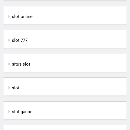
slot online
slot 777
situs slot
slot
slot gacor