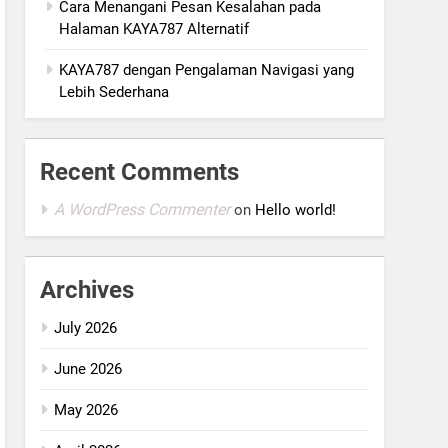
Cara Menangani Pesan Kesalahan pada
Halaman KAYA787 Alternatif
KAYA787 dengan Pengalaman Navigasi yang
Lebih Sederhana
Recent Comments
A WordPress Commenter
on
Hello world!
Archives
July 2026
June 2026
May 2026