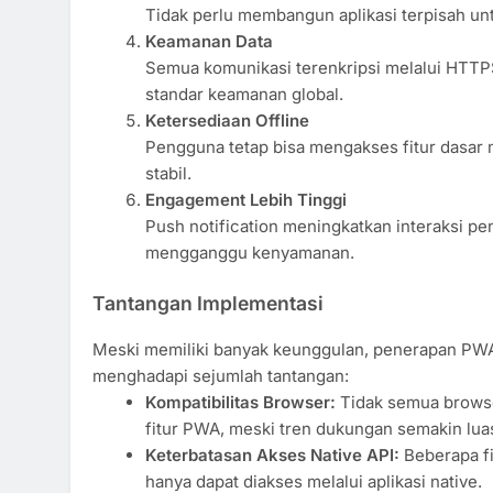
Tidak perlu membangun aplikasi terpisah un
Keamanan Data
Semua komunikasi terenkripsi melalui HTT
standar keamanan global.
Ketersediaan Offline
Pengguna tetap bisa mengakses fitur dasar m
stabil.
Engagement Lebih Tinggi
Push notification meningkatkan interaksi p
mengganggu kenyamanan.
Tantangan Implementasi
Meski memiliki banyak keunggulan, penerapan PWA
menghadapi sejumlah tantangan:
Kompatibilitas Browser:
Tidak semua brows
fitur PWA, meski tren dukungan semakin lua
Keterbatasan Akses Native API:
Beberapa fi
hanya dapat diakses melalui aplikasi native.