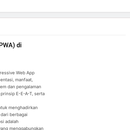
(PWA) di
gressive Web App
entasi, manfaat,
stem dan pengalaman
prinsip E-E-A-T, serta
untuk menghadirkan
 dari berbagai
si adalah
 yang menggabungkan