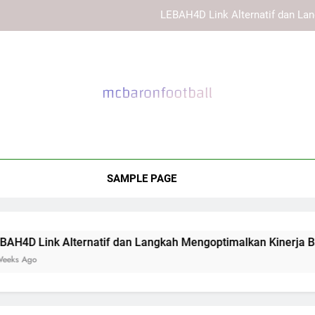
LEBAH4D Link Alternatif dan La
KAYA787 Alternatif dengan D
Cara Menangani Pesan Kesala
Panduan Menyimpan Tautan Penting 
Baron Football
LEBAH4D Link Alternatif dan La
ta Dan Ulasan Terbaru Seputar Dunia Sepak Bola Di MC Baron Fo
KAYA787 Alternatif dengan D
SAMPLE PAGE
Cara Menangani Pesan Kesala
Alternatif dan Langkah Mengoptimalkan Kinerja Browser