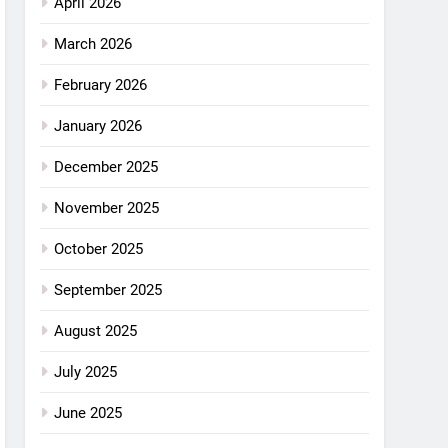
April 2026
March 2026
February 2026
January 2026
December 2025
November 2025
October 2025
September 2025
August 2025
July 2025
June 2025