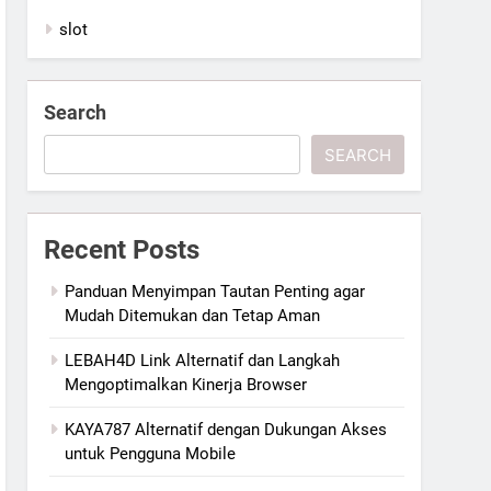
slot
Search
SEARCH
Recent Posts
Panduan Menyimpan Tautan Penting agar
Mudah Ditemukan dan Tetap Aman
LEBAH4D Link Alternatif dan Langkah
Mengoptimalkan Kinerja Browser
KAYA787 Alternatif dengan Dukungan Akses
untuk Pengguna Mobile