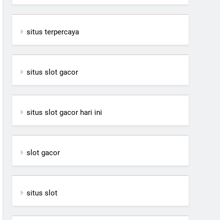
situs terpercaya
situs slot gacor
situs slot gacor hari ini
slot gacor
situs slot