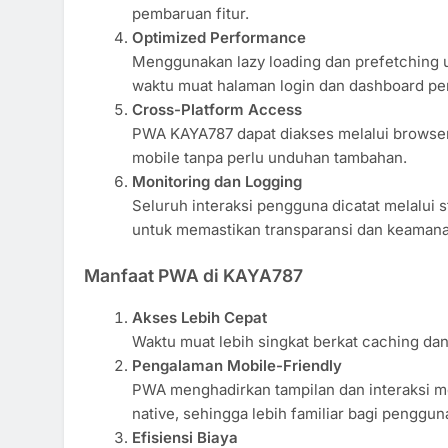
pembaruan fitur.
Optimized Performance
Menggunakan lazy loading dan prefetching
waktu muat halaman login dan dashboard p
Cross-Platform Access
PWA KAYA787 dapat diakses melalui browse
mobile tanpa perlu unduhan tambahan.
Monitoring dan Logging
Seluruh interaksi pengguna dicatat melalui 
untuk memastikan transparansi dan keamana
Manfaat PWA di KAYA787
Akses Lebih Cepat
Waktu muat lebih singkat berkat caching dan
Pengalaman Mobile-Friendly
PWA menghadirkan tampilan dan interaksi me
native, sehingga lebih familiar bagi penggun
Efisiensi Biaya