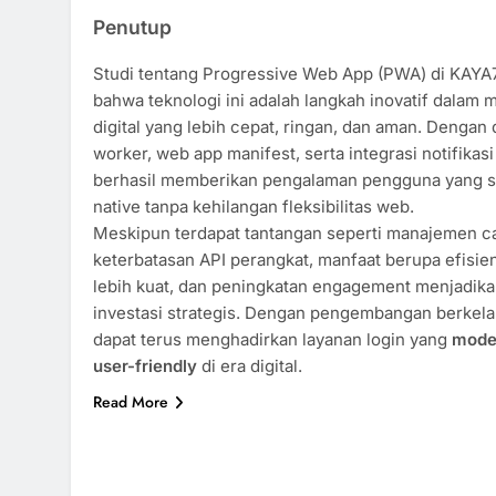
Penutup
Studi tentang Progressive Web App (PWA) di KAY
bahwa teknologi ini adalah langkah inovatif dalam
digital yang lebih cepat, ringan, dan aman. Dengan
worker, web app manifest, serta integrasi notifikas
berhasil memberikan pengalaman pengguna yang se
native tanpa kehilangan fleksibilitas web.
Meskipun terdapat tantangan seperti manajemen c
keterbatasan API perangkat, manfaat berupa efisie
lebih kuat, dan peningkatan engagement menjadik
investasi strategis. Dengan pengembangan berkel
dapat terus menghadirkan layanan login yang
moder
user-friendly
di era digital.
Read More