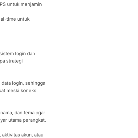
PS untuk menjamin
al-time untuk
istem login dan
pa strategi
data login, sehingga
at meski koneksi
 nama, dan tema agar
yar utama perangkat.
 aktivitas akun, atau