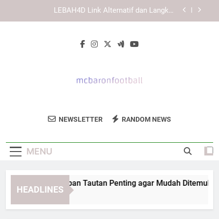
Skip
KAYA787 Alternatif dengan Dukungan Akses
to
untuk Pengguna Mobile
content
Cara Menangani Pesan Kesalahan pada Halaman
KAYA787 Alternatif
Panduan Menyimpan Tautan Penting agar Mudah
Ditemukan dan Tetap Aman
LEBAH4D Link Alternatif dan Langkah
Mengoptimalkan Kinerja Browser
KAYA787 Alternatif dengan Dukungan Akses
untuk Pengguna Mobile
MC Baron
Ikuti Berita Dan Ulasan Terbaru Seputar
Cara Menangani Pesan Kesalahan pada Halaman
NEWSLETTER
RANDOM NEWS
Football
KAYA787 Alternatif
Dunia Sepak Bola Di MC Baron Football.
MENU
nduan Menyimpan Tautan Penting agar Mudah Ditemukan da
HEADLINES
Weeks Ago