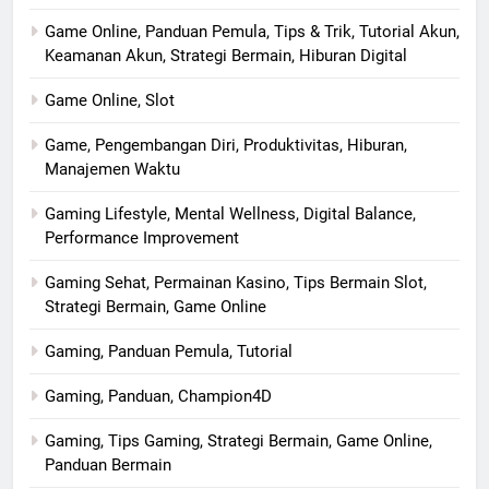
Game Online, Panduan Pemula, Tips & Trik, Tutorial Akun,
Keamanan Akun, Strategi Bermain, Hiburan Digital
Game Online, Slot
Game, Pengembangan Diri, Produktivitas, Hiburan,
Manajemen Waktu
Gaming Lifestyle, Mental Wellness, Digital Balance,
Performance Improvement
Gaming Sehat, Permainan Kasino, Tips Bermain Slot,
Strategi Bermain, Game Online
Gaming, Panduan Pemula, Tutorial
Gaming, Panduan, Champion4D
Gaming, Tips Gaming, Strategi Bermain, Game Online,
Panduan Bermain