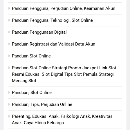
Panduan Pengguna, Perjudian Online, Keamanan Akun
Panduan Pengguna, Teknologi, Slot Online
Panduan Penggunaan Digital
Panduan Registrasi dan Validasi Data Akun
Panduan Slot Online
Panduan Slot Online Strategi Promo Jackpot Link Slot
Resmi Edukasi Slot Digital Tips Slot Pemula Strategi
Menang Slot
Panduan, Slot Online
Panduan, Tips, Perjudian Online
Parenting, Edukasi Anak, Psikologi Anak, Kreativitas
Anak, Gaya Hidup Keluarga