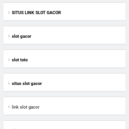
SITUS LINK SLOT GACOR
slot gacor
slot toto
situs slot gacor
link slot gacor