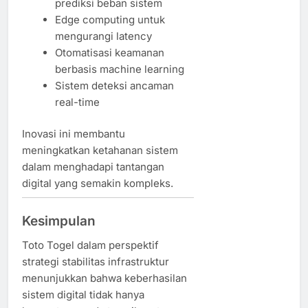
prediksi beban sistem
Edge computing untuk
mengurangi latency
Otomatisasi keamanan
berbasis machine learning
Sistem deteksi ancaman
real-time
Inovasi ini membantu
meningkatkan ketahanan sistem
dalam menghadapi tantangan
digital yang semakin kompleks.
Kesimpulan
Toto Togel dalam perspektif
strategi stabilitas infrastruktur
menunjukkan bahwa keberhasilan
sistem digital tidak hanya