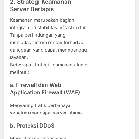
2. Strategi Keamanan
Server Berlapis
Keamanan merupakan bagian
integral dari stabilitas infrastruktur.
Tanpa perlindungan yang
memadai, sistem rentan terhadap
gangguan yang dapat mengganggu
layanan.
Beberapa strategi keamanan utama
meliputi:
a. Firewall dan Web
Application Firewall (WAF)
Menyaring trafik berbahaya
sebelum mencapai server utama.
b. Proteksi DDoS
Mengatasi serangan yang