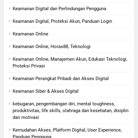
Keamanan Digital dan Perlindungan Pengguna
Keamanan Digital, Proteksi Akun, Panduan Login
Keamanan Online
Keamanan Online, Horas88, Teknologi
Keamanan Online, Manajemen Akun, Edukasi Teknologi,
Proteksi Privasi
Keamanan Perangkat Pribadi dan Akses Digital
Keamanan Siber & Akses Digital
kebugaran, pengembangan diri, mental toughness,
produktivitas, life skills, olahraga dan kesehatan, disiplin
dan motivasi
Kemudahan Akses, Platform Digital, User Experience,
Panduan Pengguna