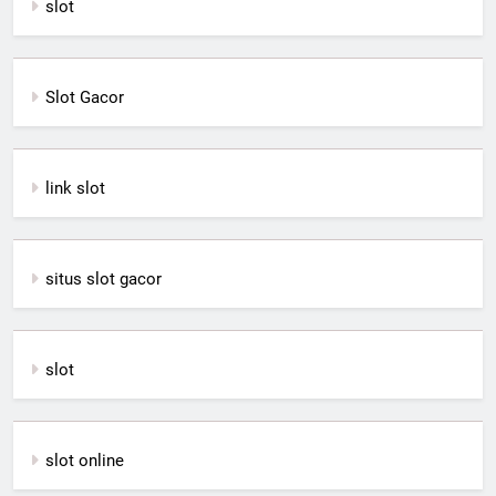
slot
Slot Gacor
link slot
situs slot gacor
slot
slot online