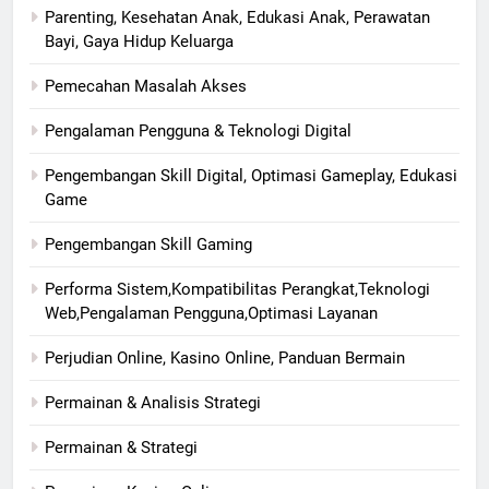
Parenting, Kesehatan Anak, Edukasi Anak, Perawatan
Bayi, Gaya Hidup Keluarga
Pemecahan Masalah Akses
Pengalaman Pengguna & Teknologi Digital
Pengembangan Skill Digital, Optimasi Gameplay, Edukasi
Game
Pengembangan Skill Gaming
Performa Sistem,Kompatibilitas Perangkat,Teknologi
Web,Pengalaman Pengguna,Optimasi Layanan
Perjudian Online, Kasino Online, Panduan Bermain
Permainan & Analisis Strategi
Permainan & Strategi