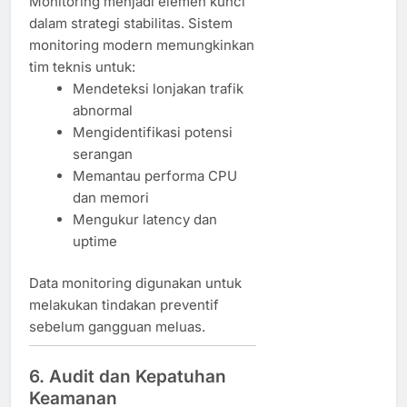
Monitoring menjadi elemen kunci
dalam strategi stabilitas. Sistem
monitoring modern memungkinkan
tim teknis untuk:
Mendeteksi lonjakan trafik
abnormal
Mengidentifikasi potensi
serangan
Memantau performa CPU
dan memori
Mengukur latency dan
uptime
Data monitoring digunakan untuk
melakukan tindakan preventif
sebelum gangguan meluas.
6. Audit dan Kepatuhan
Keamanan