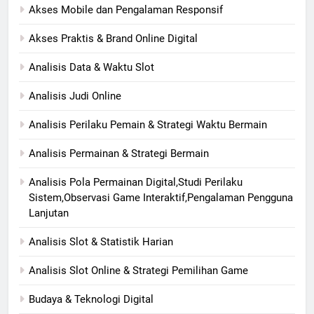
Akses Mobile dan Pengalaman Responsif
Akses Praktis & Brand Online Digital
Analisis Data & Waktu Slot
Analisis Judi Online
Analisis Perilaku Pemain & Strategi Waktu Bermain
Analisis Permainan & Strategi Bermain
Analisis Pola Permainan Digital,Studi Perilaku
Sistem,Observasi Game Interaktif,Pengalaman Pengguna
Lanjutan
Analisis Slot & Statistik Harian
Analisis Slot Online & Strategi Pemilihan Game
Budaya & Teknologi Digital