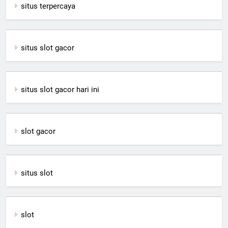
situs terpercaya
situs slot gacor
situs slot gacor hari ini
slot gacor
situs slot
slot