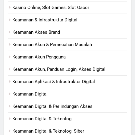
Kasino Online, Slot Games, Slot Gacor
Keamanan & Infrastruktur Digital
Keamanan Akses Brand
Keamanan Akun & Pemecahan Masalah
Keamanan Akun Pengguna
Keamanan Akun, Panduan Login, Akses Digital
Keamanan Aplikasi & Infrastruktur Digital
Keamanan Digital
Keamanan Digital & Perlindungan Akses
Keamanan Digital & Teknologi
Keamanan Digital & Teknologi Siber