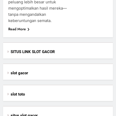
peluang lebih besar untuk
mengoptimalkan hasil mereka—
tanpa mengandalkan
keberuntungan semata.
Read More
SITUS LINK SLOT GACOR
slot gacor
slot toto
situs slot gacor