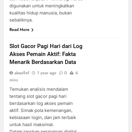
digunakan untuk meningkatkan
kualitas hidup manusia, bukan
sebaliknya.
Read More
Slot Gacor Pagi Hari dari Log
Akses Pemain Aktif: Fakta
Menarik Berdasarkan Data
abaa9ef
1 year ago
0
6
mins
Temukan analisis mendalam
tentang slot gacor pagi hari
berdasarkan log akses pemain
aktif. Simak pola kemenangan,
kebiasaan login, dan jam terbaik
untuk hasil maksimal.
Dalam lanskap permainan digital