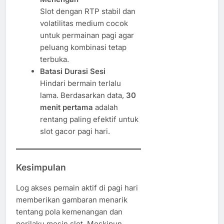
Slot dengan RTP stabil dan
volatilitas medium cocok
untuk permainan pagi agar
peluang kombinasi tetap
terbuka.
Batasi Durasi Sesi
Hindari bermain terlalu
lama. Berdasarkan data,
30
menit pertama
adalah
rentang paling efektif untuk
slot gacor pagi hari.
Kesimpulan
Log akses pemain aktif di pagi hari
memberikan gambaran menarik
tentang pola kemenangan dan
perilaku mesin slot. Meskipun