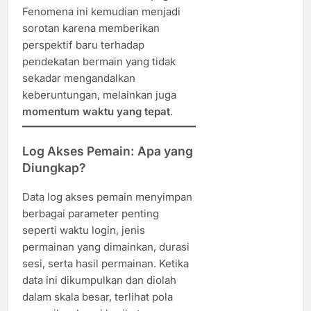
Fenomena ini kemudian menjadi
sorotan karena memberikan
perspektif baru terhadap
pendekatan bermain yang tidak
sekadar mengandalkan
keberuntungan, melainkan juga
momentum waktu yang tepat
.
Log Akses Pemain: Apa yang
Diungkap?
Data log akses pemain menyimpan
berbagai parameter penting
seperti waktu login, jenis
permainan yang dimainkan, durasi
sesi, serta hasil permainan. Ketika
data ini dikumpulkan dan diolah
dalam skala besar, terlihat pola