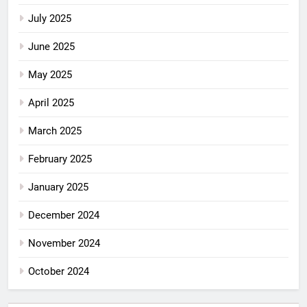
July 2025
June 2025
May 2025
April 2025
March 2025
February 2025
January 2025
December 2024
November 2024
October 2024