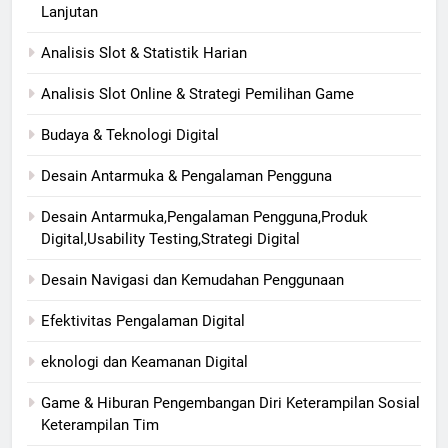
Lanjutan
Analisis Slot & Statistik Harian
Analisis Slot Online & Strategi Pemilihan Game
Budaya & Teknologi Digital
Desain Antarmuka & Pengalaman Pengguna
Desain Antarmuka,Pengalaman Pengguna,Produk
Digital,Usability Testing,Strategi Digital
Desain Navigasi dan Kemudahan Penggunaan
Efektivitas Pengalaman Digital
eknologi dan Keamanan Digital
Game & Hiburan Pengembangan Diri Keterampilan Sosial
Keterampilan Tim