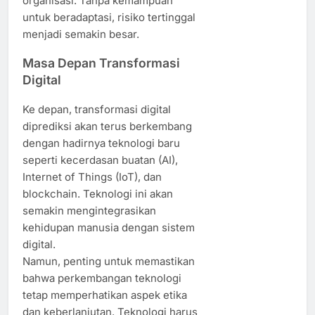
organisasi. Tanpa kemampuan
untuk beradaptasi, risiko tertinggal
menjadi semakin besar.
Masa Depan Transformasi
Digital
Ke depan, transformasi digital
diprediksi akan terus berkembang
dengan hadirnya teknologi baru
seperti kecerdasan buatan (AI),
Internet of Things (IoT), dan
blockchain. Teknologi ini akan
semakin mengintegrasikan
kehidupan manusia dengan sistem
digital.
Namun, penting untuk memastikan
bahwa perkembangan teknologi
tetap memperhatikan aspek etika
dan keberlanjutan. Teknologi harus