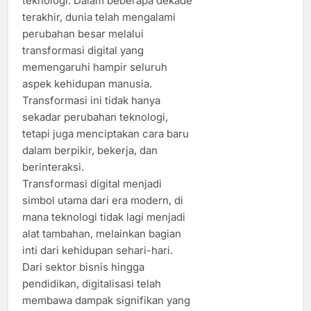
teknologi. Dalam beberapa dekade
terakhir, dunia telah mengalami
perubahan besar melalui
transformasi digital yang
memengaruhi hampir seluruh
aspek kehidupan manusia.
Transformasi ini tidak hanya
sekadar perubahan teknologi,
tetapi juga menciptakan cara baru
dalam berpikir, bekerja, dan
berinteraksi.
Transformasi digital menjadi
simbol utama dari era modern, di
mana teknologi tidak lagi menjadi
alat tambahan, melainkan bagian
inti dari kehidupan sehari-hari.
Dari sektor bisnis hingga
pendidikan, digitalisasi telah
membawa dampak signifikan yang