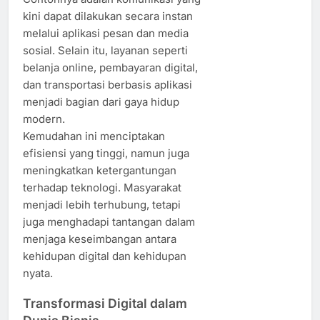
kini dapat dilakukan secara instan
melalui aplikasi pesan dan media
sosial. Selain itu, layanan seperti
belanja online, pembayaran digital,
dan transportasi berbasis aplikasi
menjadi bagian dari gaya hidup
modern.
Kemudahan ini menciptakan
efisiensi yang tinggi, namun juga
meningkatkan ketergantungan
terhadap teknologi. Masyarakat
menjadi lebih terhubung, tetapi
juga menghadapi tantangan dalam
menjaga keseimbangan antara
kehidupan digital dan kehidupan
nyata.
Transformasi Digital dalam