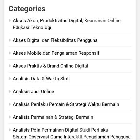
Categories
Akses Akun, Produktivitas Digital, Keamanan Online,
Edukasi Teknologi
Akses Digital dan Fleksibilitas Pengguna
Akses Mobile dan Pengalaman Responsif
Akses Praktis & Brand Online Digital
Analisis Data & Waktu Slot
Analisis Judi Online
Analisis Perilaku Pemain & Strategi Waktu Bermain
Analisis Permainan & Strategi Bermain
Analisis Pola Permainan Digital,Studi Perilaku
Sistem,Observasi Game Interaktif,Pengalaman Pengguna