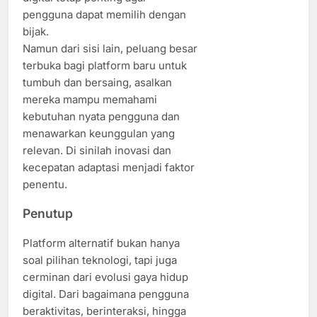
pengguna dapat memilih dengan
bijak.
Namun dari sisi lain, peluang besar
terbuka bagi platform baru untuk
tumbuh dan bersaing, asalkan
mereka mampu memahami
kebutuhan nyata pengguna dan
menawarkan keunggulan yang
relevan. Di sinilah inovasi dan
kecepatan adaptasi menjadi faktor
penentu.
Penutup
Platform alternatif bukan hanya
soal pilihan teknologi, tapi juga
cerminan dari evolusi gaya hidup
digital. Dari bagaimana pengguna
beraktivitas, berinteraksi, hingga