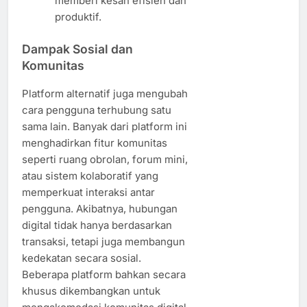
memberi kesan efisien dan
produktif.
Dampak Sosial dan
Komunitas
Platform alternatif juga mengubah
cara pengguna terhubung satu
sama lain. Banyak dari platform ini
menghadirkan fitur komunitas
seperti ruang obrolan, forum mini,
atau sistem kolaboratif yang
memperkuat interaksi antar
pengguna. Akibatnya, hubungan
digital tidak hanya berdasarkan
transaksi, tetapi juga membangun
kedekatan secara sosial.
Beberapa platform bahkan secara
khusus dikembangkan untuk