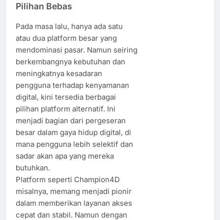
Pilihan Bebas
Pada masa lalu, hanya ada satu
atau dua platform besar yang
mendominasi pasar. Namun seiring
berkembangnya kebutuhan dan
meningkatnya kesadaran
pengguna terhadap kenyamanan
digital, kini tersedia berbagai
pilihan platform alternatif. Ini
menjadi bagian dari pergeseran
besar dalam gaya hidup digital, di
mana pengguna lebih selektif dan
sadar akan apa yang mereka
butuhkan.
Platform seperti Champion4D
misalnya, memang menjadi pionir
dalam memberikan layanan akses
cepat dan stabil. Namun dengan