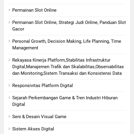
Permainan Slot Online
Permainan Slot Online, Strategi Judi Online, Panduan Slot
Gacor
Personal Growth, Decision Making, Life Planning, Time
Management
Rekayasa Kinerja Platform,Stabilitas Infrastruktur
Digital,Manajemen Trafik dan Skalabilitas,Observabilitas
dan Monitoring,Sistem Transaksi dan Konsistensi Data
Responsivitas Platform Digital
Sejarah Perkembangan Game & Tren Industri Hiburan
Digital
Seni & Desain Visual Game
Sistem Akses Digital