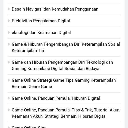
Desain Navigasi dan Kemudahan Penggunaan
Efektivitas Pengalaman Digital
eknologi dan Keamanan Digital
Game & Hiburan Pengembangan Diri Keterampilan Sosial
Keterampilan Tim
Game dan Hiburan Pengembangan Diri Teknologi dan
Gaming Komunikasi Digital Sosial dan Budaya
Game Online Strategi Game Tips Gaming Keterampilan
Bermain Genre Game
Game Online, Panduan Pemula, Hiburan Digital
Game Online, Panduan Pemula, Tips & Trik, Tutorial Akun,
Keamanan Akun, Strategi Bermain, Hiburan Digital
Game Online, Slot