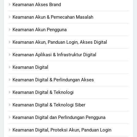
Keamanan Akses Brand
Keamanan Akun & Pemecahan Masalah
Keamanan Akun Pengguna
Keamanan Akun, Panduan Login, Akses Digital
Keamanan Aplikasi & Infrastruktur Digital
Keamanan Digital
Keamanan Digital & Perlindungan Akses
Keamanan Digital & Teknologi
Keamanan Digital & Teknologi Siber
Keamanan Digital dan Perlindungan Pengguna
Keamanan Digital, Proteksi Akun, Panduan Login