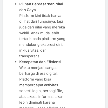
Pilihan Berdasarkan Nilai
dan Gaya
Platform kini tidak hanya
dilihat dari fungsinya, tapi
juga dari nilai yang mereka
wakili. Anak muda lebih
tertarik pada platform yang
mendukung ekspresi diri,
inklusivitas, dan
transparansi.
Kecepatan dan Efisiensi
Waktu menjadi sangat
berharga di era digital.
Platform yang bisa
mempercepat aktivitas
seperti login, berbagi file,
atau akses informasi akan
lebih diminati karena