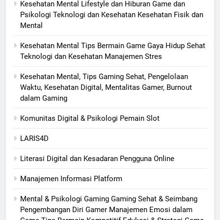
Kesehatan Mental Lifestyle dan Hiburan Game dan
Psikologi Teknologi dan Kesehatan Kesehatan Fisik dan
Mental
Kesehatan Mental Tips Bermain Game Gaya Hidup Sehat
Teknologi dan Kesehatan Manajemen Stres
Kesehatan Mental, Tips Gaming Sehat, Pengelolaan
Waktu, Kesehatan Digital, Mentalitas Gamer, Burnout
dalam Gaming
Komunitas Digital & Psikologi Pemain Slot
LARIS4D
Literasi Digital dan Kesadaran Pengguna Online
Manajemen Informasi Platform
Mental & Psikologi Gaming Gaming Sehat & Seimbang
Pengembangan Diri Gamer Manajemen Emosi dalam