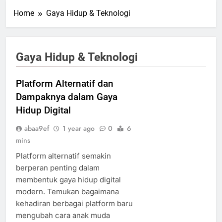
Home
Gaya Hidup & Teknologi
Gaya Hidup & Teknologi
Platform Alternatif dan
Dampaknya dalam Gaya
Hidup Digital
abaa9ef
1 year ago
0
6
mins
Platform alternatif semakin
berperan penting dalam
membentuk gaya hidup digital
modern. Temukan bagaimana
kehadiran berbagai platform baru
mengubah cara anak muda