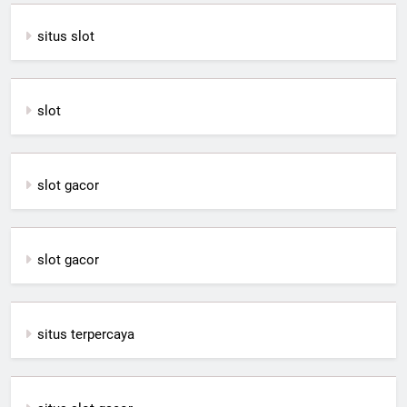
situs slot
slot
slot gacor
slot gacor
situs terpercaya