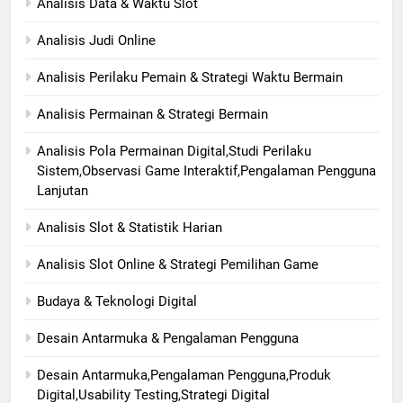
Analisis Data & Waktu Slot
Analisis Judi Online
Analisis Perilaku Pemain & Strategi Waktu Bermain
Analisis Permainan & Strategi Bermain
Analisis Pola Permainan Digital,Studi Perilaku
Sistem,Observasi Game Interaktif,Pengalaman Pengguna
Lanjutan
Analisis Slot & Statistik Harian
Analisis Slot Online & Strategi Pemilihan Game
Budaya & Teknologi Digital
Desain Antarmuka & Pengalaman Pengguna
Desain Antarmuka,Pengalaman Pengguna,Produk
Digital,Usability Testing,Strategi Digital