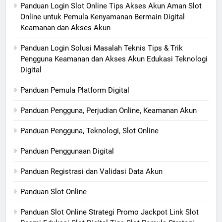
Panduan Login Slot Online Tips Akses Akun Aman Slot
Online untuk Pemula Kenyamanan Bermain Digital
Keamanan dan Akses Akun
Panduan Login Solusi Masalah Teknis Tips & Trik
Pengguna Keamanan dan Akses Akun Edukasi Teknologi
Digital
Panduan Pemula Platform Digital
Panduan Pengguna, Perjudian Online, Keamanan Akun
Panduan Pengguna, Teknologi, Slot Online
Panduan Penggunaan Digital
Panduan Registrasi dan Validasi Data Akun
Panduan Slot Online
Panduan Slot Online Strategi Promo Jackpot Link Slot