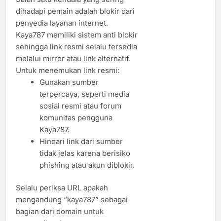
dihadapi pemain adalah blokir dari
penyedia layanan internet.
Kaya787 memiliki sistem anti blokir
sehingga link resmi selalu tersedia
melalui mirror atau link alternatif.
Untuk menemukan link resmi:
Gunakan sumber
terpercaya, seperti media
sosial resmi atau forum
komunitas pengguna
Kaya787.
Hindari link dari sumber
tidak jelas karena berisiko
phishing atau akun diblokir.
Selalu periksa URL apakah
mengandung “kaya787” sebagai
bagian dari domain untuk