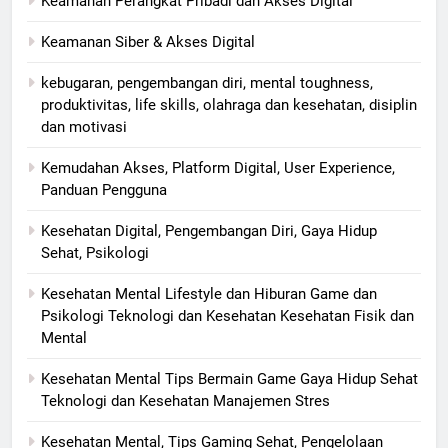
Keamanan Perangkat Pribadi dan Akses Digital
Keamanan Siber & Akses Digital
kebugaran, pengembangan diri, mental toughness,
produktivitas, life skills, olahraga dan kesehatan, disiplin
dan motivasi
Kemudahan Akses, Platform Digital, User Experience,
Panduan Pengguna
Kesehatan Digital, Pengembangan Diri, Gaya Hidup
Sehat, Psikologi
Kesehatan Mental Lifestyle dan Hiburan Game dan
Psikologi Teknologi dan Kesehatan Kesehatan Fisik dan
Mental
Kesehatan Mental Tips Bermain Game Gaya Hidup Sehat
Teknologi dan Kesehatan Manajemen Stres
Kesehatan Mental, Tips Gaming Sehat, Pengelolaan