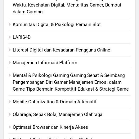
Waktu, Kesehatan Digital, Mentalitas Gamer, Burnout
dalam Gaming
Komunitas Digital & Psikologi Pemain Slot
LARIS4D
Literasi Digital dan Kesadaran Pengguna Online
Manajemen Informasi Platform
Mental & Psikologi Gaming Gaming Sehat & Seimbang
Pengembangan Diri Gamer Manajemen Emosi dalam
Game Tips Bermain Kompetitif Edukasi & Strategi Game
Mobile Optimization & Domain Alternatif
Olahraga, Sepak Bola, Manajemen Olahraga
Optimasi Browser dan Kinerja Akses