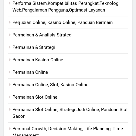
Performa Sistem,Kompatibilitas Perangkat,Teknologi
Web,Pengalaman Pengguna,Optimasi Layanan
Perjudian Online, Kasino Online, Panduan Bermain
Permainan & Analisis Strategi
Permainan & Strategi
Permainan Kasino Online
Permainan Online
Permainan Online, Slot, Kasino Online
Permainan Slot Online
Permainan Slot Online, Strategi Judi Online, Panduan Slot
Gacor
Personal Growth, Decision Making, Life Planning, Time
Management