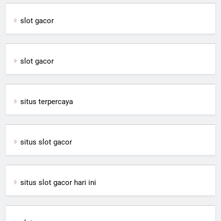
slot gacor
slot gacor
situs terpercaya
situs slot gacor
situs slot gacor hari ini