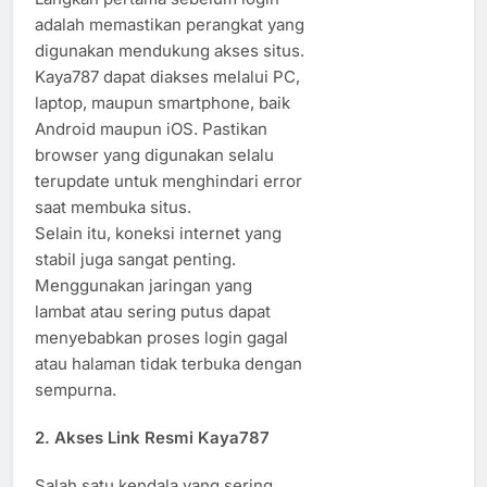
adalah memastikan perangkat yang
digunakan mendukung akses situs.
Kaya787 dapat diakses melalui PC,
laptop, maupun smartphone, baik
Android maupun iOS. Pastikan
browser yang digunakan selalu
terupdate untuk menghindari error
saat membuka situs.
Selain itu, koneksi internet yang
stabil juga sangat penting.
Menggunakan jaringan yang
lambat atau sering putus dapat
menyebabkan proses login gagal
atau halaman tidak terbuka dengan
sempurna.
2. Akses Link Resmi Kaya787
Salah satu kendala yang sering