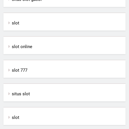
slot
slot online
slot 777
situs slot
slot