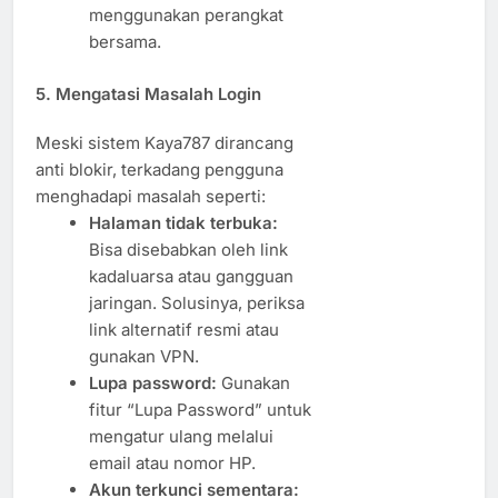
menggunakan perangkat
bersama.
5. Mengatasi Masalah Login
Meski sistem Kaya787 dirancang
anti blokir, terkadang pengguna
menghadapi masalah seperti:
Halaman tidak terbuka:
Bisa disebabkan oleh link
kadaluarsa atau gangguan
jaringan. Solusinya, periksa
link alternatif resmi atau
gunakan VPN.
Lupa password:
Gunakan
fitur “Lupa Password” untuk
mengatur ulang melalui
email atau nomor HP.
Akun terkunci sementara: