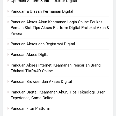
Optimasi Sistem & Infrastruktur Digital
Panduan & Ulasan Permainan Digital
Panduan Akses Akun Keamanan Login Online Edukasi
Pemain Slot Tips Akses Platform Digital Proteksi Akun &
Privasi
Panduan Akses dan Registrasi Digital
Panduan Akses Digital
Panduan Akses Internet, Keamanan Pencarian Brand,
Edukasi TIARA4D Online
Panduan Browser dan Akses Digital
Panduan Digital, Keamanan Akun, Tips Teknologi, User
Experience, Game Online
Panduan Fitur Platform