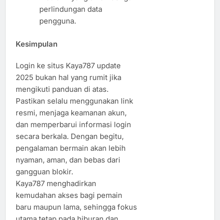
perlindungan data
pengguna.
Kesimpulan
Login ke situs Kaya787 update
2025 bukan hal yang rumit jika
mengikuti panduan di atas.
Pastikan selalu menggunakan link
resmi, menjaga keamanan akun,
dan memperbarui informasi login
secara berkala. Dengan begitu,
pengalaman bermain akan lebih
nyaman, aman, dan bebas dari
gangguan blokir.
Kaya787 menghadirkan
kemudahan akses bagi pemain
baru maupun lama, sehingga fokus
utama tetap pada hiburan dan