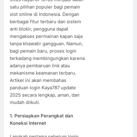
satu pilihan populer bagi pemain
slot online di Indonesia. Dengan
berbagai fitur terbaru dan sistem
anti blokir, pengguna dapat
mengakses permainan kapan saja
tanpa khawatir gangguan. Namun,
bagi pemain baru, proses login
terkadang membingungkan karena
adanya pembaruan link atau
mekanisme keamanan terbaru.
Artikel ini akan membahas
panduan login Kaya787 update
2025 secara lengkap, aman, dan
mudah diikuti.
1. Persiapkan Perangkat dan
Koneksi Internet
Langkah pertama sebelum login