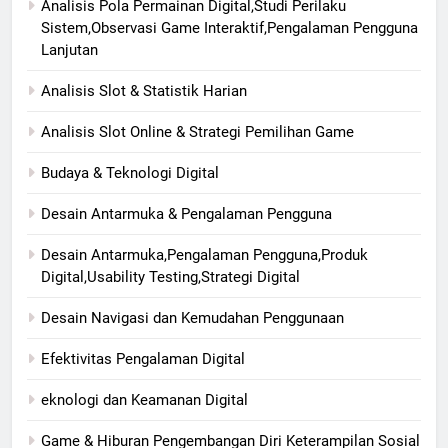
Analisis Pola Permainan Digital,Studi Perilaku
Sistem,Observasi Game Interaktif,Pengalaman Pengguna
Lanjutan
Analisis Slot & Statistik Harian
Analisis Slot Online & Strategi Pemilihan Game
Budaya & Teknologi Digital
Desain Antarmuka & Pengalaman Pengguna
Desain Antarmuka,Pengalaman Pengguna,Produk
Digital,Usability Testing,Strategi Digital
Desain Navigasi dan Kemudahan Penggunaan
Efektivitas Pengalaman Digital
eknologi dan Keamanan Digital
Game & Hiburan Pengembangan Diri Keterampilan Sosial