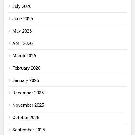
July 2026
June 2026
May 2026
April 2026
March 2026
February 2026
January 2026
December 2025
November 2025
October 2025
September 2025