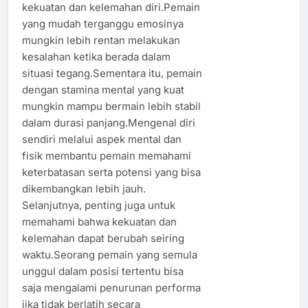
kekuatan dan kelemahan diri.Pemain
yang mudah terganggu emosinya
mungkin lebih rentan melakukan
kesalahan ketika berada dalam
situasi tegang.Sementara itu, pemain
dengan stamina mental yang kuat
mungkin mampu bermain lebih stabil
dalam durasi panjang.Mengenal diri
sendiri melalui aspek mental dan
fisik membantu pemain memahami
keterbatasan serta potensi yang bisa
dikembangkan lebih jauh.
Selanjutnya, penting juga untuk
memahami bahwa kekuatan dan
kelemahan dapat berubah seiring
waktu.Seorang pemain yang semula
unggul dalam posisi tertentu bisa
saja mengalami penurunan performa
jika tidak berlatih secara