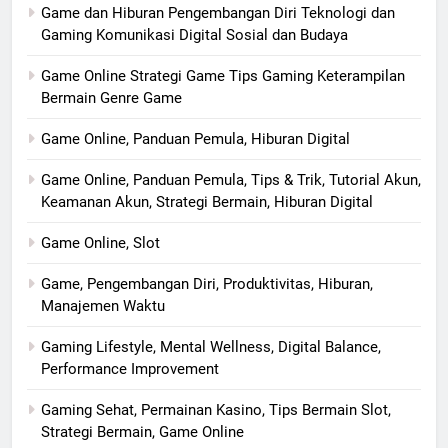
Game dan Hiburan Pengembangan Diri Teknologi dan
Gaming Komunikasi Digital Sosial dan Budaya
Game Online Strategi Game Tips Gaming Keterampilan
Bermain Genre Game
Game Online, Panduan Pemula, Hiburan Digital
Game Online, Panduan Pemula, Tips & Trik, Tutorial Akun,
Keamanan Akun, Strategi Bermain, Hiburan Digital
Game Online, Slot
Game, Pengembangan Diri, Produktivitas, Hiburan,
Manajemen Waktu
Gaming Lifestyle, Mental Wellness, Digital Balance,
Performance Improvement
Gaming Sehat, Permainan Kasino, Tips Bermain Slot,
Strategi Bermain, Game Online