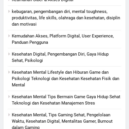
kebugaran, pengembangan diri, mental toughness,
produktivitas, life skills, olahraga dan kesehatan, disiplin
dan motivasi
Kemudahan Akses, Platform Digital, User Experience,
Panduan Pengguna
Kesehatan Digital, Pengembangan Diri, Gaya Hidup
Sehat, Psikologi
Kesehatan Mental Lifestyle dan Hiburan Game dan
Psikologi Teknologi dan Kesehatan Kesehatan Fisik dan
Mental
Kesehatan Mental Tips Bermain Game Gaya Hidup Sehat
Teknologi dan Kesehatan Manajemen Stres
Kesehatan Mental, Tips Gaming Sehat, Pengelolaan
Waktu, Kesehatan Digital, Mentalitas Gamer, Burnout
dalam Gaming