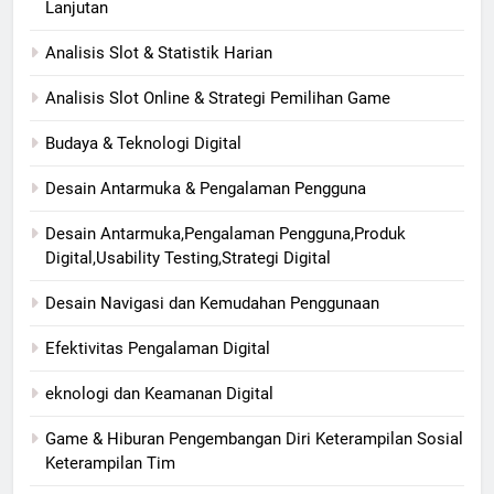
Lanjutan
Analisis Slot & Statistik Harian
Analisis Slot Online & Strategi Pemilihan Game
Budaya & Teknologi Digital
Desain Antarmuka & Pengalaman Pengguna
Desain Antarmuka,Pengalaman Pengguna,Produk
Digital,Usability Testing,Strategi Digital
Desain Navigasi dan Kemudahan Penggunaan
Efektivitas Pengalaman Digital
eknologi dan Keamanan Digital
Game & Hiburan Pengembangan Diri Keterampilan Sosial
Keterampilan Tim