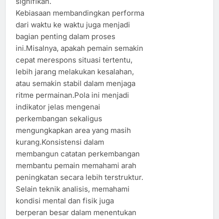
signifikan.
Kebiasaan membandingkan performa
dari waktu ke waktu juga menjadi
bagian penting dalam proses
ini.Misalnya, apakah pemain semakin
cepat merespons situasi tertentu,
lebih jarang melakukan kesalahan,
atau semakin stabil dalam menjaga
ritme permainan.Pola ini menjadi
indikator jelas mengenai
perkembangan sekaligus
mengungkapkan area yang masih
kurang.Konsistensi dalam
membangun catatan perkembangan
membantu pemain memahami arah
peningkatan secara lebih terstruktur.
Selain teknik analisis, memahami
kondisi mental dan fisik juga
berperan besar dalam menentukan