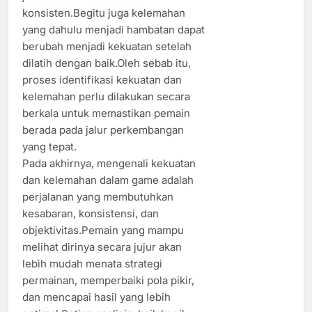
konsisten.Begitu juga kelemahan
yang dahulu menjadi hambatan dapat
berubah menjadi kekuatan setelah
dilatih dengan baik.Oleh sebab itu,
proses identifikasi kekuatan dan
kelemahan perlu dilakukan secara
berkala untuk memastikan pemain
berada pada jalur perkembangan
yang tepat.
Pada akhirnya, mengenali kekuatan
dan kelemahan dalam game adalah
perjalanan yang membutuhkan
kesabaran, konsistensi, dan
objektivitas.Pemain yang mampu
melihat dirinya secara jujur akan
lebih mudah menata strategi
permainan, memperbaiki pola pikir,
dan mencapai hasil yang lebih