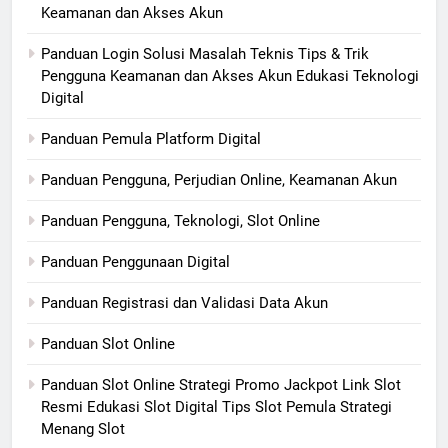
Keamanan dan Akses Akun
Panduan Login Solusi Masalah Teknis Tips & Trik
Pengguna Keamanan dan Akses Akun Edukasi Teknologi
Digital
Panduan Pemula Platform Digital
Panduan Pengguna, Perjudian Online, Keamanan Akun
Panduan Pengguna, Teknologi, Slot Online
Panduan Penggunaan Digital
Panduan Registrasi dan Validasi Data Akun
Panduan Slot Online
Panduan Slot Online Strategi Promo Jackpot Link Slot
Resmi Edukasi Slot Digital Tips Slot Pemula Strategi
Menang Slot