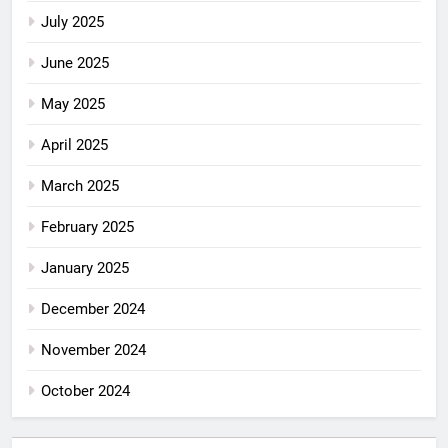
July 2025
June 2025
May 2025
April 2025
March 2025
February 2025
January 2025
December 2024
November 2024
October 2024