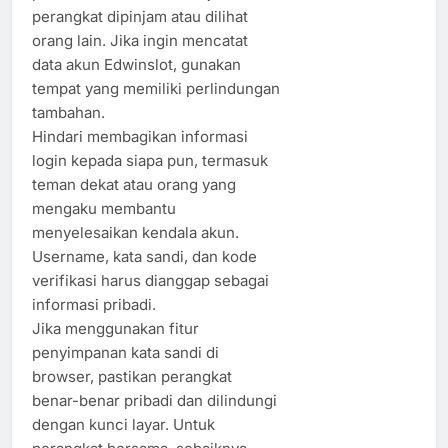
perangkat dipinjam atau dilihat
orang lain. Jika ingin mencatat
data akun Edwinslot, gunakan
tempat yang memiliki perlindungan
tambahan.
Hindari membagikan informasi
login kepada siapa pun, termasuk
teman dekat atau orang yang
mengaku membantu
menyelesaikan kendala akun.
Username, kata sandi, dan kode
verifikasi harus dianggap sebagai
informasi pribadi.
Jika menggunakan fitur
penyimpanan kata sandi di
browser, pastikan perangkat
benar-benar pribadi dan dilindungi
dengan kunci layar. Untuk