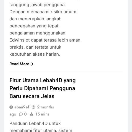
tanggung jawab pengguna.
Dengan memahami risiko umum
dan menerapkan langkah
pencegahan yang tepat,
pengalaman menggunakan
Edwinslot dapat terasa lebih aman,
praktis, dan tertata untuk
kebutuhan akses harian.
Read More
Fitur Utama Lebah4D yang
Perlu Dipahami Pengguna
Baru secara Jelas
abaa9ef
2 months
ago
0
15 mins
Panduan Lebah4D untuk
memahami fitur utama, sistem