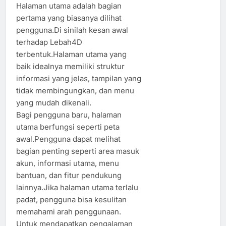
Halaman utama adalah bagian
pertama yang biasanya dilihat
pengguna.Di sinilah kesan awal
terhadap Lebah4D
terbentuk.Halaman utama yang
baik idealnya memiliki struktur
informasi yang jelas, tampilan yang
tidak membingungkan, dan menu
yang mudah dikenali.
Bagi pengguna baru, halaman
utama berfungsi seperti peta
awal.Pengguna dapat melihat
bagian penting seperti area masuk
akun, informasi utama, menu
bantuan, dan fitur pendukung
lainnya.Jika halaman utama terlalu
padat, pengguna bisa kesulitan
memahami arah penggunaan.
Untuk mendapatkan pengalaman