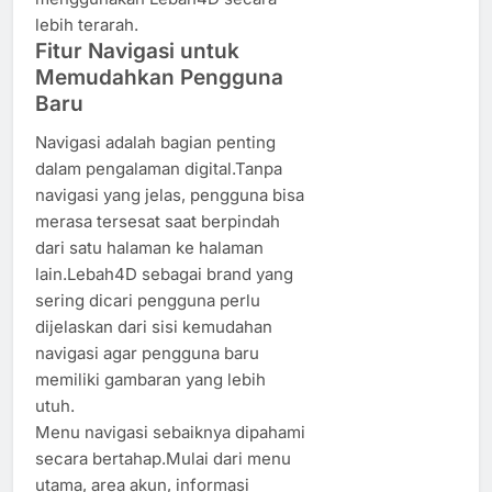
lebih terarah.
Fitur Navigasi untuk
Memudahkan Pengguna
Baru
Navigasi adalah bagian penting
dalam pengalaman digital.Tanpa
navigasi yang jelas, pengguna bisa
merasa tersesat saat berpindah
dari satu halaman ke halaman
lain.Lebah4D sebagai brand yang
sering dicari pengguna perlu
dijelaskan dari sisi kemudahan
navigasi agar pengguna baru
memiliki gambaran yang lebih
utuh.
Menu navigasi sebaiknya dipahami
secara bertahap.Mulai dari menu
utama, area akun, informasi