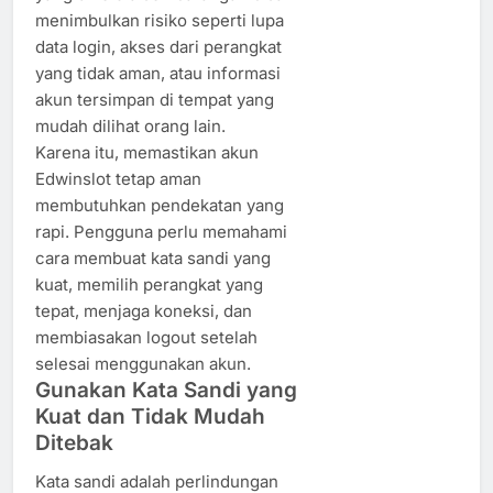
menimbulkan risiko seperti lupa
data login, akses dari perangkat
yang tidak aman, atau informasi
akun tersimpan di tempat yang
mudah dilihat orang lain.
Karena itu, memastikan akun
Edwinslot tetap aman
membutuhkan pendekatan yang
rapi. Pengguna perlu memahami
cara membuat kata sandi yang
kuat, memilih perangkat yang
tepat, menjaga koneksi, dan
membiasakan logout setelah
selesai menggunakan akun.
Gunakan Kata Sandi yang
Kuat dan Tidak Mudah
Ditebak
Kata sandi adalah perlindungan