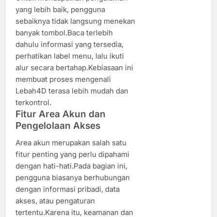
yang lebih baik, pengguna
sebaiknya tidak langsung menekan
banyak tombol.Baca terlebih
dahulu informasi yang tersedia,
perhatikan label menu, lalu ikuti
alur secara bertahap.Kebiasaan ini
membuat proses mengenali
Lebah4D terasa lebih mudah dan
terkontrol.
Fitur Area Akun dan
Pengelolaan Akses
Area akun merupakan salah satu
fitur penting yang perlu dipahami
dengan hati-hati.Pada bagian ini,
pengguna biasanya berhubungan
dengan informasi pribadi, data
akses, atau pengaturan
tertentu.Karena itu, keamanan dan