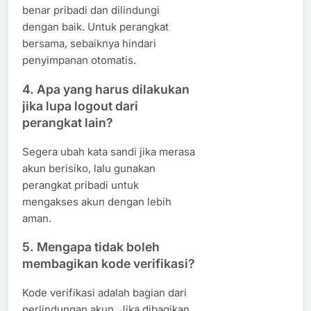
benar pribadi dan dilindungi
dengan baik. Untuk perangkat
bersama, sebaiknya hindari
penyimpanan otomatis.
4. Apa yang harus dilakukan
jika lupa logout dari
perangkat lain?
Segera ubah kata sandi jika merasa
akun berisiko, lalu gunakan
perangkat pribadi untuk
mengakses akun dengan lebih
aman.
5. Mengapa tidak boleh
membagikan kode verifikasi?
Kode verifikasi adalah bagian dari
perlindungan akun. Jika dibagikan