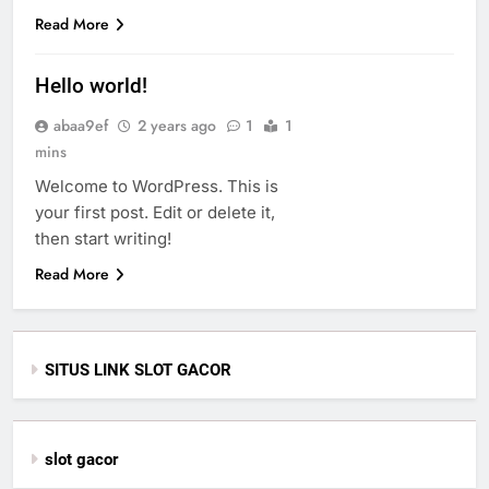
Read More
Hello world!
abaa9ef
2 years ago
1
1
mins
Welcome to WordPress. This is
your first post. Edit or delete it,
then start writing!
Read More
SITUS LINK SLOT GACOR
slot gacor