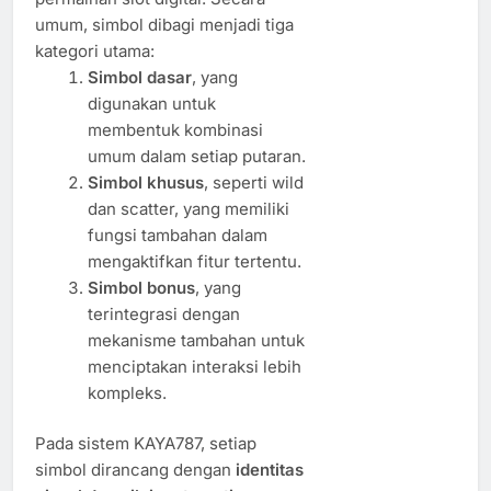
umum, simbol dibagi menjadi tiga
kategori utama:
Simbol dasar
, yang
digunakan untuk
membentuk kombinasi
umum dalam setiap putaran.
Simbol khusus
, seperti wild
dan scatter, yang memiliki
fungsi tambahan dalam
mengaktifkan fitur tertentu.
Simbol bonus
, yang
terintegrasi dengan
mekanisme tambahan untuk
menciptakan interaksi lebih
kompleks.
Pada sistem KAYA787, setiap
simbol dirancang dengan
identitas