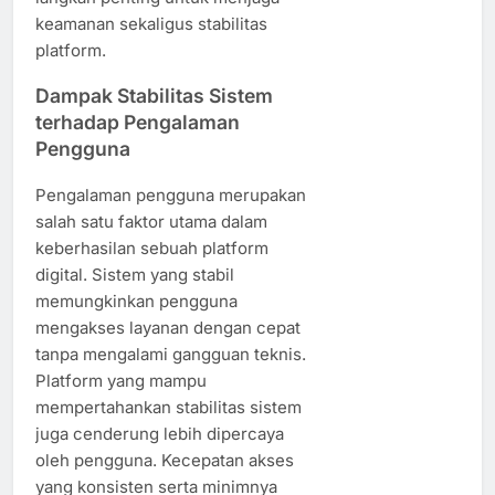
keamanan sekaligus stabilitas
platform.
Dampak Stabilitas Sistem
terhadap Pengalaman
Pengguna
Pengalaman pengguna merupakan
salah satu faktor utama dalam
keberhasilan sebuah platform
digital. Sistem yang stabil
memungkinkan pengguna
mengakses layanan dengan cepat
tanpa mengalami gangguan teknis.
Platform yang mampu
mempertahankan stabilitas sistem
juga cenderung lebih dipercaya
oleh pengguna. Kecepatan akses
yang konsisten serta minimnya