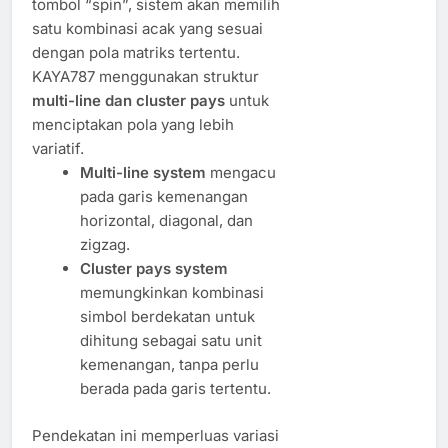
tombol “spin”, sistem akan memilih
satu kombinasi acak yang sesuai
dengan pola matriks tertentu.
KAYA787 menggunakan struktur
multi-line dan cluster pays
untuk
menciptakan pola yang lebih
variatif.
Multi-line system
mengacu
pada garis kemenangan
horizontal, diagonal, dan
zigzag.
Cluster pays system
memungkinkan kombinasi
simbol berdekatan untuk
dihitung sebagai satu unit
kemenangan, tanpa perlu
berada pada garis tertentu.
Pendekatan ini memperluas variasi