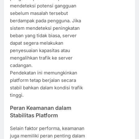
mendeteksi potensi gangguan
sebelum masalah tersebut
berdampak pada pengguna. Jika
sistem mendeteksi peningkatan
beban yang tidak biasa, server
dapat segera melakukan
penyesuaian kapasitas atau
mengalihkan trafik ke server
cadangan.
Pendekatan ini memungkinkan
platform tetap berjalan secara
stabil bahkan dalam kondisi trafik
tinggi.
Peran Keamanan dalam
Stabilitas Platform
Selain faktor performa, keamanan
juga memiliki peran penting dalam