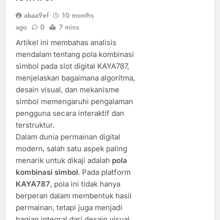
abaa9ef
10 months
ago
0
7 mins
Artikel ini membahas analisis
mendalam tentang pola kombinasi
simbol pada slot digital KAYA787,
menjelaskan bagaimana algoritma,
desain visual, dan mekanisme
simbol memengaruhi pengalaman
pengguna secara interaktif dan
terstruktur.
Dalam dunia permainan digital
modern, salah satu aspek paling
menarik untuk dikaji adalah
pola
kombinasi simbol
. Pada platform
KAYA787
, pola ini tidak hanya
berperan dalam membentuk hasil
permainan, tetapi juga menjadi
bagian integral dari desain visual,