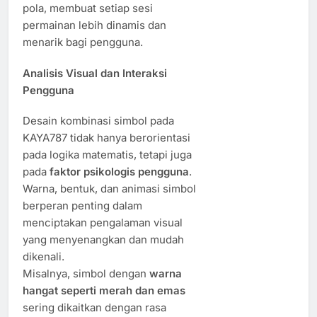
pola, membuat setiap sesi
permainan lebih dinamis dan
menarik bagi pengguna.
Analisis Visual dan Interaksi
Pengguna
Desain kombinasi simbol pada
KAYA787 tidak hanya berorientasi
pada logika matematis, tetapi juga
pada
faktor psikologis pengguna
.
Warna, bentuk, dan animasi simbol
berperan penting dalam
menciptakan pengalaman visual
yang menyenangkan dan mudah
dikenali.
Misalnya, simbol dengan
warna
hangat seperti merah dan emas
sering dikaitkan dengan rasa