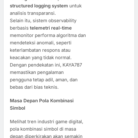
structured logging system
untuk
analisis transparansi.
Selain itu, sistem observability
berbasis
telemetri real-time
memonitor performa algoritma dan
mendeteksi anomali, seperti
keterlambatan respons atau
keacakan yang tidak normal.
Dengan pendekatan ini, KAYA787
memastikan pengalaman
pengguna tetap adil, aman, dan
bebas dari bias teknis.
Masa Depan Pola Kombinasi
Simbol
Melihat tren industri game digital,
pola kombinasi simbol di masa
depan diperkirakan akan semakin