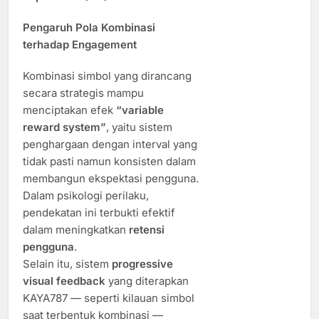
Pengaruh Pola Kombinasi
terhadap Engagement
Kombinasi simbol yang dirancang
secara strategis mampu
menciptakan efek
“variable
reward system”
, yaitu sistem
penghargaan dengan interval yang
tidak pasti namun konsisten dalam
membangun ekspektasi pengguna.
Dalam psikologi perilaku,
pendekatan ini terbukti efektif
dalam meningkatkan
retensi
pengguna
.
Selain itu, sistem
progressive
visual feedback
yang diterapkan
KAYA787 — seperti kilauan simbol
saat terbentuk kombinasi —