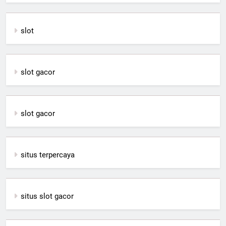
slot
slot gacor
slot gacor
situs terpercaya
situs slot gacor