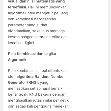
visual dan nilai matematis yang
terdefinisi
. Hal ini memungkinkan
algoritma untuk mengatur peluang
dan kombinasi berdasarkan
parameter yang sudah
dioptimalkan, sekaligus menjaga
keseimbangan antara estetika dan
keadilan digital.
Pola Kombinasi dan Logika
Algoritmik
Pola kombinasi simbol ditentukan
oleh
algoritma Random Number
Generator (RNG)
, yang
memastikan setiap hasil benar-
benar acak. RNG bekerja dengan
menghasilkan jutaan nilai per detik,
dan setiap kali pengguna menekan