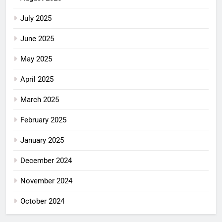
July 2025
June 2025
May 2025
April 2025
March 2025
February 2025
January 2025
December 2024
November 2024
October 2024