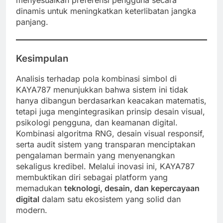
dinamis untuk meningkatkan keterlibatan jangka
panjang.
Kesimpulan
Analisis terhadap pola kombinasi simbol di
KAYA787 menunjukkan bahwa sistem ini tidak
hanya dibangun berdasarkan keacakan matematis,
tetapi juga mengintegrasikan prinsip desain visual,
psikologi pengguna, dan keamanan digital.
Kombinasi algoritma RNG, desain visual responsif,
serta audit sistem yang transparan menciptakan
pengalaman bermain yang menyenangkan
sekaligus kredibel. Melalui inovasi ini, KAYA787
membuktikan diri sebagai platform yang
memadukan
teknologi, desain, dan kepercayaan
digital
dalam satu ekosistem yang solid dan
modern.