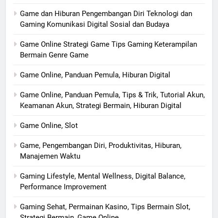
Game dan Hiburan Pengembangan Diri Teknologi dan
Gaming Komunikasi Digital Sosial dan Budaya
Game Online Strategi Game Tips Gaming Keterampilan
Bermain Genre Game
Game Online, Panduan Pemula, Hiburan Digital
Game Online, Panduan Pemula, Tips & Trik, Tutorial Akun,
Keamanan Akun, Strategi Bermain, Hiburan Digital
Game Online, Slot
Game, Pengembangan Diri, Produktivitas, Hiburan,
Manajemen Waktu
Gaming Lifestyle, Mental Wellness, Digital Balance,
Performance Improvement
Gaming Sehat, Permainan Kasino, Tips Bermain Slot,
Strategi Bermain, Game Online