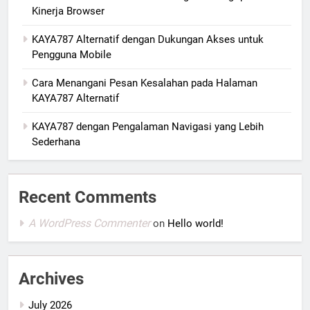
Kinerja Browser
KAYA787 Alternatif dengan Dukungan Akses untuk
Pengguna Mobile
Cara Menangani Pesan Kesalahan pada Halaman
KAYA787 Alternatif
KAYA787 dengan Pengalaman Navigasi yang Lebih
Sederhana
Recent Comments
A WordPress Commenter
on
Hello world!
Archives
July 2026