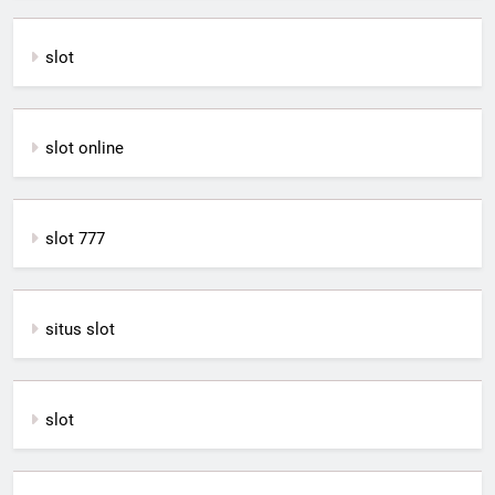
slot
slot online
slot 777
situs slot
slot