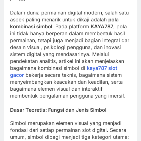
Dalam dunia permainan digital modern, salah satu
aspek paling menarik untuk dikaji adalah
pola
kombinasi simbol
. Pada platform
KAYA787
, pola
ini tidak hanya berperan dalam membentuk hasil
permainan, tetapi juga menjadi bagian integral dari
desain visual, psikologi pengguna, dan inovasi
sistem digital yang mendasarinya. Melalui
pendekatan analitis, artikel ini akan menjelaskan
bagaimana kombinasi simbol di
kaya787 slot
gacor
bekerja secara teknis, bagaimana sistem
menyeimbangkan keacakan dan keadilan, serta
bagaimana elemen visual dan interaktif
membentuk pengalaman pengguna yang imersif.
Dasar Teoretis: Fungsi dan Jenis Simbol
Simbol merupakan elemen visual yang menjadi
fondasi dari setiap permainan slot digital. Secara
umum, simbol dibagi menjadi tiga kategori utama: