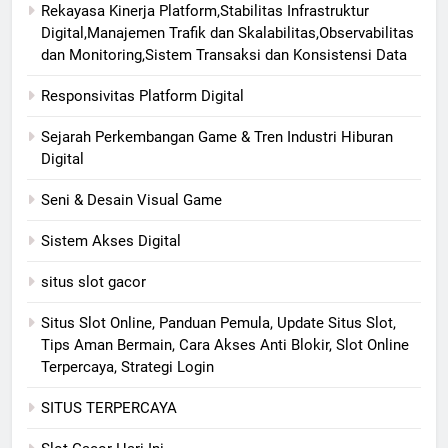
Rekayasa Kinerja Platform,Stabilitas Infrastruktur
Digital,Manajemen Trafik dan Skalabilitas,Observabilitas
dan Monitoring,Sistem Transaksi dan Konsistensi Data
Responsivitas Platform Digital
Sejarah Perkembangan Game & Tren Industri Hiburan
Digital
Seni & Desain Visual Game
Sistem Akses Digital
situs slot gacor
Situs Slot Online, Panduan Pemula, Update Situs Slot,
Tips Aman Bermain, Cara Akses Anti Blokir, Slot Online
Terpercaya, Strategi Login
SITUS TERPERCAYA