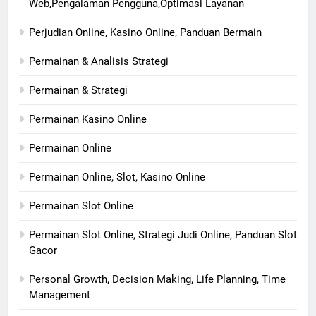
Web,Pengalaman Pengguna,Optimasi Layanan
Perjudian Online, Kasino Online, Panduan Bermain
Permainan & Analisis Strategi
Permainan & Strategi
Permainan Kasino Online
Permainan Online
Permainan Online, Slot, Kasino Online
Permainan Slot Online
Permainan Slot Online, Strategi Judi Online, Panduan Slot
Gacor
Personal Growth, Decision Making, Life Planning, Time
Management