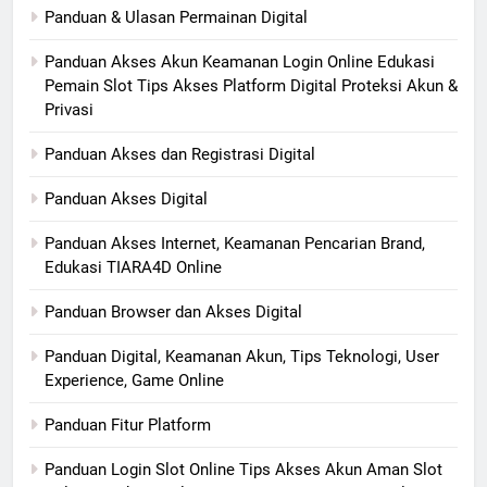
Panduan & Ulasan Permainan Digital
Panduan Akses Akun Keamanan Login Online Edukasi
Pemain Slot Tips Akses Platform Digital Proteksi Akun &
Privasi
Panduan Akses dan Registrasi Digital
Panduan Akses Digital
Panduan Akses Internet, Keamanan Pencarian Brand,
Edukasi TIARA4D Online
Panduan Browser dan Akses Digital
Panduan Digital, Keamanan Akun, Tips Teknologi, User
Experience, Game Online
Panduan Fitur Platform
Panduan Login Slot Online Tips Akses Akun Aman Slot