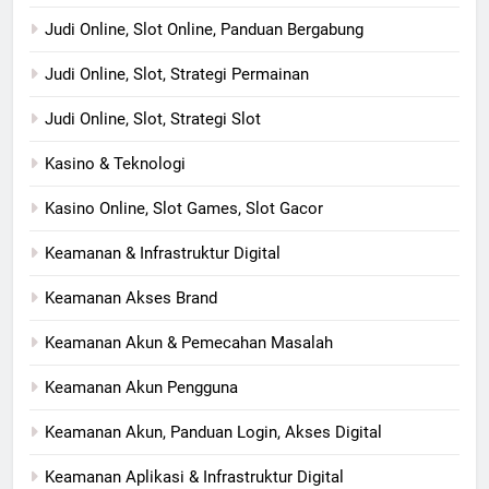
Judi Online, Slot Online, Panduan Bergabung
Judi Online, Slot, Strategi Permainan
Judi Online, Slot, Strategi Slot
Kasino & Teknologi
Kasino Online, Slot Games, Slot Gacor
Keamanan & Infrastruktur Digital
Keamanan Akses Brand
Keamanan Akun & Pemecahan Masalah
Keamanan Akun Pengguna
Keamanan Akun, Panduan Login, Akses Digital
Keamanan Aplikasi & Infrastruktur Digital