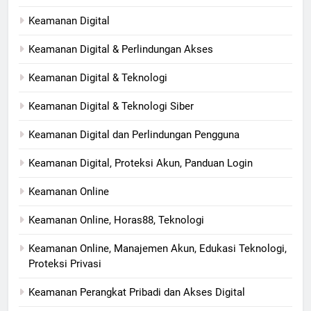
Keamanan Digital
Keamanan Digital & Perlindungan Akses
Keamanan Digital & Teknologi
Keamanan Digital & Teknologi Siber
Keamanan Digital dan Perlindungan Pengguna
Keamanan Digital, Proteksi Akun, Panduan Login
Keamanan Online
Keamanan Online, Horas88, Teknologi
Keamanan Online, Manajemen Akun, Edukasi Teknologi,
Proteksi Privasi
Keamanan Perangkat Pribadi dan Akses Digital