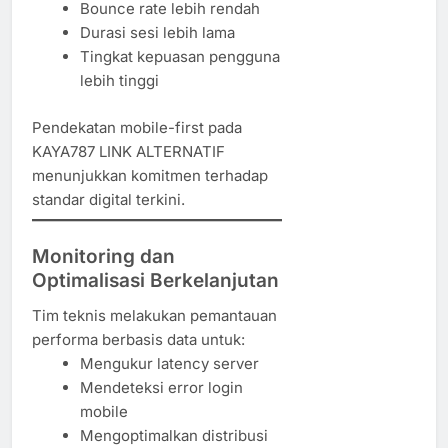
Bounce rate lebih rendah
Durasi sesi lebih lama
Tingkat kepuasan pengguna
lebih tinggi
Pendekatan mobile-first pada
KAYA787 LINK ALTERNATIF
menunjukkan komitmen terhadap
standar digital terkini.
Monitoring dan
Optimalisasi Berkelanjutan
Tim teknis melakukan pemantauan
performa berbasis data untuk:
Mengukur latency server
Mendeteksi error login
mobile
Mengoptimalkan distribusi