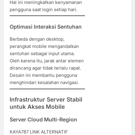
Hal ini meningkatkan kenyamanan
pengguna saat login setiap hari.
Optimasi Interaksi Sentuhan
Berbeda dengan desktop,
perangkat mobile mengandalkan
sentuhan sebagai input utama.
Oleh karena itu, jarak antar elemen
dirancang agar tidak terlalu rapat.
Desain ini membantu pengguna
menghindari kesalahan navigasi.
Infrastruktur Server Stabil
untuk Akses Mobile
Server Cloud Multi-Region
KAYA787 LINK ALTERNATIF