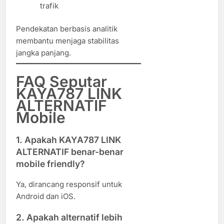
trafik
Pendekatan berbasis analitik
membantu menjaga stabilitas
jangka panjang.
FAQ Seputar
KAYA787 LINK
ALTERNATIF
Mobile
1. Apakah KAYA787 LINK
ALTERNATIF benar-benar
mobile friendly?
Ya, dirancang responsif untuk
Android dan iOS.
2. Apakah alternatif lebih