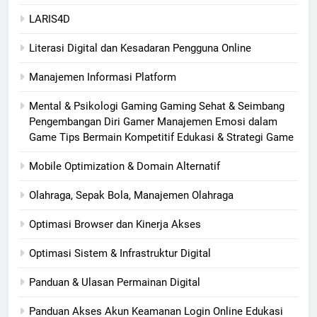
LARIS4D
Literasi Digital dan Kesadaran Pengguna Online
Manajemen Informasi Platform
Mental & Psikologi Gaming Gaming Sehat & Seimbang
Pengembangan Diri Gamer Manajemen Emosi dalam
Game Tips Bermain Kompetitif Edukasi & Strategi Game
Mobile Optimization & Domain Alternatif
Olahraga, Sepak Bola, Manajemen Olahraga
Optimasi Browser dan Kinerja Akses
Optimasi Sistem & Infrastruktur Digital
Panduan & Ulasan Permainan Digital
Panduan Akses Akun Keamanan Login Online Edukasi