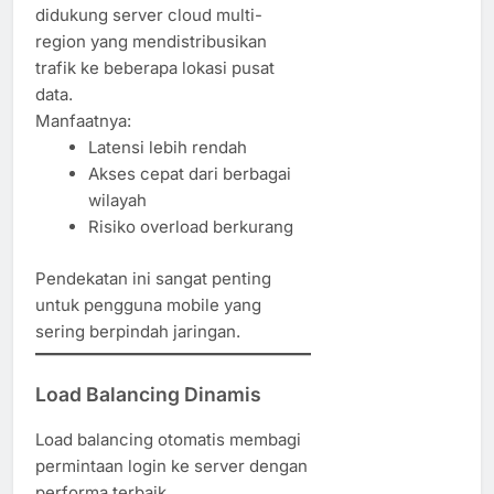
didukung server cloud multi-
region yang mendistribusikan
trafik ke beberapa lokasi pusat
data.
Manfaatnya:
Latensi lebih rendah
Akses cepat dari berbagai
wilayah
Risiko overload berkurang
Pendekatan ini sangat penting
untuk pengguna mobile yang
sering berpindah jaringan.
Load Balancing Dinamis
Load balancing otomatis membagi
permintaan login ke server dengan
performa terbaik.