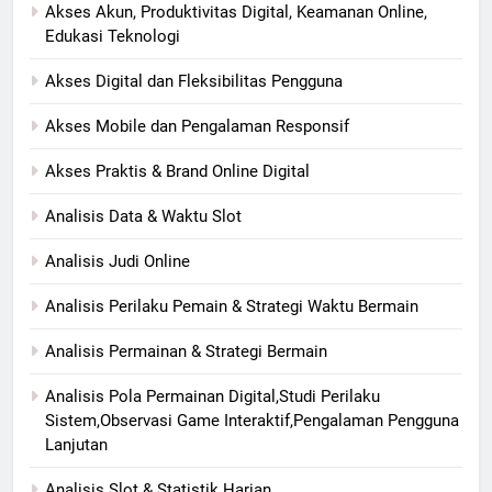
Akses Akun, Produktivitas Digital, Keamanan Online,
Edukasi Teknologi
Akses Digital dan Fleksibilitas Pengguna
Akses Mobile dan Pengalaman Responsif
Akses Praktis & Brand Online Digital
Analisis Data & Waktu Slot
Analisis Judi Online
Analisis Perilaku Pemain & Strategi Waktu Bermain
Analisis Permainan & Strategi Bermain
Analisis Pola Permainan Digital,Studi Perilaku
Sistem,Observasi Game Interaktif,Pengalaman Pengguna
Lanjutan
Analisis Slot & Statistik Harian