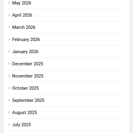
May 2026
April 2026
March 2026
February 2026
January 2026
December 2025
November 2025
October 2025
September 2025
August 2025
July 2025