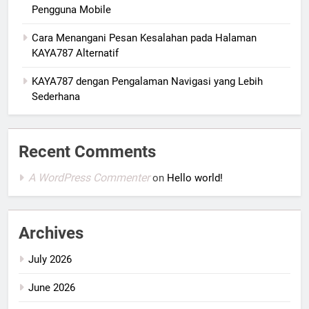
Pengguna Mobile
Cara Menangani Pesan Kesalahan pada Halaman
KAYA787 Alternatif
KAYA787 dengan Pengalaman Navigasi yang Lebih
Sederhana
Recent Comments
A WordPress Commenter
on
Hello world!
Archives
July 2026
June 2026