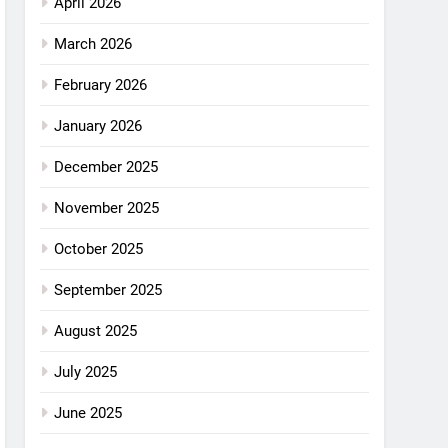
April 2026
March 2026
February 2026
January 2026
December 2025
November 2025
October 2025
September 2025
August 2025
July 2025
June 2025