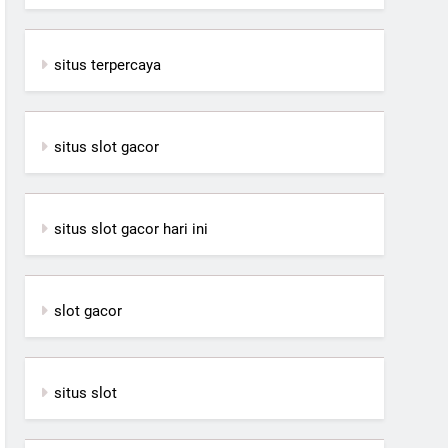
situs terpercaya
situs slot gacor
situs slot gacor hari ini
slot gacor
situs slot