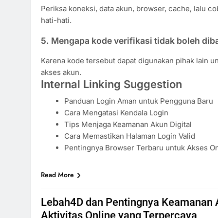
Periksa koneksi, data akun, browser, cache, lalu c
hati-hati.
5. Mengapa kode verifikasi tidak boleh di
Karena kode tersebut dapat digunakan pihak lain u
akses akun.
Internal Linking Suggestion
Panduan Login Aman untuk Pengguna Baru
Cara Mengatasi Kendala Login
Tips Menjaga Keamanan Akun Digital
Cara Memastikan Halaman Login Valid
Pentingnya Browser Terbaru untuk Akses On
Read More
Lebah4D dan Pentingnya Keamanan 
Aktivitas Online yang Terpercaya