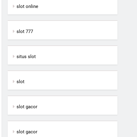
slot online
slot 777
situs slot
slot
slot gacor
slot gacor