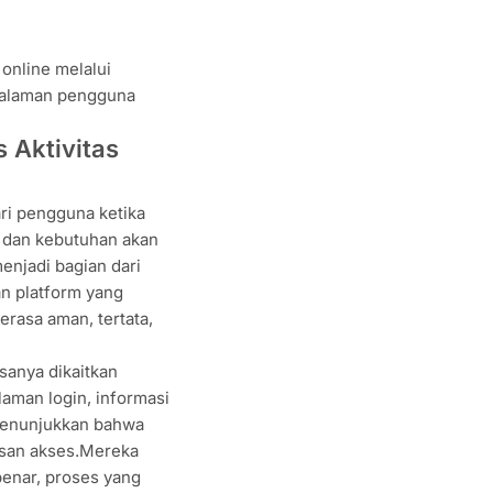
nline melalui
ngalaman pengguna
 Aktivitas
ri pengguna ketika
 dan kebutuhan akan
menjadi bagian dari
an platform yang
erasa aman, tertata,
sanya dikaitkan
laman login, informasi
 menunjukkan bahwa
asan akses.Mereka
enar, proses yang