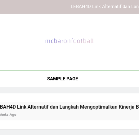
LEBAH4D Link Alternatif dan La
KAYA787 Alternatif dengan D
Cara Menangani Pesan Kesala
Panduan Menyimpan Tautan Penting 
Baron Football
LEBAH4D Link Alternatif dan La
ta Dan Ulasan Terbaru Seputar Dunia Sepak Bola Di MC Baron Fo
KAYA787 Alternatif dengan D
SAMPLE PAGE
Cara Menangani Pesan Kesala
Alternatif dan Langkah Mengoptimalkan Kinerja Browser