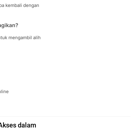
oba kembali dengan
bagikan?
ntuk mengambil alih
line
Akses dalam