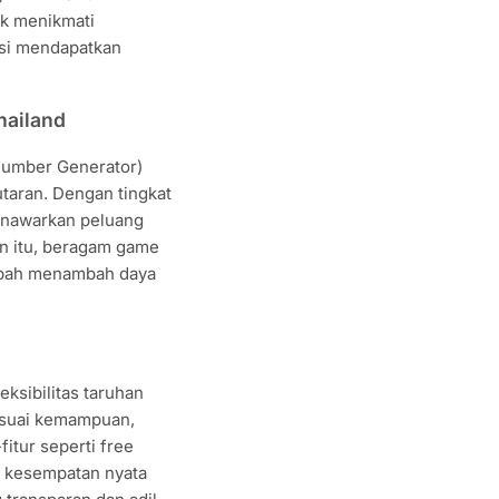
k menikmati
nsi mendapatkan
hailand
umber Generator)
taran. Dengan tingkat
enawarkan peluang
in itu, beragam game
impah menambah daya
ksibilitas taruhan
suai kemampuan,
itur seperti free
an kesempatan nyata