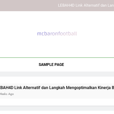
LEBAH4D Link Alternatif dan La
KAYA787 Alternatif dengan D
Cara Menangani Pesan Kesala
Panduan Menyimpan Tautan Penting 
Baron Football
LEBAH4D Link Alternatif dan La
ta Dan Ulasan Terbaru Seputar Dunia Sepak Bola Di MC Baron Fo
KAYA787 Alternatif dengan D
SAMPLE PAGE
Cara Menangani Pesan Kesala
Alternatif dan Langkah Mengoptimalkan Kinerja Browser