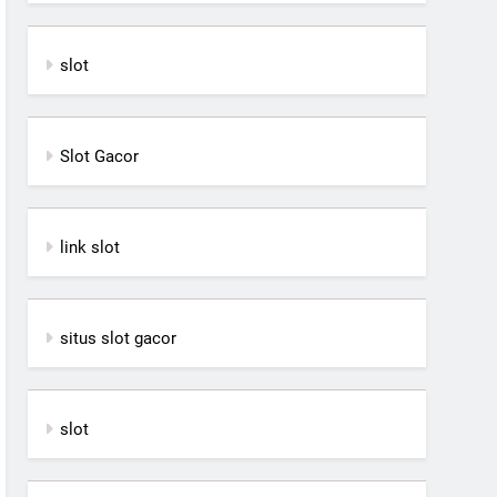
slot
Slot Gacor
link slot
situs slot gacor
slot