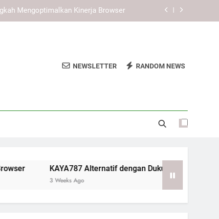
ngkah Mengoptimalkan Kinerja Browser
ukungan Akses untuk Pengguna Mobile
han pada Halaman KAYA787 Alternatif
NEWSLETTER
RANDOM NEWS
agar Mudah Ditemukan dan Tetap Aman
ngkah Mengoptimalkan Kinerja Browser
otball.
ukungan Akses untuk Pengguna Mobile
han pada Halaman KAYA787 Alternatif
KAYA787 Alternatif dengan Dukungan Akses untuk Penggun
3 Weeks Ago