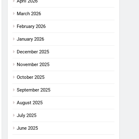
April 2026
March 2026
February 2026
January 2026
December 2025
November 2025
October 2025
September 2025
August 2025
July 2025
June 2025