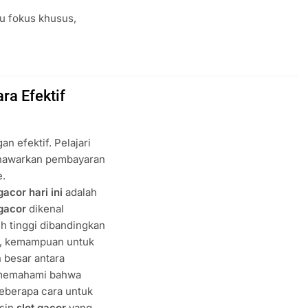
au fokus khusus,
ra Efektif
n efektif. Pelajari
menawarkan pembayaran
e.
gacor hari ini
adalah
 gacor
dikenal
h tinggi dibandingkan
n, kemampuan untuk
 besar antara
 memahami bahwa
beberapa cara untuk
sin
slot gacor
yang