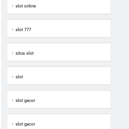
slot online
slot 777
situs slot
slot
slot gacor
slot gacor