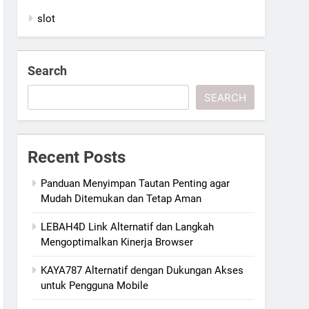
slot
Search
SEARCH
Recent Posts
Panduan Menyimpan Tautan Penting agar
Mudah Ditemukan dan Tetap Aman
LEBAH4D Link Alternatif dan Langkah
Mengoptimalkan Kinerja Browser
KAYA787 Alternatif dengan Dukungan Akses
untuk Pengguna Mobile