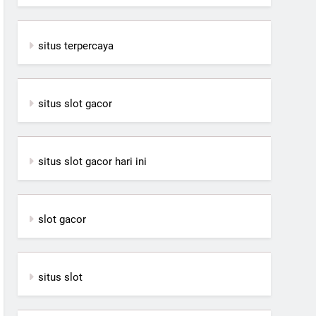
situs terpercaya
situs slot gacor
situs slot gacor hari ini
slot gacor
situs slot