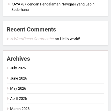
KAYA787 dengan Pengalaman Navigasi yang Lebih
Sederhana
Recent Comments
A WordPress Commenter
on
Hello world!
Archives
July 2026
June 2026
May 2026
April 2026
March 2026