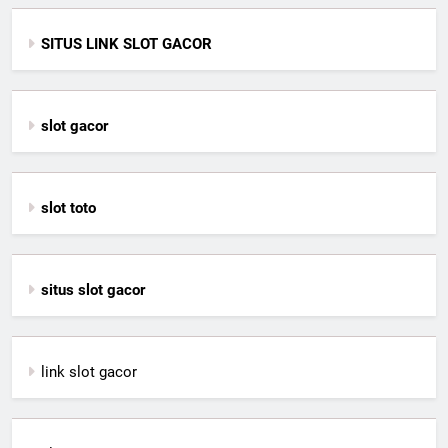
SITUS LINK SLOT GACOR
slot gacor
slot toto
situs slot gacor
link slot gacor