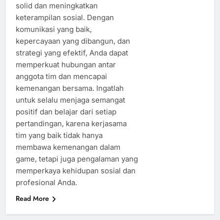
solid dan meningkatkan
keterampilan sosial. Dengan
komunikasi yang baik,
kepercayaan yang dibangun, dan
strategi yang efektif, Anda dapat
memperkuat hubungan antar
anggota tim dan mencapai
kemenangan bersama. Ingatlah
untuk selalu menjaga semangat
positif dan belajar dari setiap
pertandingan, karena kerjasama
tim yang baik tidak hanya
membawa kemenangan dalam
game, tetapi juga pengalaman yang
memperkaya kehidupan sosial dan
profesional Anda.
Read More