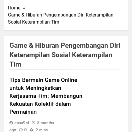
Home
Game & Hiburan Pengembangan Diri Keterampilan
Sosial Keterampilan Tim
Game & Hiburan Pengembangan Diri
Keterampilan Sosial Keterampilan
Tim
Tips Bermain Game Online
untuk Meningkatkan
Kerjasama Tim: Membangun
Kekuatan Kolektif dalam
Permainan
abaa9ef
8 months
ago
0
9 mins