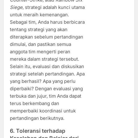
Siege
, strategi adalah kunci utama
untuk meraih kemenangan.
Sebagai tim, Anda harus berbicara
tentang strategi yang akan
diterapkan sebelum pertandingan
dimulai, dan pastikan semua
anggota tim mengerti peran
mereka dalam strategi tersebut.
Selain itu, evaluasi dan diskusikan
strategi setelah pertandingan. Apa
yang berhasil? Apa yang perlu
diperbaiki? Dengan evaluasi yang
terbuka dan jujur, tim Anda dapat
terus berkembang dan
memperbaiki koordinasi untuk
pertandingan berikutnya.
6.
Toleransi terhadap