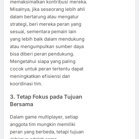
memaksimalkan kontribusi mereka.
Misalnya, jika seseorang lebih ahli
dalam bertarung atau mengatur
strategi, beri mereka peran yang
sesuai, sementara pemain lain
yang lebih baik dalam mendukung
atau mengumpulkan sumber daya
bisa diberi peran pendukung.
Mengetahui siapa yang paling
cocok untuk peran tertentu dapat
meningkatkan efisiensi dan
koordinasi tim.
3.
Tetap Fokus pada Tujuan
Bersama
Dalam game multiplayer, setiap
anggota tim mungkin memiliki
peran yang berbeda, tetapi tujuan