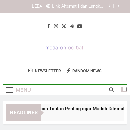
Skip
KAYA787 Alternatif dengan Dukungan Akses
to
untuk Pengguna Mobile
content
Cara Menangani Pesan Kesalahan pada Halaman
KAYA787 Alternatif
Panduan Menyimpan Tautan Penting agar Mudah
Ditemukan dan Tetap Aman
LEBAH4D Link Alternatif dan Langkah
Mengoptimalkan Kinerja Browser
KAYA787 Alternatif dengan Dukungan Akses
untuk Pengguna Mobile
MC Baron
Ikuti Berita Dan Ulasan Terbaru Seputar
Cara Menangani Pesan Kesalahan pada Halaman
NEWSLETTER
RANDOM NEWS
Football
KAYA787 Alternatif
Dunia Sepak Bola Di MC Baron Football.
MENU
nduan Menyimpan Tautan Penting agar Mudah Ditemukan da
HEADLINES
Weeks Ago