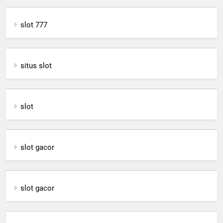
slot 777
situs slot
slot
slot gacor
slot gacor