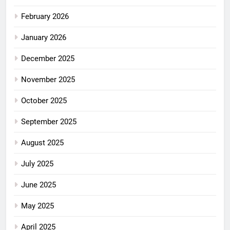
February 2026
January 2026
December 2025
November 2025
October 2025
September 2025
August 2025
July 2025
June 2025
May 2025
April 2025