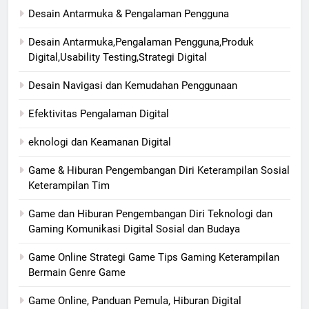
Desain Antarmuka & Pengalaman Pengguna
Desain Antarmuka,Pengalaman Pengguna,Produk
Digital,Usability Testing,Strategi Digital
Desain Navigasi dan Kemudahan Penggunaan
Efektivitas Pengalaman Digital
eknologi dan Keamanan Digital
Game & Hiburan Pengembangan Diri Keterampilan Sosial
Keterampilan Tim
Game dan Hiburan Pengembangan Diri Teknologi dan
Gaming Komunikasi Digital Sosial dan Budaya
Game Online Strategi Game Tips Gaming Keterampilan
Bermain Genre Game
Game Online, Panduan Pemula, Hiburan Digital