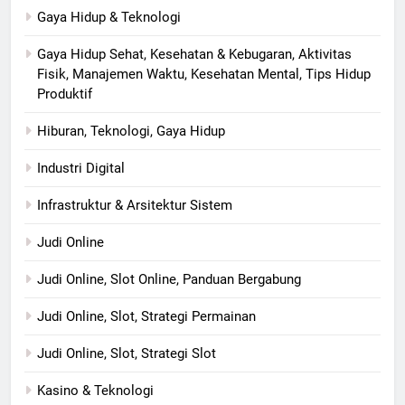
Gaya Hidup & Teknologi
Gaya Hidup Sehat, Kesehatan & Kebugaran, Aktivitas
Fisik, Manajemen Waktu, Kesehatan Mental, Tips Hidup
Produktif
Hiburan, Teknologi, Gaya Hidup
Industri Digital
Infrastruktur & Arsitektur Sistem
Judi Online
Judi Online, Slot Online, Panduan Bergabung
Judi Online, Slot, Strategi Permainan
Judi Online, Slot, Strategi Slot
Kasino & Teknologi