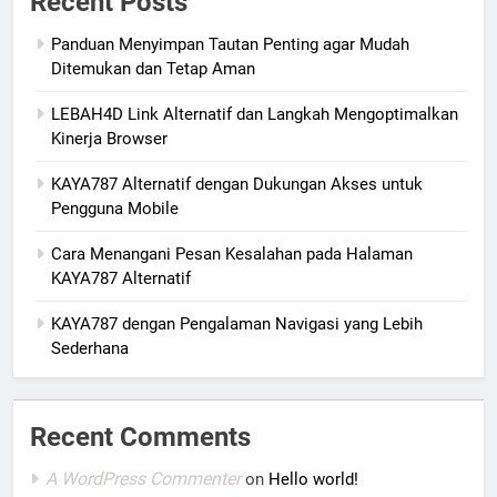
Recent Posts
Panduan Menyimpan Tautan Penting agar Mudah
Ditemukan dan Tetap Aman
LEBAH4D Link Alternatif dan Langkah Mengoptimalkan
Kinerja Browser
KAYA787 Alternatif dengan Dukungan Akses untuk
Pengguna Mobile
Cara Menangani Pesan Kesalahan pada Halaman
KAYA787 Alternatif
KAYA787 dengan Pengalaman Navigasi yang Lebih
Sederhana
Recent Comments
A WordPress Commenter
on
Hello world!