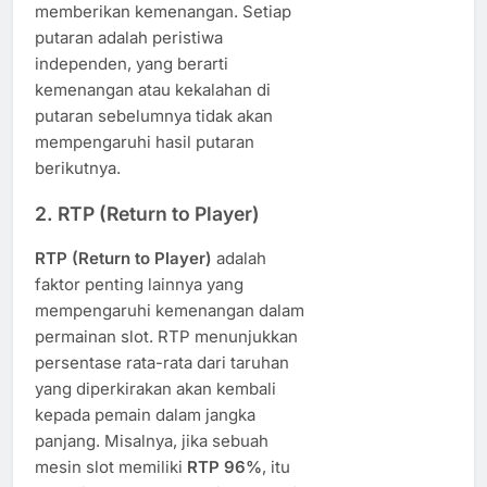
memberikan kemenangan. Setiap
putaran adalah peristiwa
independen, yang berarti
kemenangan atau kekalahan di
putaran sebelumnya tidak akan
mempengaruhi hasil putaran
berikutnya.
2. RTP (Return to Player)
RTP (Return to Player)
adalah
faktor penting lainnya yang
mempengaruhi kemenangan dalam
permainan slot. RTP menunjukkan
persentase rata-rata dari taruhan
yang diperkirakan akan kembali
kepada pemain dalam jangka
panjang. Misalnya, jika sebuah
mesin slot memiliki
RTP 96%
, itu