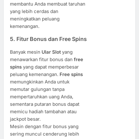
membantu Anda membuat taruhan
yang lebih cerdas dan
meningkatkan peluang
kemenangan.
5. Fitur Bonus dan Free Spins
Banyak mesin
Ular Slot
yang
menawarkan fitur bonus dan
free
spins
yang dapat memperbesar
peluang kemenangan.
Free spins
memungkinkan Anda untuk
memutar gulungan tanpa
mempertaruhkan uang Anda,
sementara putaran bonus dapat
memicu hadiah tambahan atau
jackpot besar.
Mesin dengan fitur bonus yang
sering muncul cenderung lebih