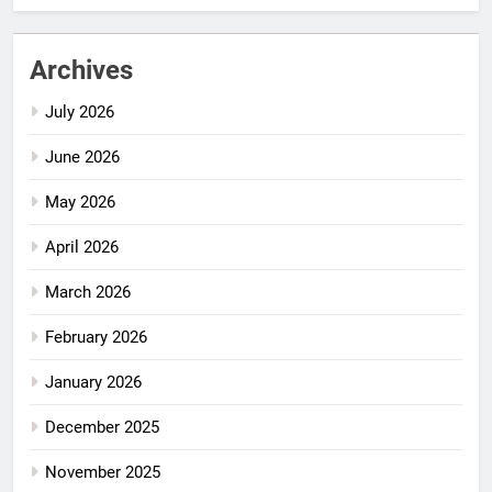
Archives
July 2026
June 2026
May 2026
April 2026
March 2026
February 2026
January 2026
December 2025
November 2025