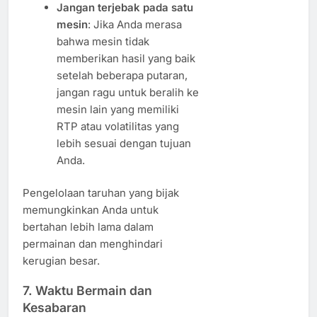
Jangan terjebak pada satu
mesin
: Jika Anda merasa
bahwa mesin tidak
memberikan hasil yang baik
setelah beberapa putaran,
jangan ragu untuk beralih ke
mesin lain yang memiliki
RTP atau volatilitas yang
lebih sesuai dengan tujuan
Anda.
Pengelolaan taruhan yang bijak
memungkinkan Anda untuk
bertahan lebih lama dalam
permainan dan menghindari
kerugian besar.
7. Waktu Bermain dan
Kesabaran