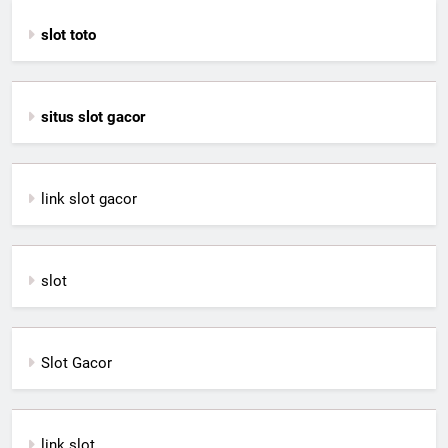
slot toto
situs slot gacor
link slot gacor
slot
Slot Gacor
link slot