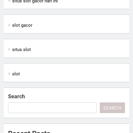
situs slot gacor hari ini
slot gacor
situs slot
slot
Search
SEARCH