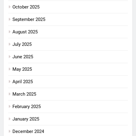
October 2025
September 2025
August 2025
July 2025
June 2025
May 2025
April 2025
March 2025
February 2025
January 2025
December 2024