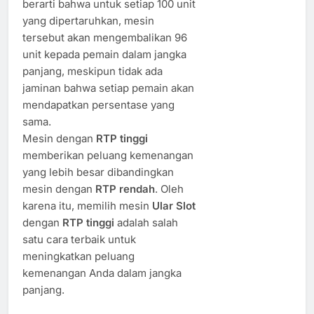
berarti bahwa untuk setiap 100 unit
yang dipertaruhkan, mesin
tersebut akan mengembalikan 96
unit kepada pemain dalam jangka
panjang, meskipun tidak ada
jaminan bahwa setiap pemain akan
mendapatkan persentase yang
sama.
Mesin dengan
RTP tinggi
memberikan peluang kemenangan
yang lebih besar dibandingkan
mesin dengan
RTP rendah
. Oleh
karena itu, memilih mesin
Ular Slot
dengan
RTP tinggi
adalah salah
satu cara terbaik untuk
meningkatkan peluang
kemenangan Anda dalam jangka
panjang.