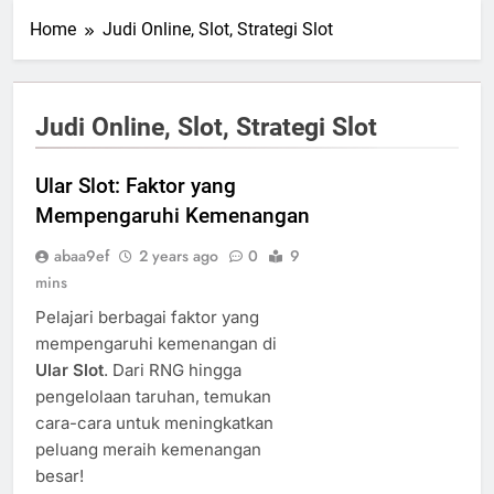
Home
Judi Online, Slot, Strategi Slot
Judi Online, Slot, Strategi Slot
Ular Slot: Faktor yang
Mempengaruhi Kemenangan
abaa9ef
2 years ago
0
9
mins
Pelajari berbagai faktor yang
mempengaruhi kemenangan di
Ular Slot
. Dari RNG hingga
pengelolaan taruhan, temukan
cara-cara untuk meningkatkan
peluang meraih kemenangan
besar!