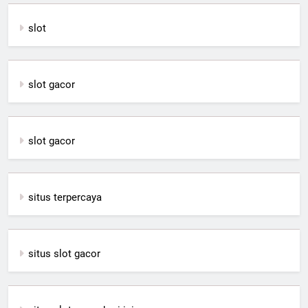
slot
slot gacor
slot gacor
situs terpercaya
situs slot gacor