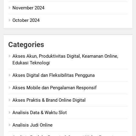
November 2024
October 2024
Categories
Akses Akun, Produktivitas Digital, Keamanan Online,
Edukasi Teknologi
Akses Digital dan Fleksibilitas Pengguna
Akses Mobile dan Pengalaman Responsif
Akses Praktis & Brand Online Digital
Analisis Data & Waktu Slot
Analisis Judi Online