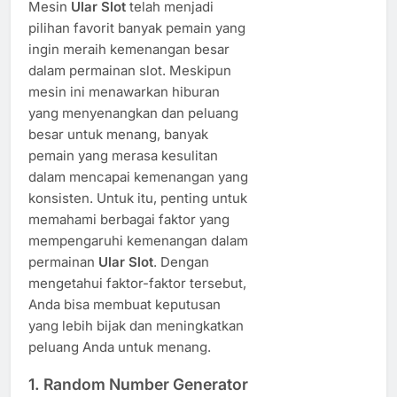
Mesin
Ular Slot
telah menjadi
pilihan favorit banyak pemain yang
ingin meraih kemenangan besar
dalam permainan slot. Meskipun
mesin ini menawarkan hiburan
yang menyenangkan dan peluang
besar untuk menang, banyak
pemain yang merasa kesulitan
dalam mencapai kemenangan yang
konsisten. Untuk itu, penting untuk
memahami berbagai faktor yang
mempengaruhi kemenangan dalam
permainan
Ular Slot
. Dengan
mengetahui faktor-faktor tersebut,
Anda bisa membuat keputusan
yang lebih bijak dan meningkatkan
peluang Anda untuk menang.
1. Random Number Generator