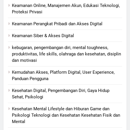
Keamanan Online, Manajemen Akun, Edukasi Teknologi,
Proteksi Privasi
Keamanan Perangkat Pribadi dan Akses Digital
Keamanan Siber & Akses Digital
kebugaran, pengembangan diri, mental toughness,
produktivitas, life skills, olahraga dan kesehatan, disiplin
dan motivasi
Kemudahan Akses, Platform Digital, User Experience,
Panduan Pengguna
Kesehatan Digital, Pengembangan Diri, Gaya Hidup
Sehat, Psikologi
Kesehatan Mental Lifestyle dan Hiburan Game dan
Psikologi Teknologi dan Kesehatan Kesehatan Fisik dan
Mental