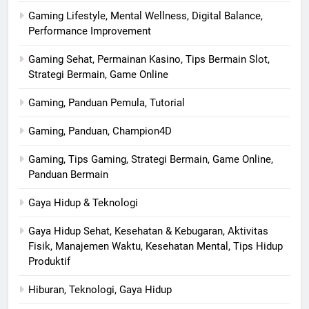
Gaming Lifestyle, Mental Wellness, Digital Balance,
Performance Improvement
Gaming Sehat, Permainan Kasino, Tips Bermain Slot,
Strategi Bermain, Game Online
Gaming, Panduan Pemula, Tutorial
Gaming, Panduan, Champion4D
Gaming, Tips Gaming, Strategi Bermain, Game Online,
Panduan Bermain
Gaya Hidup & Teknologi
Gaya Hidup Sehat, Kesehatan & Kebugaran, Aktivitas
Fisik, Manajemen Waktu, Kesehatan Mental, Tips Hidup
Produktif
Hiburan, Teknologi, Gaya Hidup