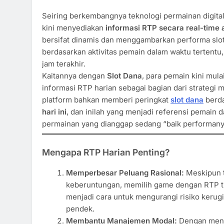
Seiring berkembangnya teknologi permainan digital
kini menyediakan
informasi RTP secara real-time 
bersifat dinamis dan menggambarkan performa slot
berdasarkan aktivitas pemain dalam waktu tertentu
jam terakhir.
Kaitannya dengan
Slot Dana
, para pemain kini mu
informasi RTP harian sebagai bagian dari strategi
platform bahkan memberi peringkat
slot dana
berd
hari ini
, dan inilah yang menjadi referensi pemain 
permainan yang dianggap sedang “baik performany
Mengapa RTP Harian Penting?
Memperbesar Peluang Rasional:
Meskipun t
keberuntungan, memilih game dengan RTP tin
menjadi cara untuk mengurangi risiko kerug
pendek.
Membantu Manajemen Modal:
Dengan men