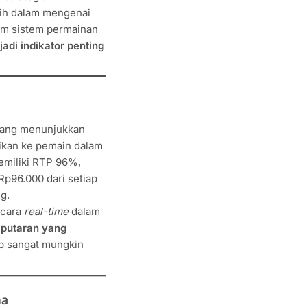
ebih dalam mengenai
am sistem permainan
adi indikator penting
 yang menunjukkan
ikan ke pemain dalam
emiliki RTP 96%,
Rp96.000 dari setiap
g.
ecara
real-time
dalam
 putaran yang
tap sangat mungkin
na