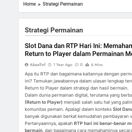
Home
Strategi Permainan
Strategi Permainan
Slot Dana dan RTP Hari Ini: Memaha
Return to Player dalam Permainan M
Abaa9ef
1 Year Ago
0
6 Mins
Apa itu RTP dan bagaimana kaitannya dengan perma
ini? Temukan jawabannya dalam ulasan lengkap te
Return to Player dalam strategi dan hasil bermain.
Dalam dunia permainan digital, terutama yang berbas
(Return to Player)
menjadi salah satu hal yang pali
komunitas pemain. Apalagi dalam konteks
Slot Dan
banyak digunakan berkat kemudahan pembayaran vi
Pertanyaannya, apakah
RTP hari ini benar-benar 
bermain
, dan bagaimana cara memahaminya secara