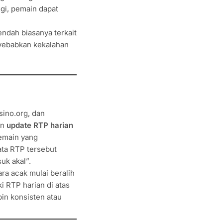
gi, pemain dapat
ndah biasanya terkait
nyebabkan kekalahan
sino.org, dan
an
update RTP harian
emain yang
ta RTP tersebut
uk akal”.
ra acak mulai beralih
ki RTP harian di atas
in konsisten atau