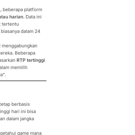
, beberapa platform
atau harian
. Data ini
 tertentu
, biasanya dalam 24
lai menggabungkan
 mereka. Beberapa
asarkan
RTP tertinggi
dalam memilih
a”.
etap berbasis
ggi hari ini bisa
ian dalam jangka
getahui game mana