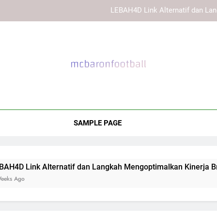
LEBAH4D Link Alternatif dan La
KAYA787 Alternatif dengan D
Cara Menangani Pesan Kesala
Panduan Menyimpan Tautan Penting 
Baron Football
LEBAH4D Link Alternatif dan La
ta Dan Ulasan Terbaru Seputar Dunia Sepak Bola Di MC Baron Fo
KAYA787 Alternatif dengan D
SAMPLE PAGE
Cara Menangani Pesan Kesala
Alternatif dan Langkah Mengoptimalkan Kinerja Browser