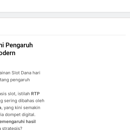
mi Pengaruh
odern
inan Slot Dana hari
ntang pengaruh
is slot, istilah
RTP
ng sering dibahas oleh
a
, yang kini semakin
a dompet digital.
memengaruhi hasil
 strategis?