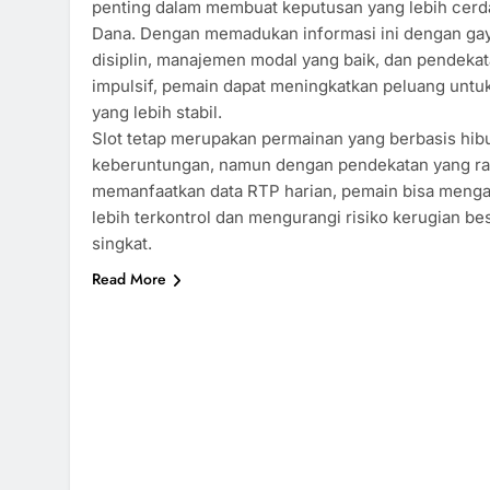
penting dalam membuat keputusan yang lebih cerda
Dana. Dengan memadukan informasi ini dengan ga
disiplin, manajemen modal yang baik, dan pendekat
impulsif, pemain dapat meningkatkan peluang untu
yang lebih stabil.
Slot tetap merupakan permainan yang berbasis hib
keberuntungan, namun dengan pendekatan yang ras
memanfaatkan data RTP harian, pemain bisa menga
lebih terkontrol dan mengurangi risiko kerugian be
singkat.
Read More