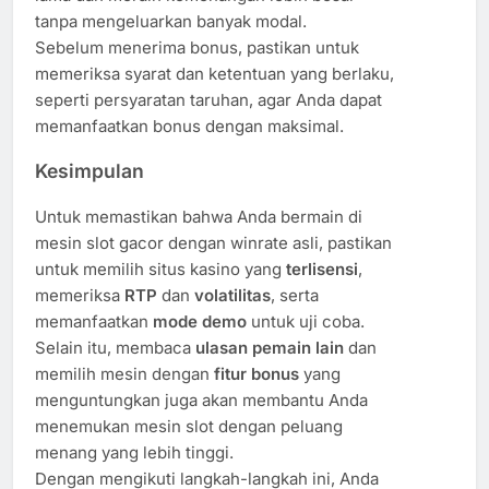
tanpa mengeluarkan banyak modal.
Sebelum menerima bonus, pastikan untuk
memeriksa syarat dan ketentuan yang berlaku,
seperti persyaratan taruhan, agar Anda dapat
memanfaatkan bonus dengan maksimal.
Kesimpulan
Untuk memastikan bahwa Anda bermain di
mesin slot gacor dengan winrate asli, pastikan
untuk memilih situs kasino yang
terlisensi
,
memeriksa
RTP
dan
volatilitas
, serta
memanfaatkan
mode demo
untuk uji coba.
Selain itu, membaca
ulasan pemain lain
dan
memilih mesin dengan
fitur bonus
yang
menguntungkan juga akan membantu Anda
menemukan mesin slot dengan peluang
menang yang lebih tinggi.
Dengan mengikuti langkah-langkah ini, Anda