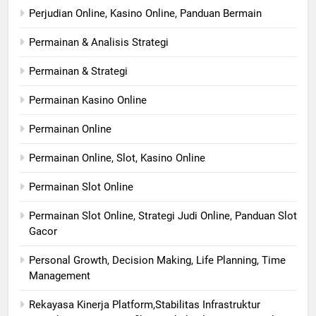
Perjudian Online, Kasino Online, Panduan Bermain
Permainan & Analisis Strategi
Permainan & Strategi
Permainan Kasino Online
Permainan Online
Permainan Online, Slot, Kasino Online
Permainan Slot Online
Permainan Slot Online, Strategi Judi Online, Panduan Slot
Gacor
Personal Growth, Decision Making, Life Planning, Time
Management
Rekayasa Kinerja Platform,Stabilitas Infrastruktur