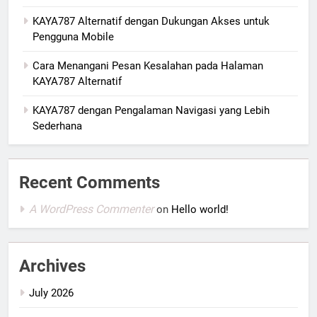
KAYA787 Alternatif dengan Dukungan Akses untuk
Pengguna Mobile
Cara Menangani Pesan Kesalahan pada Halaman
KAYA787 Alternatif
KAYA787 dengan Pengalaman Navigasi yang Lebih
Sederhana
Recent Comments
A WordPress Commenter
on
Hello world!
Archives
July 2026