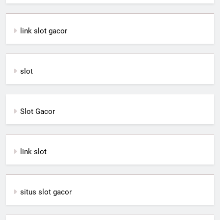
link slot gacor
slot
Slot Gacor
link slot
situs slot gacor