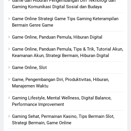
Game dan Hiburan Pengembangan Diri Teknologi dan
Gaming Komunikasi Digital Sosial dan Budaya
Game Online Strategi Game Tips Gaming Keterampilan
Bermain Genre Game
Game Online, Panduan Pemula, Hiburan Digital
Game Online, Panduan Pemula, Tips & Trik, Tutorial Akun,
Keamanan Akun, Strategi Bermain, Hiburan Digital
Game Online, Slot
Game, Pengembangan Diri, Produktivitas, Hiburan,
Manajemen Waktu
Gaming Lifestyle, Mental Wellness, Digital Balance,
Performance Improvement
Gaming Sehat, Permainan Kasino, Tips Bermain Slot,
Strategi Bermain, Game Online