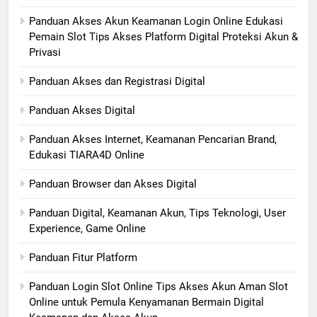
Panduan Akses Akun Keamanan Login Online Edukasi
Pemain Slot Tips Akses Platform Digital Proteksi Akun &
Privasi
Panduan Akses dan Registrasi Digital
Panduan Akses Digital
Panduan Akses Internet, Keamanan Pencarian Brand,
Edukasi TIARA4D Online
Panduan Browser dan Akses Digital
Panduan Digital, Keamanan Akun, Tips Teknologi, User
Experience, Game Online
Panduan Fitur Platform
Panduan Login Slot Online Tips Akses Akun Aman Slot
Online untuk Pemula Kenyamanan Bermain Digital