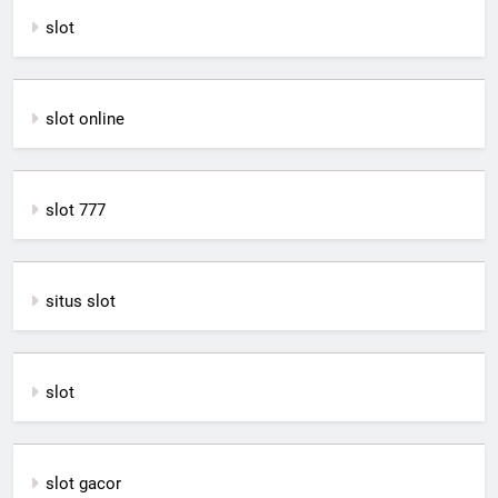
slot
slot online
slot 777
situs slot
slot
slot gacor