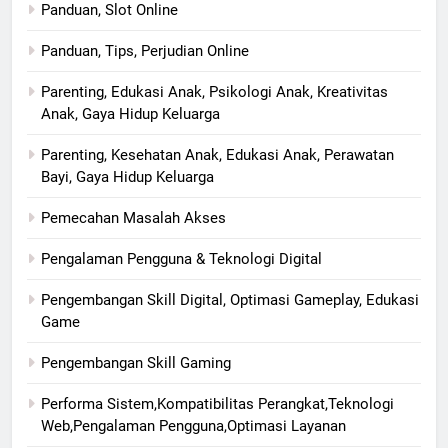
Panduan, Slot Online
Panduan, Tips, Perjudian Online
Parenting, Edukasi Anak, Psikologi Anak, Kreativitas
Anak, Gaya Hidup Keluarga
Parenting, Kesehatan Anak, Edukasi Anak, Perawatan
Bayi, Gaya Hidup Keluarga
Pemecahan Masalah Akses
Pengalaman Pengguna & Teknologi Digital
Pengembangan Skill Digital, Optimasi Gameplay, Edukasi
Game
Pengembangan Skill Gaming
Performa Sistem,Kompatibilitas Perangkat,Teknologi
Web,Pengalaman Pengguna,Optimasi Layanan