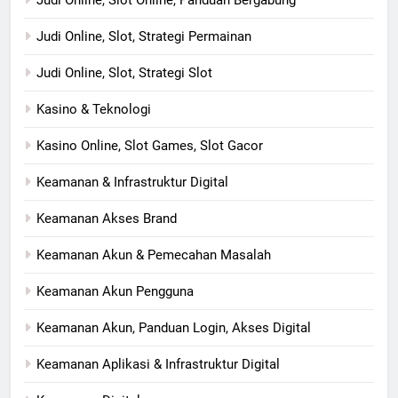
Judi Online, Slot Online, Panduan Bergabung
Judi Online, Slot, Strategi Permainan
Judi Online, Slot, Strategi Slot
Kasino & Teknologi
Kasino Online, Slot Games, Slot Gacor
Keamanan & Infrastruktur Digital
Keamanan Akses Brand
Keamanan Akun & Pemecahan Masalah
Keamanan Akun Pengguna
Keamanan Akun, Panduan Login, Akses Digital
Keamanan Aplikasi & Infrastruktur Digital