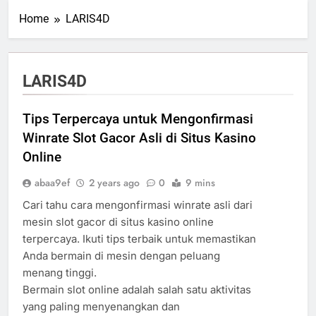
Home
LARIS4D
LARIS4D
Tips Terpercaya untuk Mengonfirmasi
Winrate Slot Gacor Asli di Situs Kasino
Online
abaa9ef
2 years ago
0
9 mins
Cari tahu cara mengonfirmasi winrate asli dari
mesin slot gacor di situs kasino online
terpercaya. Ikuti tips terbaik untuk memastikan
Anda bermain di mesin dengan peluang
menang tinggi.
Bermain slot online adalah salah satu aktivitas
yang paling menyenangkan dan