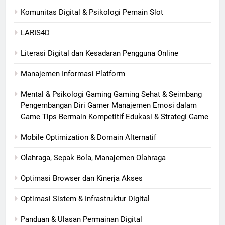
Komunitas Digital & Psikologi Pemain Slot
LARIS4D
Literasi Digital dan Kesadaran Pengguna Online
Manajemen Informasi Platform
Mental & Psikologi Gaming Gaming Sehat & Seimbang
Pengembangan Diri Gamer Manajemen Emosi dalam
Game Tips Bermain Kompetitif Edukasi & Strategi Game
Mobile Optimization & Domain Alternatif
Olahraga, Sepak Bola, Manajemen Olahraga
Optimasi Browser dan Kinerja Akses
Optimasi Sistem & Infrastruktur Digital
Panduan & Ulasan Permainan Digital