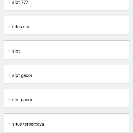
slot 777
situs slot
slot
slot gacor
slot gacor
situs terpercaya