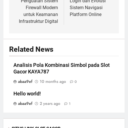
Penguatan Sistem
Login dan Evolusi
Firewall Modern
Sistem Navigasi
untuk Keamanan
Platform Online
Infrastruktur Digital
Related News
Analisis Pola Kombinasi Simbol pada Slot
Gacor KAYA787
abaa9ef
10 months ago
0
Hello world!
abaa9ef
2 years ago
1