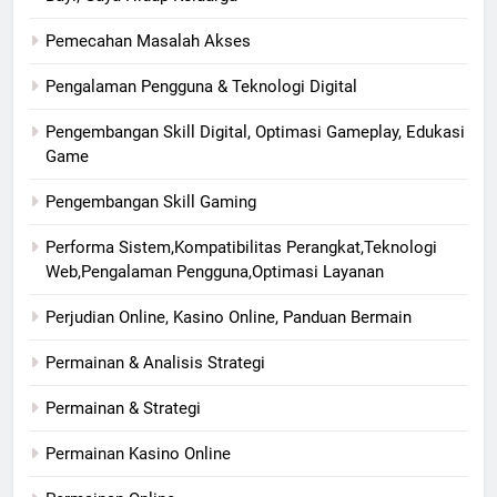
Pemecahan Masalah Akses
Pengalaman Pengguna & Teknologi Digital
Pengembangan Skill Digital, Optimasi Gameplay, Edukasi
Game
Pengembangan Skill Gaming
Performa Sistem,Kompatibilitas Perangkat,Teknologi
Web,Pengalaman Pengguna,Optimasi Layanan
Perjudian Online, Kasino Online, Panduan Bermain
Permainan & Analisis Strategi
Permainan & Strategi
Permainan Kasino Online