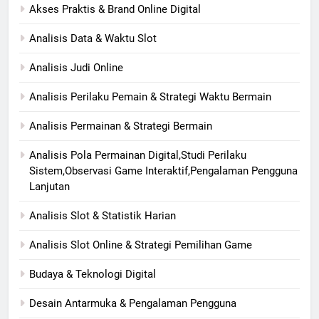
Akses Praktis & Brand Online Digital
Analisis Data & Waktu Slot
Analisis Judi Online
Analisis Perilaku Pemain & Strategi Waktu Bermain
Analisis Permainan & Strategi Bermain
Analisis Pola Permainan Digital,Studi Perilaku
Sistem,Observasi Game Interaktif,Pengalaman Pengguna
Lanjutan
Analisis Slot & Statistik Harian
Analisis Slot Online & Strategi Pemilihan Game
Budaya & Teknologi Digital
Desain Antarmuka & Pengalaman Pengguna