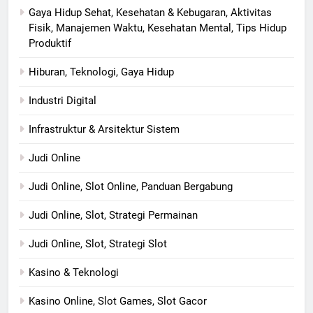
Gaya Hidup Sehat, Kesehatan & Kebugaran, Aktivitas
Fisik, Manajemen Waktu, Kesehatan Mental, Tips Hidup
Produktif
Hiburan, Teknologi, Gaya Hidup
Industri Digital
Infrastruktur & Arsitektur Sistem
Judi Online
Judi Online, Slot Online, Panduan Bergabung
Judi Online, Slot, Strategi Permainan
Judi Online, Slot, Strategi Slot
Kasino & Teknologi
Kasino Online, Slot Games, Slot Gacor