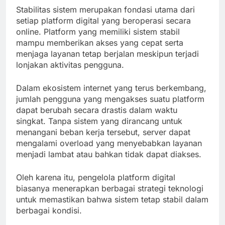
Stabilitas sistem merupakan fondasi utama dari
setiap platform digital yang beroperasi secara
online. Platform yang memiliki sistem stabil
mampu memberikan akses yang cepat serta
menjaga layanan tetap berjalan meskipun terjadi
lonjakan aktivitas pengguna.
Dalam ekosistem internet yang terus berkembang,
jumlah pengguna yang mengakses suatu platform
dapat berubah secara drastis dalam waktu
singkat. Tanpa sistem yang dirancang untuk
menangani beban kerja tersebut, server dapat
mengalami overload yang menyebabkan layanan
menjadi lambat atau bahkan tidak dapat diakses.
Oleh karena itu, pengelola platform digital
biasanya menerapkan berbagai strategi teknologi
untuk memastikan bahwa sistem tetap stabil dalam
berbagai kondisi.