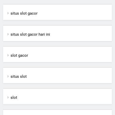
situs slot gacor
situs slot gacor hari ini
slot gacor
situs slot
slot