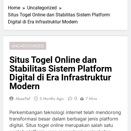
Home
Uncategorized
Situs Togel Online dan Stabilitas Sistem Platform
Digital di Era Infrastruktur Modern
UNCATEGORIZED
Situs Togel Online dan
Stabilitas Sistem Platform
Digital di Era Infrastruktur
Modern
0
Abaa9ef
5 Months Ago
7 Mins
Perkembangan teknologi internet telah mendorong
transformasi besar dalam berbagai jenis platform
digital. Situs togel online merupakan salah satu