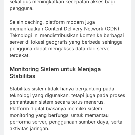
sekaligus meningkatkan kecepatan akses bagi
pengguna.
Selain caching, platform modern juga
memanfaatkan Content Delivery Network (CDN).
Teknologi ini mendistribusikan konten ke berbagai
server di lokasi geografis yang berbeda sehingga
pengguna dapat mengakses data dari server
terdekat.
Monitoring Sistem untuk Menjaga
Stabilitas
Stabilitas sistem tidak hanya bergantung pada
teknologi yang digunakan, tetapi juga pada proses
pemantauan sistem secara terus menerus.
Platform digital biasanya memiliki sistem
monitoring yang berfungsi untuk memantau
performa server, penggunaan sumber daya, serta
aktivitas jaringan.