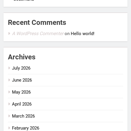
Recent Comments
A WordPress Commenter
on
Hello world!
Archives
July 2026
June 2026
May 2026
April 2026
March 2026
February 2026