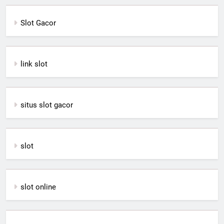
Slot Gacor
link slot
situs slot gacor
slot
slot online