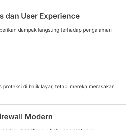
s dan User Experience
emberikan dampak langsung terhadap pengalaman
proteksi di balik layar, tetapi mereka merasakan
irewall Modern