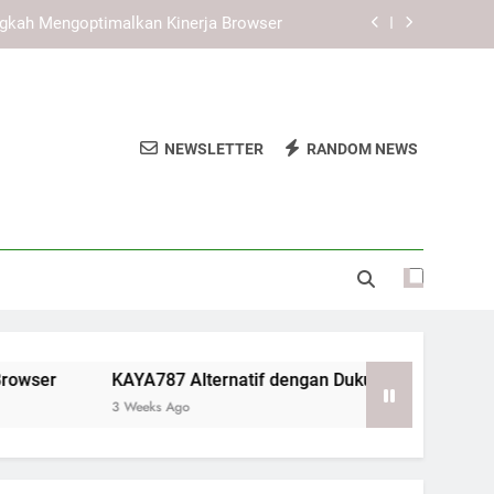
ngkah Mengoptimalkan Kinerja Browser
ukungan Akses untuk Pengguna Mobile
han pada Halaman KAYA787 Alternatif
NEWSLETTER
RANDOM NEWS
agar Mudah Ditemukan dan Tetap Aman
ngkah Mengoptimalkan Kinerja Browser
otball.
ukungan Akses untuk Pengguna Mobile
han pada Halaman KAYA787 Alternatif
KAYA787 Alternatif dengan Dukungan Akses untuk Penggun
3 Weeks Ago