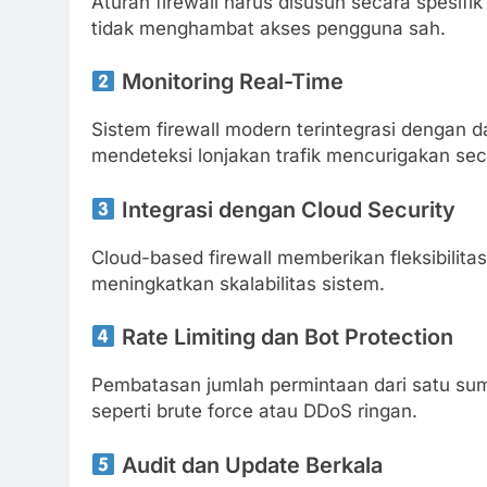
Aturan firewall harus disusun secara spesifik
tidak menghambat akses pengguna sah.
Monitoring Real-Time
Sistem firewall modern terintegrasi dengan
mendeteksi lonjakan trafik mencurigakan sec
Integrasi dengan Cloud Security
Cloud-based firewall memberikan fleksibilita
meningkatkan skalabilitas sistem.
Rate Limiting dan Bot Protection
Pembatasan jumlah permintaan dari satu s
seperti brute force atau DDoS ringan.
Audit dan Update Berkala