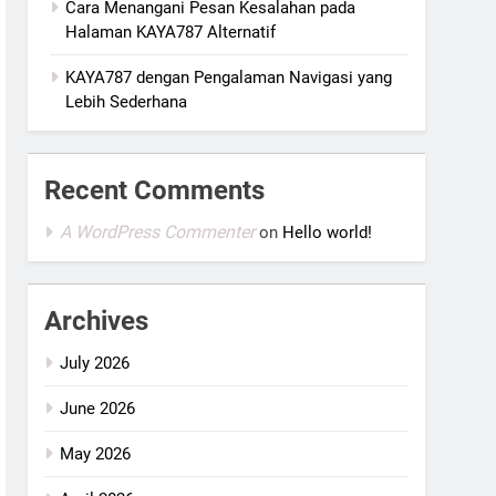
Cara Menangani Pesan Kesalahan pada
Halaman KAYA787 Alternatif
KAYA787 dengan Pengalaman Navigasi yang
Lebih Sederhana
Recent Comments
A WordPress Commenter
on
Hello world!
Archives
July 2026
June 2026
May 2026