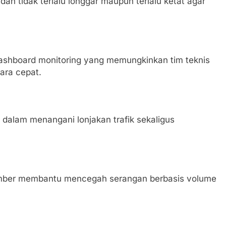
 dan tidak terlalu longgar maupun terlalu ketat agar
 dashboard monitoring yang memungkinkan tim teknis
ara cepat.
s dalam menangani lonjakan trafik sekaligus
umber membantu mencegah serangan berbasis volume