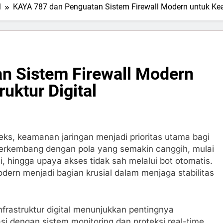
l
KAYA 787 dan Penguatan Sistem Firewall Modern untuk Keam
n Sistem Firewall Modern
uktur Digital
ks, keamanan jaringan menjadi prioritas utama bagi
 berkembang dengan pola yang semakin canggih, mulai
i, hingga upaya akses tidak sah melalui bot otomatis.
odern menjadi bagian krusial dalam menjaga stabilitas
rastruktur digital menunjukkan pentingnya
asi dengan sistem monitoring dan proteksi real-time.