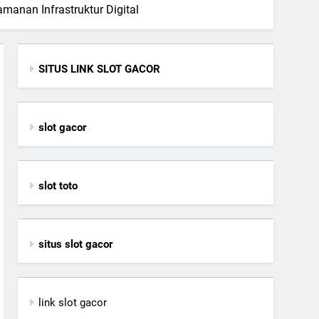
anan Infrastruktur Digital
SITUS LINK SLOT GACOR
slot gacor
slot toto
situs slot gacor
link slot gacor