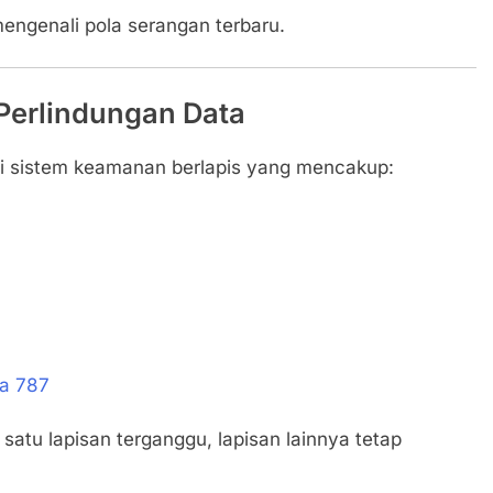
 mengenali pola serangan terbaru.
Perlindungan Data
ri sistem keamanan berlapis yang mencakup:
a 787
atu lapisan terganggu, lapisan lainnya tetap