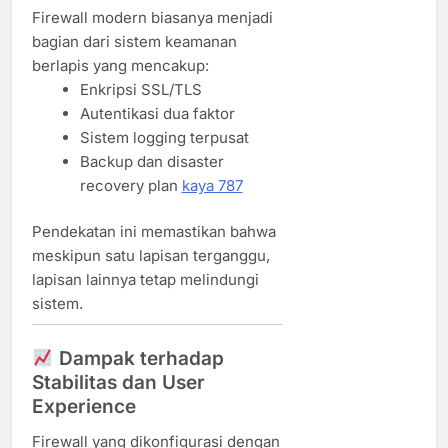
Firewall modern biasanya menjadi
bagian dari sistem keamanan
berlapis yang mencakup:
Enkripsi SSL/TLS
Autentikasi dua faktor
Sistem logging terpusat
Backup dan disaster
recovery plan
kaya 787
Pendekatan ini memastikan bahwa
meskipun satu lapisan terganggu,
lapisan lainnya tetap melindungi
sistem.
Dampak terhadap
Stabilitas dan User
Experience
Firewall yang dikonfigurasi dengan