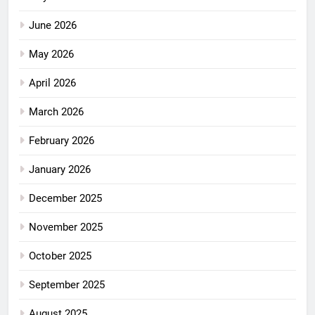
June 2026
May 2026
April 2026
March 2026
February 2026
January 2026
December 2025
November 2025
October 2025
September 2025
August 2025