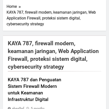
Home
KAYA 787, firewall modern, keamanan jaringan, Web
Application Firewall, proteksi sistem digital,
cybersecurity strategy
KAYA 787, firewall modern,
keamanan jaringan, Web Application
Firewall, proteksi sistem digital,
cybersecurity strategy
KAYA 787 dan Penguatan
Sistem Firewall Modern
untuk Keamanan
Infrastruktur Digital
abaa9ef
5 months