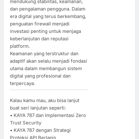
mendukung stabilitas, keamanan,
dan pengalaman pengguna. Dalam
era digital yang terus berkembang,
penguatan firewall menjadi
investasi penting untuk menjaga
keberlanjutan dan reputasi
platform.
Keamanan yang terstruktur dan
adaptif akan selalu menjadi fondasi
utama dalam membangun sistem
digital yang profesional dan
terpercaya.
Kalau kamu mau, aku bisa lanjut
buat seri lanjutan seperti:
• KAYA 787 dan Implementasi Zero
Trust Security
• KAYA 787 dengan Strategi
Proteksi API Berlapis