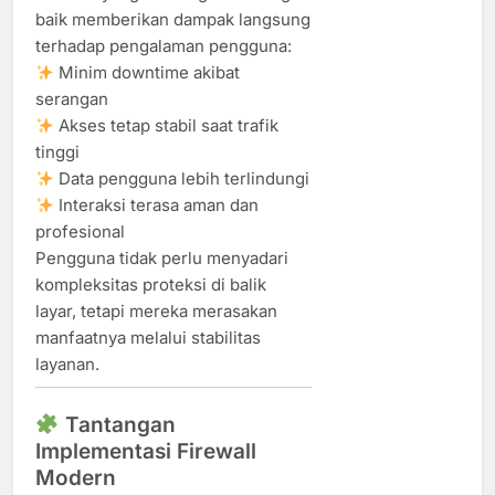
baik memberikan dampak langsung
terhadap pengalaman pengguna:
Minim downtime akibat
serangan
Akses tetap stabil saat trafik
tinggi
Data pengguna lebih terlindungi
Interaksi terasa aman dan
profesional
Pengguna tidak perlu menyadari
kompleksitas proteksi di balik
layar, tetapi mereka merasakan
manfaatnya melalui stabilitas
layanan.
Tantangan
Implementasi Firewall
Modern