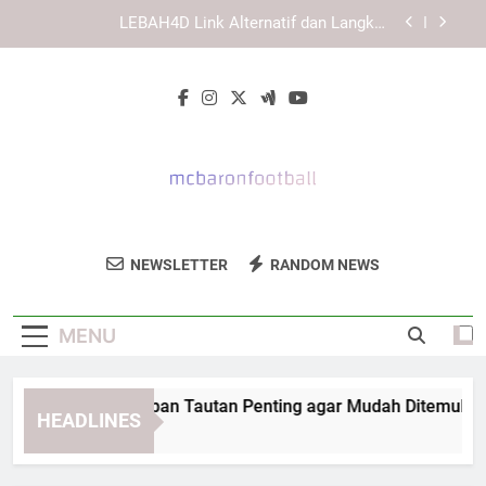
Skip
KAYA787 Alternatif dengan Dukungan Akses
to
untuk Pengguna Mobile
content
Cara Menangani Pesan Kesalahan pada Halaman
KAYA787 Alternatif
Panduan Menyimpan Tautan Penting agar Mudah
Ditemukan dan Tetap Aman
LEBAH4D Link Alternatif dan Langkah
Mengoptimalkan Kinerja Browser
KAYA787 Alternatif dengan Dukungan Akses
untuk Pengguna Mobile
MC Baron
Ikuti Berita Dan Ulasan Terbaru Seputar
Cara Menangani Pesan Kesalahan pada Halaman
NEWSLETTER
RANDOM NEWS
Football
KAYA787 Alternatif
Dunia Sepak Bola Di MC Baron Football.
MENU
nduan Menyimpan Tautan Penting agar Mudah Ditemukan da
HEADLINES
Weeks Ago