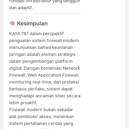
fondasi infrastruktur yang tangguh
dan adaptif.
Kesimpulan
KAYA 787 dalam perspektif
penguatan sistem firewall modern
menunjukkan bahwa keamanan
jaringan adalah elemen strategis
dalam pengembangan platform
digital. Dengan kombinasi Network
Firewall, Web Application Firewall,
monitoring real-time, dan proteksi
berbasis perilaku, sistem dapat
menghadapi ancaman siber secara
lebih proaktif.
Firewall modern bukan sekadar
alat pemblokir akses, melainkan
sistem pertahanan cerdas yang