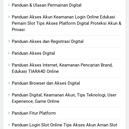
Panduan & Ulasan Permainan Digital
Panduan Akses Akun Keamanan Login Online Edukasi
Pemain Slot Tips Akses Platform Digital Proteksi Akun &
Privasi
Panduan Akses dan Registrasi Digital
Panduan Akses Digital
Panduan Akses Internet, Keamanan Pencarian Brand,
Edukasi TIARA4D Online
Panduan Browser dan Akses Digital
Panduan Digital, Keamanan Akun, Tips Teknologi, User
Experience, Game Online
Panduan Fitur Platform
Panduan Login Slot Online Tips Akses Akun Aman Slot