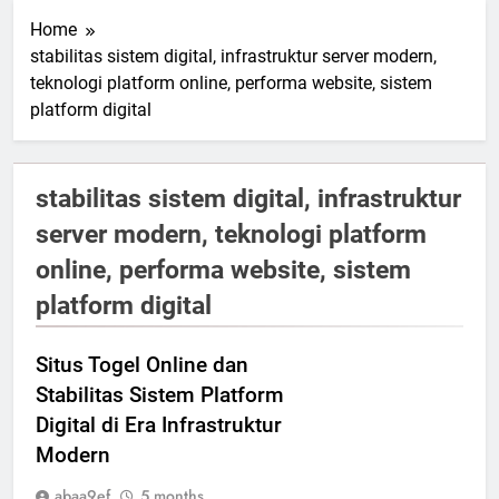
Home
stabilitas sistem digital, infrastruktur server modern,
teknologi platform online, performa website, sistem
platform digital
stabilitas sistem digital, infrastruktur
server modern, teknologi platform
online, performa website, sistem
platform digital
Situs Togel Online dan
Stabilitas Sistem Platform
Digital di Era Infrastruktur
Modern
abaa9ef
5 months