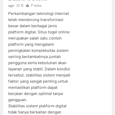
ago
0
7 mins
Perkembangan teknologi internet
telah mendorong transformasi
besar dalam berbagai jenis
platform digital. Situs togel online
merupakan salah satu contoh
platform yang mengalami
peningkatan kompleksitas sistem
seiring bertambahnya jumlah
pengguna serta kebutuhan akan
layanan yang stabil. Dalam kondisi
tersebut, stabilitas sistem menjadi
faktor yang sangat penting untuk
memastikan platform dapat
berjalan dengan optimal tanpa
gangguan.
Stabilitas sistem platform digital
tidak hanya berkaitan dengan