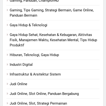
Gaming, Panduan, Champion4D
Gaming, Tips Gaming, Strategi Bermain, Game Online,
Panduan Bermain
Gaya Hidup & Teknologi
Gaya Hidup Sehat, Kesehatan & Kebugaran, Aktivitas
Fisik, Manajemen Waktu, Kesehatan Mental, Tips Hidup
Produktif
Hiburan, Teknologi, Gaya Hidup
Industri Digital
Infrastruktur & Arsitektur Sistem
Judi Online
Judi Online, Slot Online, Panduan Bergabung
Judi Online, Slot, Strategi Permainan