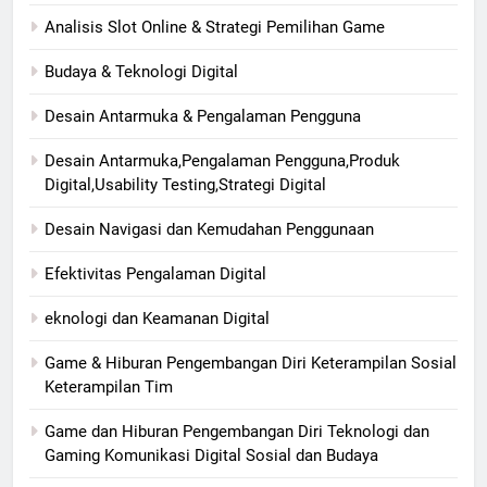
Analisis Slot Online & Strategi Pemilihan Game
Budaya & Teknologi Digital
Desain Antarmuka & Pengalaman Pengguna
Desain Antarmuka,Pengalaman Pengguna,Produk
Digital,Usability Testing,Strategi Digital
Desain Navigasi dan Kemudahan Penggunaan
Efektivitas Pengalaman Digital
eknologi dan Keamanan Digital
Game & Hiburan Pengembangan Diri Keterampilan Sosial
Keterampilan Tim
Game dan Hiburan Pengembangan Diri Teknologi dan
Gaming Komunikasi Digital Sosial dan Budaya