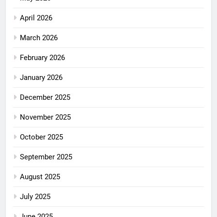
April 2026
March 2026
February 2026
January 2026
December 2025
November 2025
October 2025
September 2025
August 2025
July 2025
June 2025