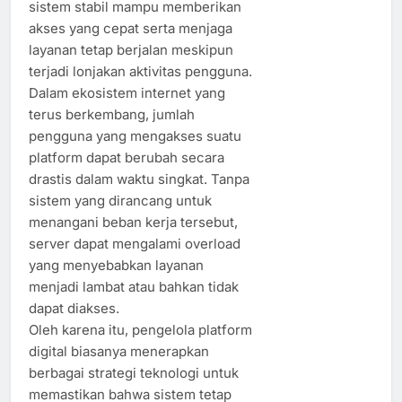
sistem stabil mampu memberikan
akses yang cepat serta menjaga
layanan tetap berjalan meskipun
terjadi lonjakan aktivitas pengguna.
Dalam ekosistem internet yang
terus berkembang, jumlah
pengguna yang mengakses suatu
platform dapat berubah secara
drastis dalam waktu singkat. Tanpa
sistem yang dirancang untuk
menangani beban kerja tersebut,
server dapat mengalami overload
yang menyebabkan layanan
menjadi lambat atau bahkan tidak
dapat diakses.
Oleh karena itu, pengelola platform
digital biasanya menerapkan
berbagai strategi teknologi untuk
memastikan bahwa sistem tetap