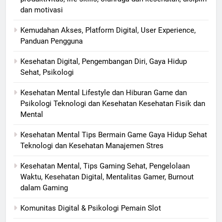
dan motivasi
Kemudahan Akses, Platform Digital, User Experience,
Panduan Pengguna
Kesehatan Digital, Pengembangan Diri, Gaya Hidup
Sehat, Psikologi
Kesehatan Mental Lifestyle dan Hiburan Game dan
Psikologi Teknologi dan Kesehatan Kesehatan Fisik dan
Mental
Kesehatan Mental Tips Bermain Game Gaya Hidup Sehat
Teknologi dan Kesehatan Manajemen Stres
Kesehatan Mental, Tips Gaming Sehat, Pengelolaan
Waktu, Kesehatan Digital, Mentalitas Gamer, Burnout
dalam Gaming
Komunitas Digital & Psikologi Pemain Slot