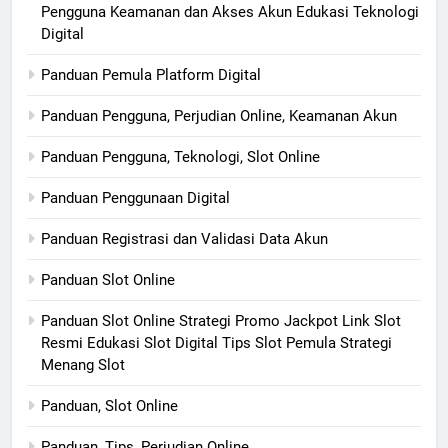
Pengguna Keamanan dan Akses Akun Edukasi Teknologi
Digital
Panduan Pemula Platform Digital
Panduan Pengguna, Perjudian Online, Keamanan Akun
Panduan Pengguna, Teknologi, Slot Online
Panduan Penggunaan Digital
Panduan Registrasi dan Validasi Data Akun
Panduan Slot Online
Panduan Slot Online Strategi Promo Jackpot Link Slot
Resmi Edukasi Slot Digital Tips Slot Pemula Strategi
Menang Slot
Panduan, Slot Online
Panduan, Tips, Perjudian Online