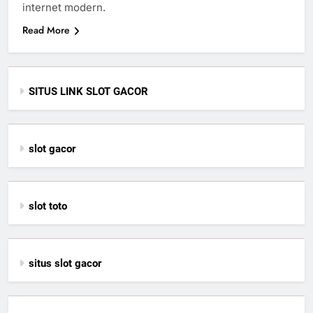
internet modern.
Read More
SITUS LINK SLOT GACOR
slot gacor
slot toto
situs slot gacor