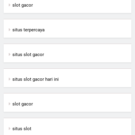
slot gacor
situs terpercaya
situs slot gacor
situs slot gacor hari ini
slot gacor
situs slot