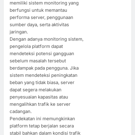
memiliki sistem monitoring yang
berfungsi untuk memantau
performa server, penggunaan
sumber daya, serta aktivitas
jaringan.
Dengan adanya monitoring sistem,
pengelola platform dapat
mendeteksi potensi gangguan
sebelum masalah tersebut
berdampak pada pengguna. Jika
sistem mendeteksi peningkatan
beban yang tidak biasa, server
dapat segera melakukan
penyesuaian kapasitas atau
mengalihkan trafik ke server
cadangan.
Pendekatan ini memungkinkan
platform tetap berjalan secara
stabil bahkan dalam kondisi trafik