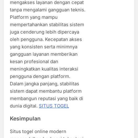
mengakses layanan dengan cepat
tanpa mengalami gangguan teknis.
Platform yang mampu
mempertahankan stabilitas sistem
juga cenderung lebih dipercaya
oleh pengguna. Kecepatan akses
yang konsisten serta minimnya
gangguan layanan memberikan
kesan profesional dan
meningkatkan kualitas interaksi
pengguna dengan platform.
Dalam jangka panjang, stabilitas
sistem dapat membantu platform
membangun reputasi yang baik di
dunia digital.
SITUS TOGEL
Kesimpulan
Situs togel online modern