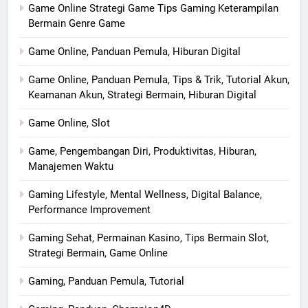
Game Online Strategi Game Tips Gaming Keterampilan
Bermain Genre Game
Game Online, Panduan Pemula, Hiburan Digital
Game Online, Panduan Pemula, Tips & Trik, Tutorial Akun,
Keamanan Akun, Strategi Bermain, Hiburan Digital
Game Online, Slot
Game, Pengembangan Diri, Produktivitas, Hiburan,
Manajemen Waktu
Gaming Lifestyle, Mental Wellness, Digital Balance,
Performance Improvement
Gaming Sehat, Permainan Kasino, Tips Bermain Slot,
Strategi Bermain, Game Online
Gaming, Panduan Pemula, Tutorial