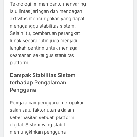
Teknologi ini membantu menyaring
lalu lintas jaringan dan mencegah
aktivitas mencurigakan yang dapat
mengganggu stabilitas sistem.
Selain itu, pembaruan perangkat
lunak secara rutin juga menjadi
langkah penting untuk menjaga
keamanan sekaligus stabilitas
platform.
Dampak Stabilitas Sistem
terhadap Pengalaman
Pengguna
Pengalaman pengguna merupakan
salah satu faktor utama dalam
keberhasilan sebuah platform
digital. Sistem yang stabil
memungkinkan pengguna