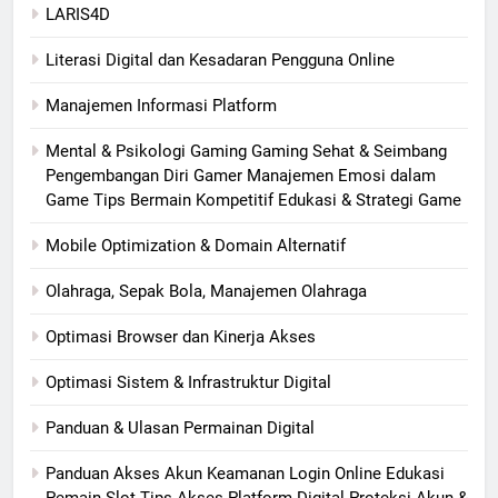
LARIS4D
Literasi Digital dan Kesadaran Pengguna Online
Manajemen Informasi Platform
Mental & Psikologi Gaming Gaming Sehat & Seimbang
Pengembangan Diri Gamer Manajemen Emosi dalam
Game Tips Bermain Kompetitif Edukasi & Strategi Game
Mobile Optimization & Domain Alternatif
Olahraga, Sepak Bola, Manajemen Olahraga
Optimasi Browser dan Kinerja Akses
Optimasi Sistem & Infrastruktur Digital
Panduan & Ulasan Permainan Digital
Panduan Akses Akun Keamanan Login Online Edukasi
Pemain Slot Tips Akses Platform Digital Proteksi Akun &