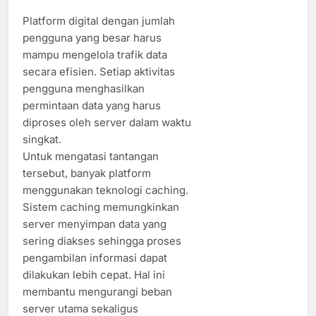
Platform digital dengan jumlah
pengguna yang besar harus
mampu mengelola trafik data
secara efisien. Setiap aktivitas
pengguna menghasilkan
permintaan data yang harus
diproses oleh server dalam waktu
singkat.
Untuk mengatasi tantangan
tersebut, banyak platform
menggunakan teknologi caching.
Sistem caching memungkinkan
server menyimpan data yang
sering diakses sehingga proses
pengambilan informasi dapat
dilakukan lebih cepat. Hal ini
membantu mengurangi beban
server utama sekaligus