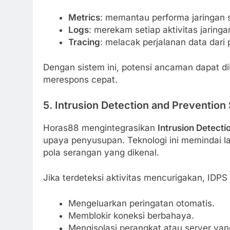
Metrics
: memantau performa jaringan s
Logs
: merekam setiap aktivitas jaringa
Tracing
: melacak perjalanan data dari
Dengan sistem ini, potensi ancaman dapat dii
merespons cepat.
5. Intrusion Detection and Prevention
Horas88 mengintegrasikan
Intrusion Detect
upaya penyusupan. Teknologi ini memindai l
pola serangan yang dikenal.
Jika terdeteksi aktivitas mencurigakan, IDPS
Mengeluarkan peringatan otomatis.
Memblokir koneksi berbahaya.
Mengisolasi perangkat atau server ya