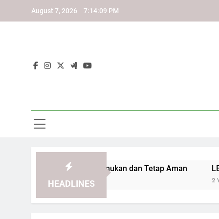
Skip
August 7, 2026
7:14:10 PM
to
content
MC 
Ikuti Beri
 agar Mudah Ditemukan dan Tetap Aman
LEBAH4D Link 
2 Weeks Ago
HEADLINES