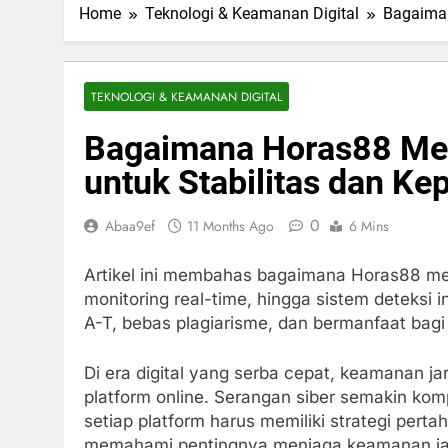
Home
Teknologi & Keamanan Digital
Bagaiman
TEKNOLOGI & KEAMANAN DIGITAL
Bagaimana Horas88 Me
untuk Stabilitas dan Ke
0
Abaa9ef
11 Months Ago
6 Mins
Artikel ini membahas bagaimana Horas88 meng
monitoring real-time, hingga sistem deteksi in
A-T, bebas plagiarisme, dan bermanfaat ba
Di era digital yang serba cepat, keamanan jar
platform online. Serangan siber semakin kom
setiap platform harus memiliki strategi perta
memahami pentingnya menjaga keamanan ja