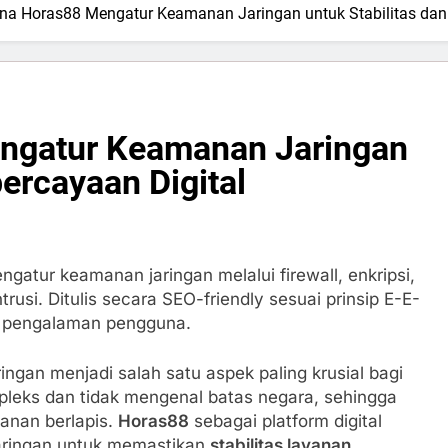
a Horas88 Mengatur Keamanan Jaringan untuk Stabilitas dan 
ngatur Keamanan Jaringan
percayaan Digital
atur keamanan jaringan melalui firewall, enkripsi,
trusi. Ditulis secara SEO-friendly sesuai prinsip E-E-
gi pengalaman pengguna.
ingan menjadi salah satu aspek paling krusial bagi
pleks dan tidak mengenal batas negara, sehingga
hanan berlapis.
Horas88
sebagai platform digital
ringan untuk memastikan
stabilitas layanan,