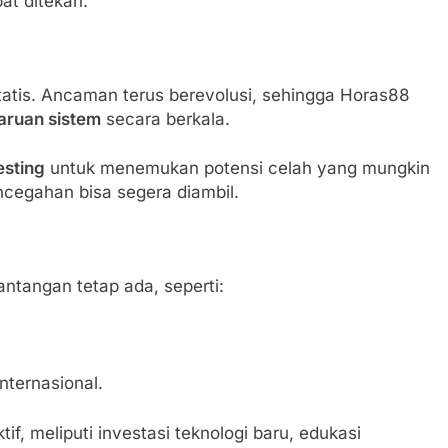
pat ditekan.
atis. Ancaman terus berevolusi, sehingga Horas88
ruan sistem
secara berkala.
esting
untuk menemukan potensi celah yang mungkin
ncegahan bisa segera diambil.
antangan tetap ada, seperti:
nternasional.
, meliputi investasi teknologi baru, edukasi