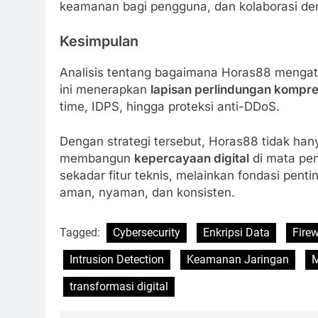
keamanan bagi pengguna, dan kolaborasi de
Kesimpulan
Analisis tentang bagaimana Horas88 mengat
ini menerapkan
lapisan perlindungan kompre
time, IDPS, hingga proteksi anti-DDoS.
Dengan strategi tersebut, Horas88 tidak han
membangun
kepercayaan digital
di mata pen
sekadar fitur teknis, melainkan fondasi pe
aman, nyaman, dan konsisten.
Tagged:
Cybersecurity
Enkripsi Data
Firew
Intrusion Detection
Keamanan Jaringan
M
transformasi digital