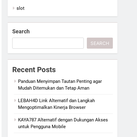
slot
Search
SEARCH
Recent Posts
Panduan Menyimpan Tautan Penting agar
Mudah Ditemukan dan Tetap Aman
LEBAH4D Link Alternatif dan Langkah
Mengoptimalkan Kinerja Browser
KAYA787 Alternatif dengan Dukungan Akses
untuk Pengguna Mobile