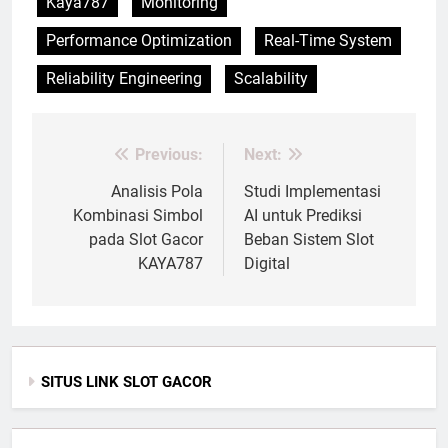
Kaya787
Monitoring
Performance Optimization
Real-Time System
Reliability Engineering
Scalability
Previous:
Next:
Post
navigation
Analisis Pola
Studi Implementasi
Kombinasi Simbol
AI untuk Prediksi
pada Slot Gacor
Beban Sistem Slot
KAYA787
Digital
SITUS LINK SLOT GACOR