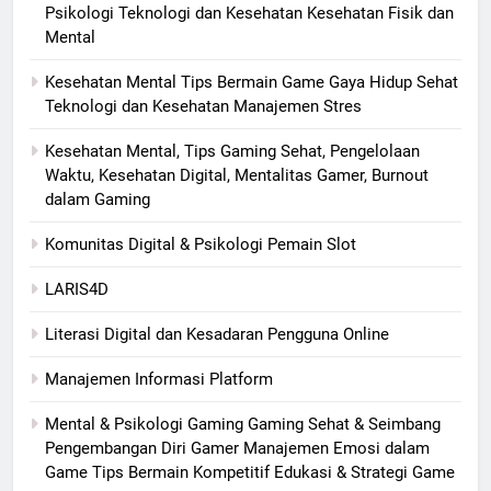
Psikologi Teknologi dan Kesehatan Kesehatan Fisik dan
Mental
Kesehatan Mental Tips Bermain Game Gaya Hidup Sehat
Teknologi dan Kesehatan Manajemen Stres
Kesehatan Mental, Tips Gaming Sehat, Pengelolaan
Waktu, Kesehatan Digital, Mentalitas Gamer, Burnout
dalam Gaming
Komunitas Digital & Psikologi Pemain Slot
LARIS4D
Literasi Digital dan Kesadaran Pengguna Online
Manajemen Informasi Platform
Mental & Psikologi Gaming Gaming Sehat & Seimbang
Pengembangan Diri Gamer Manajemen Emosi dalam
Game Tips Bermain Kompetitif Edukasi & Strategi Game