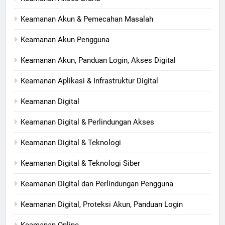
Keamanan Akun & Pemecahan Masalah
Keamanan Akun Pengguna
Keamanan Akun, Panduan Login, Akses Digital
Keamanan Aplikasi & Infrastruktur Digital
Keamanan Digital
Keamanan Digital & Perlindungan Akses
Keamanan Digital & Teknologi
Keamanan Digital & Teknologi Siber
Keamanan Digital dan Perlindungan Pengguna
Keamanan Digital, Proteksi Akun, Panduan Login