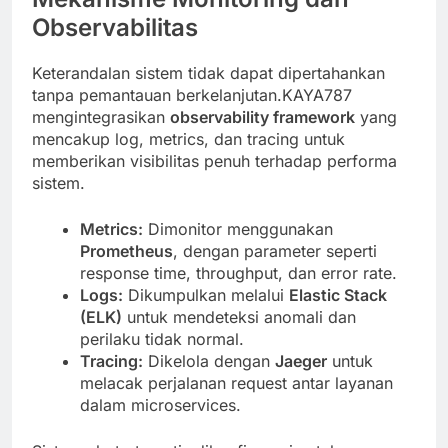
Observabilitas
Keterandalan sistem tidak dapat dipertahankan
tanpa pemantauan berkelanjutan.KAYA787
mengintegrasikan
observability framework
yang
mencakup log, metrics, dan tracing untuk
memberikan visibilitas penuh terhadap performa
sistem.
Metrics:
Dimonitor menggunakan
Prometheus
, dengan parameter seperti
response time, throughput, dan error rate.
Logs:
Dikumpulkan melalui
Elastic Stack
(ELK)
untuk mendeteksi anomali dan
perilaku tidak normal.
Tracing:
Dikelola dengan
Jaeger
untuk
melacak perjalanan request antar layanan
dalam microservices.