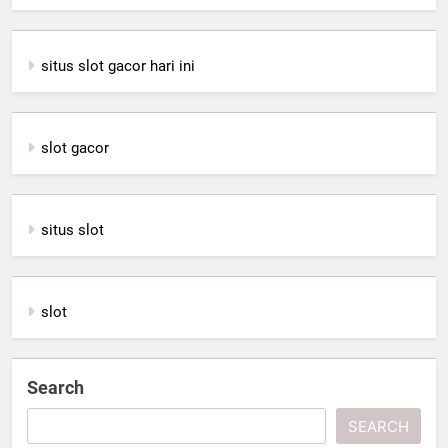
situs slot gacor hari ini
slot gacor
situs slot
slot
Search
SEARCH