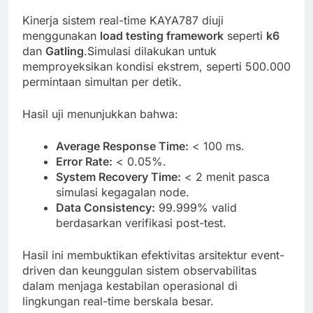
Kinerja sistem real-time KAYA787 diuji
menggunakan
load testing framework
seperti
k6
dan
Gatling
.Simulasi dilakukan untuk
memproyeksikan kondisi ekstrem, seperti 500.000
permintaan simultan per detik.
Hasil uji menunjukkan bahwa:
Average Response Time:
< 100 ms.
Error Rate:
< 0.05%.
System Recovery Time:
< 2 menit pasca
simulasi kegagalan node.
Data Consistency:
99.999% valid
berdasarkan verifikasi post-test.
Hasil ini membuktikan efektivitas arsitektur event-
driven dan keunggulan sistem observabilitas
dalam menjaga kestabilan operasional di
lingkungan real-time berskala besar.