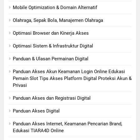
Mobile Optimization & Domain Alternatif
Olahraga, Sepak Bola, Manajemen Olahraga
Optimasi Browser dan Kinerja Akses
Optimasi Sistem & Infrastruktur Digital
Panduan & Ulasan Permainan Digital
Panduan Akses Akun Keamanan Login Online Edukasi
Pemain Slot Tips Akses Platform Digital Proteksi Akun &
Privasi
Panduan Akses dan Registrasi Digital
Panduan Akses Digital
Panduan Akses Internet, Keamanan Pencarian Brand,
Edukasi TIARA4D Online