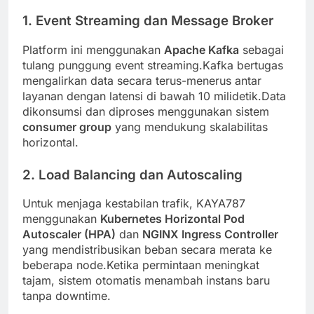
1.
Event Streaming dan Message Broker
Platform ini menggunakan
Apache Kafka
sebagai
tulang punggung event streaming.Kafka bertugas
mengalirkan data secara terus-menerus antar
layanan dengan latensi di bawah 10 milidetik.Data
dikonsumsi dan diproses menggunakan sistem
consumer group
yang mendukung skalabilitas
horizontal.
2.
Load Balancing dan Autoscaling
Untuk menjaga kestabilan trafik, KAYA787
menggunakan
Kubernetes Horizontal Pod
Autoscaler (HPA)
dan
NGINX Ingress Controller
yang mendistribusikan beban secara merata ke
beberapa node.Ketika permintaan meningkat
tajam, sistem otomatis menambah instans baru
tanpa downtime.