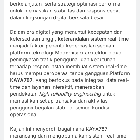
berkelanjutan, serta strategi optimasi performa
untuk memastikan stabilitas dan respons cepat
dalam lingkungan digital berskala besar.
Dalam era digital yang menuntut kecepatan dan
ketersediaan tinggi,
keterandalan sistem real-time
menjadi faktor penentu keberhasilan sebuah
platform teknologi.Modernisasi arsitektur cloud,
peningkatan trafik pengguna, dan kebutuhan
terhadap respon instan membuat sistem real-time
harus mampu beroperasi tanpa gangguan.Platform
KAYA787
, yang berfokus pada integrasi data real-
time dan layanan interaktif, menerapkan
pendekatan
high reliability engineering
untuk
memastikan setiap transaksi dan aktivitas
pengguna berjalan stabil di semua kondisi
operasional.
Kajian ini menyoroti bagaimana KAYA787
merancang dan mengoptimalkan sistem real-time