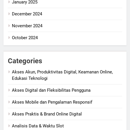
January 2025
December 2024
November 2024
October 2024
Categories
Akses Akun, Produktivitas Digital, Keamanan Online,
Edukasi Teknologi
Akses Digital dan Fleksibilitas Pengguna
Akses Mobile dan Pengalaman Responsif
Akses Praktis & Brand Online Digital
Analisis Data & Waktu Slot