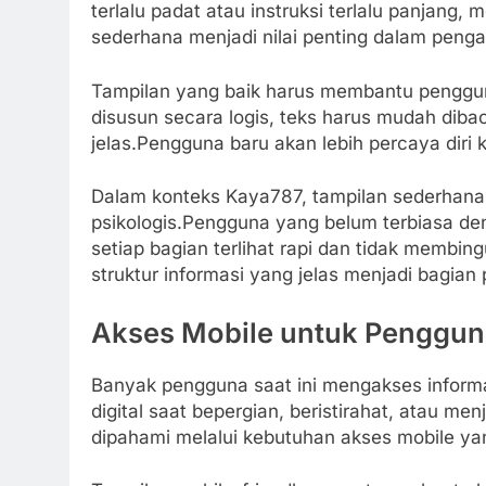
terlalu padat atau instruksi terlalu panjang,
sederhana menjadi nilai penting dalam peng
Tampilan yang baik harus membantu penggu
disusun secara logis, teks harus mudah dibac
jelas.Pengguna baru akan lebih percaya diri
Dalam konteks Kaya787, tampilan sederhan
psikologis.Pengguna yang belum terbiasa den
setiap bagian terlihat rapi dan tidak membi
struktur informasi yang jelas menjadi bagia
Akses Mobile untuk Pengguna
Banyak pengguna saat ini mengakses inform
digital saat bepergian, beristirahat, atau me
dipahami melalui kebutuhan akses mobile ya