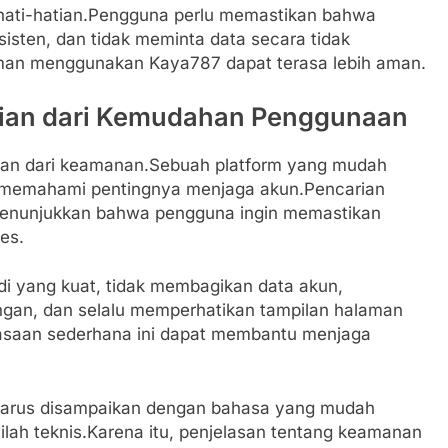
kehati-hatian.Pengguna perlu memastikan bahwa
sisten, dan tidak meminta data secara tidak
laman menggunakan Kaya787 dapat terasa lebih aman.
ian dari Kemudahan Penggunaan
kan dari keamanan.Sebuah platform yang mudah
 memahami pentingnya menjaga akun.Pencarian
enunjukkan bahwa pengguna ingin memastikan
es.
 yang kuat, tidak membagikan data akun,
ungan, dan selalu memperhatikan tampilan halaman
asaan sederhana ini dapat membantu menjaga
 harus disampaikan dengan bahasa yang mudah
lah teknis.Karena itu, penjelasan tentang keamanan