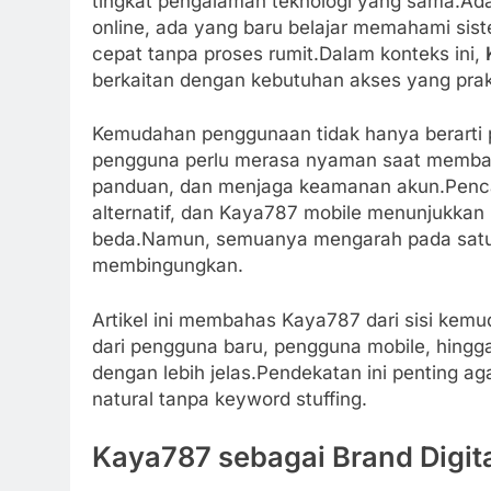
tingkat pengalaman teknologi yang sama.Ad
online, ada yang baru belajar memahami sis
cepat tanpa proses rumit.Dalam konteks ini,
berkaitan dengan kebutuhan akses yang prakt
Kemudahan penggunaan tidak hanya berarti pl
pengguna perlu merasa nyaman saat memb
panduan, dan menjaga keamanan akun.Pencar
alternatif, dan Kaya787 mobile menunjukka
beda.Namun, semuanya mengarah pada satu ha
membingungkan.
Artikel ini membahas Kaya787 dari sisi kem
dari pengguna baru, pengguna mobile, hing
dengan lebih jelas.Pendekatan ini penting a
natural tanpa keyword stuffing.
Kaya787 sebagai Brand Digit