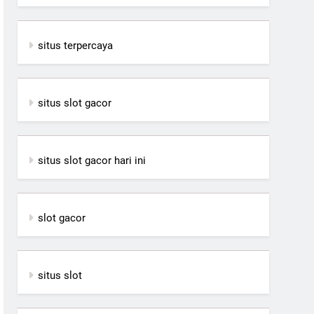
situs terpercaya
situs slot gacor
situs slot gacor hari ini
slot gacor
situs slot