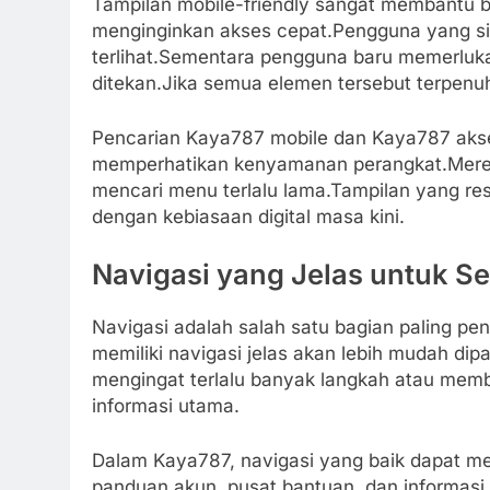
Tampilan mobile-friendly sangat membantu 
menginginkan akses cepat.Pengguna yang s
terlihat.Sementara pengguna baru memerluk
ditekan.Jika semua elemen tersebut terpenu
Pencarian Kaya787 mobile dan Kaya787 ak
memperhatikan kenyamanan perangkat.Mereka
mencari menu terlalu lama.Tampilan yang res
dengan kebiasaan digital masa kini.
Navigasi yang Jelas untuk 
Navigasi adalah salah satu bagian paling p
memiliki navigasi jelas akan lebih mudah di
mengingat terlalu banyak langkah atau me
informasi utama.
Dalam Kaya787, navigasi yang baik dapat 
panduan akun, pusat bantuan, dan informasi