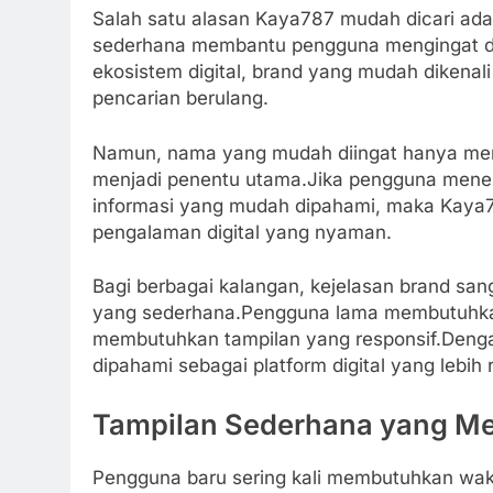
Salah satu alasan Kaya787 mudah dicari ada
sederhana membantu pengguna mengingat da
ekosistem digital, brand yang mudah dikenal
pencarian berulang.
Namun, nama yang mudah diingat hanya men
menjadi penentu utama.Jika pengguna menemu
informasi yang mudah dipahami, maka Kaya7
pengalaman digital yang nyaman.
Bagi berbagai kalangan, kejelasan brand s
yang sederhana.Pengguna lama membutuhka
membutuhkan tampilan yang responsif.Deng
dipahami sebagai platform digital yang lebi
Tampilan Sederhana yang M
Pengguna baru sering kali membutuhkan wak