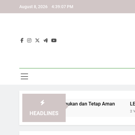
Skip
August 8, 2026
4:39:08 PM
to
content
MC 
Ikuti Beri
 agar Mudah Ditemukan dan Tetap Aman
LEBAH4D Link 
2 Weeks Ago
HEADLINES