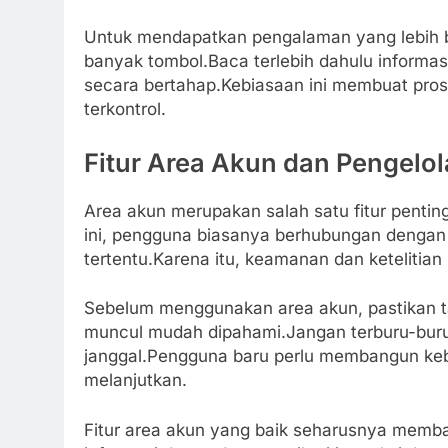
Untuk mendapatkan pengalaman yang lebih b
banyak tombol.Baca terlebih dahulu informasi 
secara bertahap.Kebiasaan ini membuat pro
terkontrol.
Fitur Area Akun dan Pengelo
Area akun merupakan salah satu fitur pentin
ini, pengguna biasanya berhubungan dengan i
tertentu.Karena itu, keamanan dan ketelitian
Sebelum menggunakan area akun, pastikan tam
muncul mudah dipahami.Jangan terburu-buru
janggal.Pengguna baru perlu membangun keb
melanjutkan.
Fitur area akun yang baik seharusnya mem