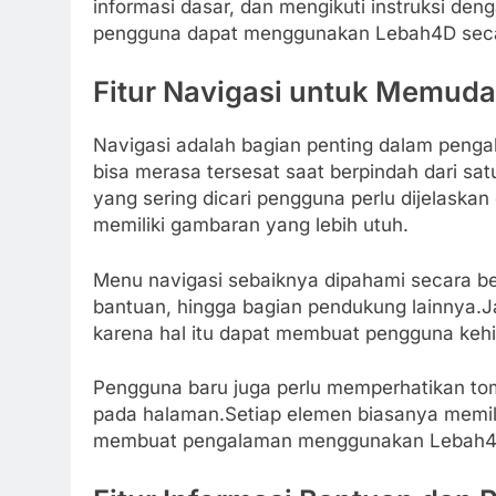
informasi dasar, dan mengikuti instruksi de
pengguna dapat menggunakan Lebah4D secar
Fitur Navigasi untuk Memud
Navigasi adalah bagian penting dalam pengal
bisa merasa tersesat saat berpindah dari s
yang sering dicari pengguna perlu dijelaska
memiliki gambaran yang lebih utuh.
Menu navigasi sebaiknya dipahami secara be
bantuan, hingga bagian pendukung lainnya.J
karena hal itu dapat membuat pengguna kehi
Pengguna baru juga perlu memperhatikan tom
pada halaman.Setiap elemen biasanya memili
membuat pengalaman menggunakan Lebah4D 