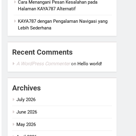
Cara Menangani Pesan Kesalahan pada
Halaman KAYA787 Alternatif
KAYA787 dengan Pengalaman Navigasi yang
Lebih Sederhana
Recent Comments
A WordPress Commenter
on
Hello world!
Archives
July 2026
June 2026
May 2026