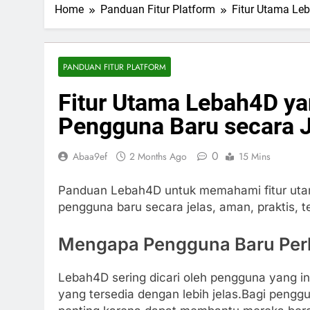
Home
Panduan Fitur Platform
Fitur Utama Le
PANDUAN FITUR PLATFORM
Fitur Utama Lebah4D ya
Pengguna Baru secara J
0
Abaa9ef
2 Months Ago
15 Mins
Panduan Lebah4D untuk memahami fitur uta
pengguna baru secara jelas, aman, praktis, 
Mengapa Pengguna Baru Per
Lebah4D sering dicari oleh pengguna yang in
yang tersedia dengan lebih jelas.Bagi pengg