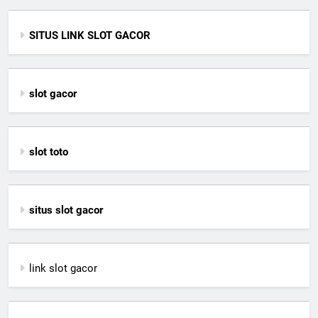
SITUS LINK SLOT GACOR
slot gacor
slot toto
situs slot gacor
link slot gacor