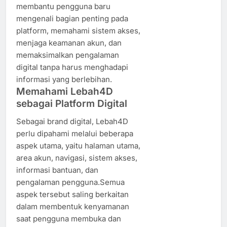
membantu pengguna baru
mengenali bagian penting pada
platform, memahami sistem akses,
menjaga keamanan akun, dan
memaksimalkan pengalaman
digital tanpa harus menghadapi
informasi yang berlebihan.
Memahami Lebah4D
sebagai Platform Digital
Sebagai brand digital, Lebah4D
perlu dipahami melalui beberapa
aspek utama, yaitu halaman utama,
area akun, navigasi, sistem akses,
informasi bantuan, dan
pengalaman pengguna.Semua
aspek tersebut saling berkaitan
dalam membentuk kenyamanan
saat pengguna membuka dan