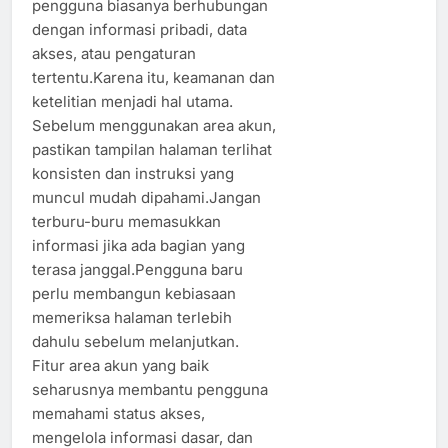
pengguna biasanya berhubungan
dengan informasi pribadi, data
akses, atau pengaturan
tertentu.Karena itu, keamanan dan
ketelitian menjadi hal utama.
Sebelum menggunakan area akun,
pastikan tampilan halaman terlihat
konsisten dan instruksi yang
muncul mudah dipahami.Jangan
terburu-buru memasukkan
informasi jika ada bagian yang
terasa janggal.Pengguna baru
perlu membangun kebiasaan
memeriksa halaman terlebih
dahulu sebelum melanjutkan.
Fitur area akun yang baik
seharusnya membantu pengguna
memahami status akses,
mengelola informasi dasar, dan