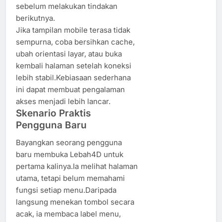
sebelum melakukan tindakan
berikutnya.
Jika tampilan mobile terasa tidak
sempurna, coba bersihkan cache,
ubah orientasi layar, atau buka
kembali halaman setelah koneksi
lebih stabil.Kebiasaan sederhana
ini dapat membuat pengalaman
akses menjadi lebih lancar.
Skenario Praktis
Pengguna Baru
Bayangkan seorang pengguna
baru membuka Lebah4D untuk
pertama kalinya.Ia melihat halaman
utama, tetapi belum memahami
fungsi setiap menu.Daripada
langsung menekan tombol secara
acak, ia membaca label menu,