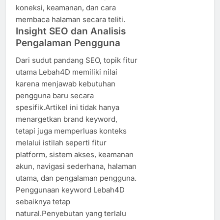
koneksi, keamanan, dan cara
membaca halaman secara teliti.
Insight SEO dan Analisis
Pengalaman Pengguna
Dari sudut pandang SEO, topik fitur
utama Lebah4D memiliki nilai
karena menjawab kebutuhan
pengguna baru secara
spesifik.Artikel ini tidak hanya
menargetkan brand keyword,
tetapi juga memperluas konteks
melalui istilah seperti fitur
platform, sistem akses, keamanan
akun, navigasi sederhana, halaman
utama, dan pengalaman pengguna.
Penggunaan keyword Lebah4D
sebaiknya tetap
natural.Penyebutan yang terlalu