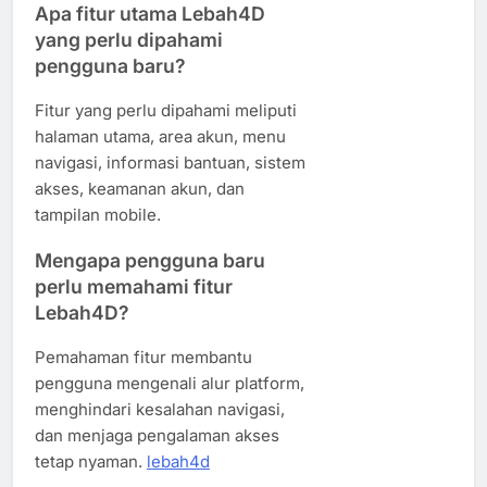
Apa fitur utama Lebah4D
yang perlu dipahami
pengguna baru?
Fitur yang perlu dipahami meliputi
halaman utama, area akun, menu
navigasi, informasi bantuan, sistem
akses, keamanan akun, dan
tampilan mobile.
Mengapa pengguna baru
perlu memahami fitur
Lebah4D?
Pemahaman fitur membantu
pengguna mengenali alur platform,
menghindari kesalahan navigasi,
dan menjaga pengalaman akses
tetap nyaman.
lebah4d