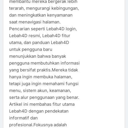
membantu mereka bergerak lebih
terarah, mengurangi kebingungan,
dan meningkatkan kenyamanan
saat menavigasi halaman.
Pencarian seperti Lebah4D login,
Lebah4D resmi, Lebah4D fitur
utama, dan panduan Lebah4D
untuk pengguna baru
menunjukkan bahwa banyak
pengguna membutuhkan informasi
yang bersifat praktis.Mereka tidak
hanya ingin membuka halaman,
tetapi juga ingin memahami fungsi
menu, sistem akun, keamanan,
serta alur penggunaan yang benar.
Artikel ini membahas fitur utama
Lebah4D dengan pendekatan
informatif dan
profesional.Fokusnya adalah