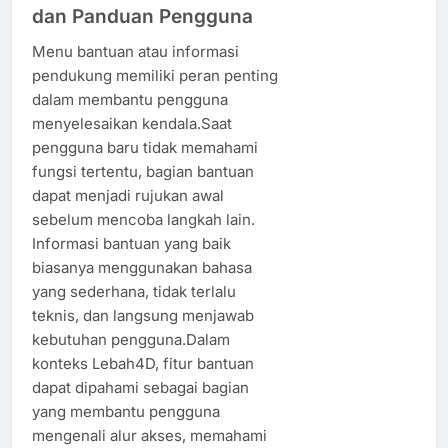
dan Panduan Pengguna
Menu bantuan atau informasi
pendukung memiliki peran penting
dalam membantu pengguna
menyelesaikan kendala.Saat
pengguna baru tidak memahami
fungsi tertentu, bagian bantuan
dapat menjadi rujukan awal
sebelum mencoba langkah lain.
Informasi bantuan yang baik
biasanya menggunakan bahasa
yang sederhana, tidak terlalu
teknis, dan langsung menjawab
kebutuhan pengguna.Dalam
konteks Lebah4D, fitur bantuan
dapat dipahami sebagai bagian
yang membantu pengguna
mengenali alur akses, memahami