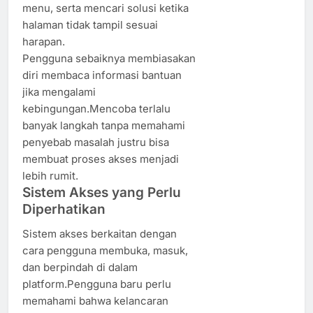
menu, serta mencari solusi ketika
halaman tidak tampil sesuai
harapan.
Pengguna sebaiknya membiasakan
diri membaca informasi bantuan
jika mengalami
kebingungan.Mencoba terlalu
banyak langkah tanpa memahami
penyebab masalah justru bisa
membuat proses akses menjadi
lebih rumit.
Sistem Akses yang Perlu
Diperhatikan
Sistem akses berkaitan dengan
cara pengguna membuka, masuk,
dan berpindah di dalam
platform.Pengguna baru perlu
memahami bahwa kelancaran