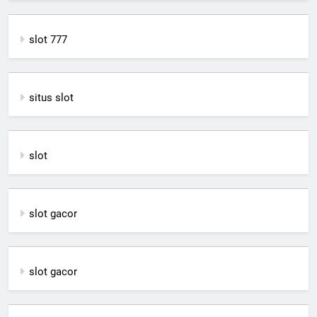
slot 777
situs slot
slot
slot gacor
slot gacor