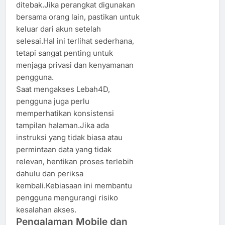
ditebak.Jika perangkat digunakan
bersama orang lain, pastikan untuk
keluar dari akun setelah
selesai.Hal ini terlihat sederhana,
tetapi sangat penting untuk
menjaga privasi dan kenyamanan
pengguna.
Saat mengakses Lebah4D,
pengguna juga perlu
memperhatikan konsistensi
tampilan halaman.Jika ada
instruksi yang tidak biasa atau
permintaan data yang tidak
relevan, hentikan proses terlebih
dahulu dan periksa
kembali.Kebiasaan ini membantu
pengguna mengurangi risiko
kesalahan akses.
Pengalaman Mobile dan