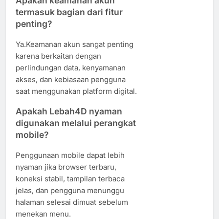
Apakah keamanan akun
termasuk bagian dari fitur
penting?
Ya.Keamanan akun sangat penting
karena berkaitan dengan
perlindungan data, kenyamanan
akses, dan kebiasaan pengguna
saat menggunakan platform digital.
Apakah Lebah4D nyaman
digunakan melalui perangkat
mobile?
Penggunaan mobile dapat lebih
nyaman jika browser terbaru,
koneksi stabil, tampilan terbaca
jelas, dan pengguna menunggu
halaman selesai dimuat sebelum
menekan menu.