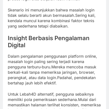
Skenario ini menunjukkan bahwa masalah login
tidak selalu berarti akun bermasalah.Sering kali,
kendala muncul karena kombinasi faktor teknis
yang sederhana tetapi diabaikan.
Insight Berbasis Pengalaman
Digital
Dalam pengalaman penggunaan platform online,
masalah login paling sering terjadi karena
pengguna terburu-buru.Mereka mencoba masuk
berkali-kali tanpa memeriksa jaringan, browser,
perangkat, atau data login.Padahal, pendekatan
bertahap jauh lebih efektif.
Untuk Lebah4D alternatif, pengguna sebaiknya
memiliki pola pemeriksaan sederhana.Mulai dari
memastikan halaman terlihat konsisten, memeriksa