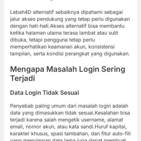
Lebah4D alternatif sebaiknya dipahami sebagai
jalur akses pendukung yang tetap perlu digunakan
dengan hati-hati.Akses alternatif bisa membantu
ketika halaman utama terasa lambat atau sulit
dibuka, tetapi pengguna tetap perlu
memperhatikan keamanan akun, konsistensi
tampilan, serta kondisi perangkat yang digunakan.
Mengapa Masalah Login Sering
Terjadi
Data Login Tidak Sesuai
Penyebab paling umum dari masalah login adalah
data yang dimasukkan tidak sesuai.Kesalahan bisa
terjadi karena salah mengetik username, alamat
email, nomor akun, atau kata sandi.Huruf kapital,
karakter khusus, spasi tambahan, dan fitur auto-fill
yang menyimpan data lama juga dapat membuat