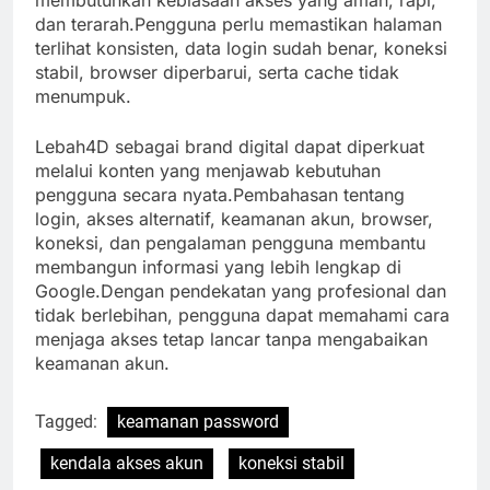
dan terarah.Pengguna perlu memastikan halaman
terlihat konsisten, data login sudah benar, koneksi
stabil, browser diperbarui, serta cache tidak
menumpuk.
Lebah4D sebagai brand digital dapat diperkuat
melalui konten yang menjawab kebutuhan
pengguna secara nyata.Pembahasan tentang
login, akses alternatif, keamanan akun, browser,
koneksi, dan pengalaman pengguna membantu
membangun informasi yang lebih lengkap di
Google.Dengan pendekatan yang profesional dan
tidak berlebihan, pengguna dapat memahami cara
menjaga akses tetap lancar tanpa mengabaikan
keamanan akun.
Tagged:
keamanan password
kendala akses akun
koneksi stabil