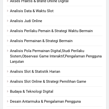
Akses Praktis & Brand Online Digital
Analisis Data & Waktu Slot
Analisis Judi Online
Analisis Perilaku Pemain & Strategi Waktu Bermain
Analisis Permainan & Strategi Bermain
Analisis Pola Permainan Digital,Studi Perilaku
Sistem,Observasi Game Interaktif,Pengalaman Pengguna
Lanjutan
Analisis Slot & Statistik Harian
Analisis Slot Online & Strategi Pemilihan Game
Budaya & Teknologi Digital
Desain Antarmuka & Pengalaman Pengguna