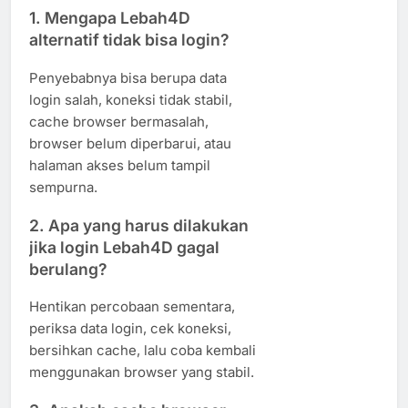
1. Mengapa Lebah4D
alternatif tidak bisa login?
Penyebabnya bisa berupa data
login salah, koneksi tidak stabil,
cache browser bermasalah,
browser belum diperbarui, atau
halaman akses belum tampil
sempurna.
2. Apa yang harus dilakukan
jika login Lebah4D gagal
berulang?
Hentikan percobaan sementara,
periksa data login, cek koneksi,
bersihkan cache, lalu coba kembali
menggunakan browser yang stabil.