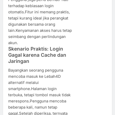
terhadap kebiasaan login
otomatis.Fitur ini memang praktis,
tetapi kurang ideal jika perangkat
digunakan bersama orang
lain.Kenyamanan akses harus tetap
seimbang dengan perlindungan
akun.
Skenario Praktis: Login
Gagal karena Cache dan
Jaringan
Bayangkan seorang pengguna
mencoba masuk ke Lebah4D
alternatif melalui
smartphone.Halaman login
terbuka, tetapi tombol masuk tidak
merespons.Pengguna mencoba
beberapa kali, namun tetap
gagal.Setelah diperiksa, ternyata