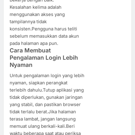
Kesalahan kelima adalah
menggunakan akses yang
tampilannya tidak
konsisten.Pengguna harus teliti
sebelum memasukkan data akun
pada halaman apa pun.
Cara Membuat
Pengalaman Login Lebih
Nyaman
Untuk pengalaman login yang lebih
nyaman, siapkan perangkat
terlebih dahulu.Tutup aplikasi yang
tidak diperlukan, gunakan jaringan
yang stabil, dan pastikan browser
tidak terlalu berat.Jika halaman
terasa lambat, jangan langsung
memuat ulang berkali-kali.Beri
waktu beberapa saat atau periksa