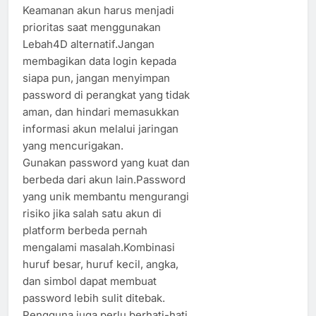
Keamanan akun harus menjadi
prioritas saat menggunakan
Lebah4D alternatif.Jangan
membagikan data login kepada
siapa pun, jangan menyimpan
password di perangkat yang tidak
aman, dan hindari memasukkan
informasi akun melalui jaringan
yang mencurigakan.
Gunakan password yang kuat dan
berbeda dari akun lain.Password
yang unik membantu mengurangi
risiko jika salah satu akun di
platform berbeda pernah
mengalami masalah.Kombinasi
huruf besar, huruf kecil, angka,
dan simbol dapat membuat
password lebih sulit ditebak.
Pengguna juga perlu berhati-hati