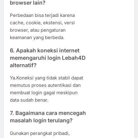
browser lain?
Perbedaan bisa terjadi karena
cache, cookie, ekstensi, versi
browser, atau pengaturan
keamanan yang berbeda.
6. Apakah koneksi internet
memengaruhi login Lebah4D
alternatif?
Ya.Koneksi yang tidak stabil dapat
memutus proses autentikasi dan
membuat login gagal meskipun
data sudah benar.
7. Bagaimana cara mencegah
masalah login terulang?
Gunakan perangkat pribadi,