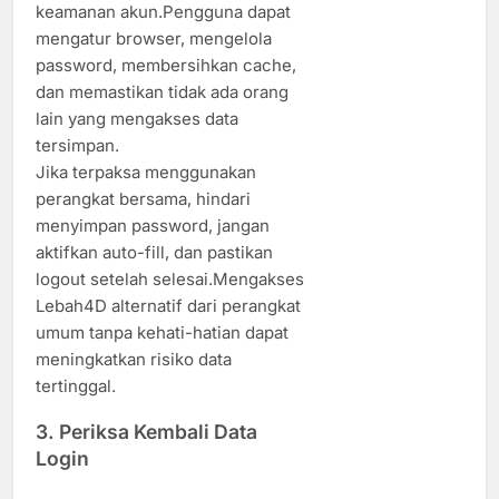
keamanan akun.Pengguna dapat
mengatur browser, mengelola
password, membersihkan cache,
dan memastikan tidak ada orang
lain yang mengakses data
tersimpan.
Jika terpaksa menggunakan
perangkat bersama, hindari
menyimpan password, jangan
aktifkan auto-fill, dan pastikan
logout setelah selesai.Mengakses
Lebah4D alternatif dari perangkat
umum tanpa kehati-hatian dapat
meningkatkan risiko data
tertinggal.
3. Periksa Kembali Data
Login