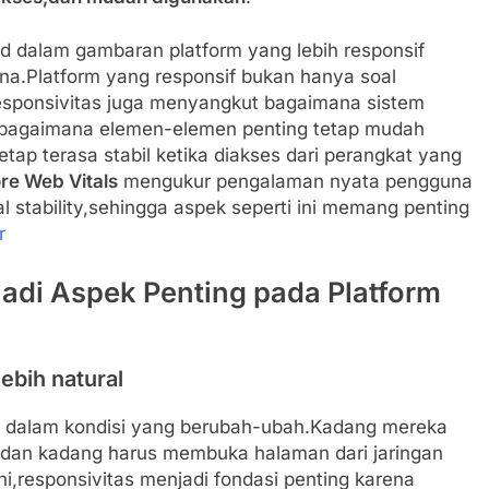
d dalam gambaran platform yang lebih responsif
na.Platform yang responsif bukan hanya soal
esponsivitas juga menyangkut bagaimana sistem
,bagaimana elemen-elemen penting tetap mudah
tap terasa stabil ketika diakses dari perangkat yang
re Web Vitals
mengukur pengalaman nyata pengguna
al stability,sehingga aspek seperti ini memang penting
r
di Aspek Penting pada Platform
ebih natural
l dalam kondisi yang berubah-ubah.Kadang mereka
,dan kadang harus membuka halaman dari jaringan
 ini,responsivitas menjadi fondasi penting karena