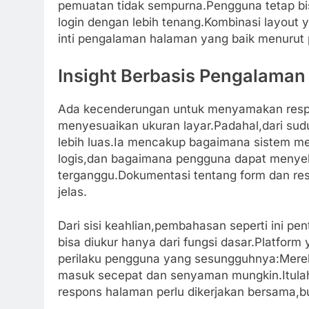
pemuatan tidak sempurna.Pengguna tetap bis
login dengan lebih tenang.Kombinasi layout 
inti pengalaman halaman yang baik menurut
Insight Berbasis Pengalaman 
Ada kecenderungan untuk menyamakan resp
menyesuaikan ukuran layar.Padahal,dari su
lebih luas.Ia mencakup bagaimana sistem m
logis,dan bagaimana pengguna dapat menye
terganggu.Dokumentasi tentang form dan re
jelas.
Dari sisi keahlian,pembahasan seperti ini pe
bisa diukur hanya dari fungsi dasar.Platfo
perilaku pengguna yang sesungguhnya:Mereka
masuk secepat dan senyaman mungkin.Itulah
respons halaman perlu dikerjakan bersama,b