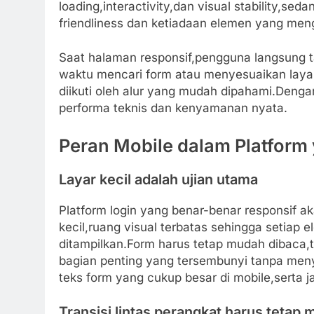
loading,interactivity,dan visual stability,s
friendliness dan ketiadaan elemen yang me
Saat halaman responsif,pengguna langsung 
waktu mencari form atau menyesuaikan laya
diikuti oleh alur yang mudah dipahami.Dengan
performa teknis dan kenyamanan nyata.
Peran Mobile dalam Platform
Layar kecil adalah ujian utama
Platform login yang benar-benar responsif aka
kecil,ruang visual terbatas sehingga setiap 
ditampilkan.Form harus tetap mudah dibaca,
bagian penting yang tersembunyi tanpa men
teks form yang cukup besar di mobile,serta 
Transisi lintas perangkat harus tetap 