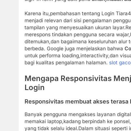
Karena itu,pembahasan tentang Login Tiara4
menjadi relevan dari sisi pengalaman penggu
tampilan yang menyesuaikan ukuran layar.R
merespons tindakan pengguna secara wajar
ditemukan,dan bagaimana keseluruhan alur te
berbeda. Google juga menjelaskan bahwa
Co
untuk performa loading,interactivity,dan visu
bagi kualitas pengalaman halaman.
slot gaco
Mengapa Responsivitas Menja
Login
Responsivitas membuat akses terasa l
Banyak pengguna mengakses layanan digita
memakai laptop,kadang berpindah ke ponsel
yang tidak selalu ideal.Dalam situasi seperti