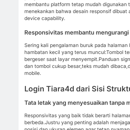
membantu platform tetap mudah digunakan t
menekankan bahwa desain responsif dibuat ag
device capability.
Responsivitas membantu mengurangi 
Sering kali pengalaman buruk pada halaman l
hambatan kecil yang terus muncul:Tombol terl
bergeser saat layar menyempit.Panduan sign
dan tombol cukup besar,teks mudah dibaca,d
mobile.
Login Tiara4d dari Sisi Struk
Tata letak yang menyesuaikan tanpa
Responsivitas yang baik tidak berarti halama
berbeda.Justru yang penting adalah menjaga 
posisi dan ukuran elemen agar tetap nyaman.D