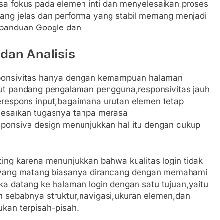
a fokus pada elemen inti dan menyelesaikan proses
yang jelas dan performa yang stabil memang menjadi
 panduan Google dan
dan Analisis
onsivitas hanya dengan kemampuan halaman
dut pandang pengalaman pengguna,responsivitas jauh
erespons input,bagaimana urutan elemen tetap
lesaikan tugasnya tanpa merasa
sponsive design menunjukkan hal itu dengan cukup
nting karena menunjukkan bahwa kualitas login tidak
rm yang matang biasanya dirancang dengan memahami
 datang ke halaman login dengan satu tujuan,yaitu
 sebabnya struktur,navigasi,ukuran elemen,dan
ukan terpisah-pisah.