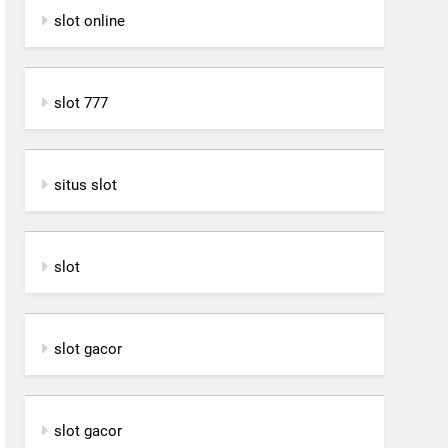
slot online
slot 777
situs slot
slot
slot gacor
slot gacor