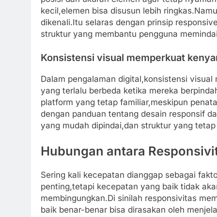
kecil,elemen bisa disusun lebih ringkas.Na
dikenali.Itu selaras dengan prinsip respons
struktur yang membantu pengguna meminda
Konsistensi visual memperkuat keny
Dalam pengalaman digital,konsistensi visual
yang terlalu berbeda ketika mereka berpinda
platform yang tetap familiar,meskipun penat
dengan panduan tentang desain responsif da
yang mudah dipindai,dan struktur yang tetap 
Hubungan antara Responsiv
Sering kali kecepatan dianggap sebagai fakt
penting,tetapi kecepatan yang baik tidak aka
membingungkan.Di sinilah responsivitas me
baik benar-benar bisa dirasakan oleh menje