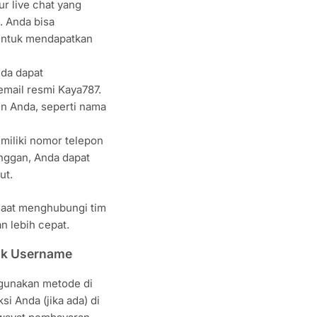
r live chat yang
. Anda bisa
untuk mendapatkan
nda dapat
mail resmi Kaya787.
n Anda, seperti nama
miliki nomor telepon
nggan, Anda dapat
ut.
saat menghubungi tim
 lebih cepat.
juk Username
gunakan metode di
i Anda (jika ada) di