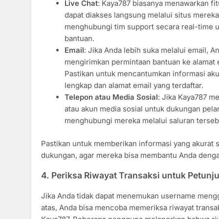
Live Chat
: Kaya787 biasanya menawarkan fitu
dapat diakses langsung melalui situs mereka
menghubungi tim support secara real-time 
bantuan.
Email
: Jika Anda lebih suka melalui email, A
mengirimkan permintaan bantuan ke alamat e
Pastikan untuk mencantumkan informasi aku
lengkap dan alamat email yang terdaftar.
Telepon atau Media Sosial
: Jika Kaya787 me
atau akun media sosial untuk dukungan pela
menghubungi mereka melalui saluran terseb
Pastikan untuk memberikan informasi yang akurat 
dukungan, agar mereka bisa membantu Anda dengan
4.
Periksa Riwayat Transaksi untuk Petun
Jika Anda tidak dapat menemukan username meng
atas, Anda bisa mencoba memeriksa riwayat transaks