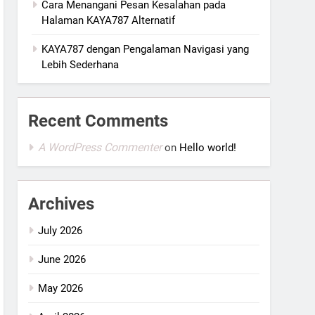
Cara Menangani Pesan Kesalahan pada
Halaman KAYA787 Alternatif
KAYA787 dengan Pengalaman Navigasi yang
Lebih Sederhana
Recent Comments
A WordPress Commenter
on
Hello world!
Archives
July 2026
June 2026
May 2026