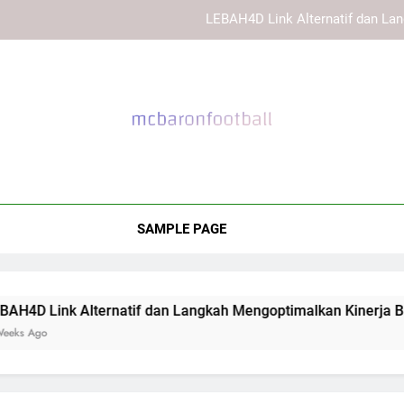
LEBAH4D Link Alternatif dan La
KAYA787 Alternatif dengan D
Cara Menangani Pesan Kesala
Panduan Menyimpan Tautan Penting 
Baron Football
LEBAH4D Link Alternatif dan La
ta Dan Ulasan Terbaru Seputar Dunia Sepak Bola Di MC Baron Fo
KAYA787 Alternatif dengan D
SAMPLE PAGE
Cara Menangani Pesan Kesala
Alternatif dan Langkah Mengoptimalkan Kinerja Browser