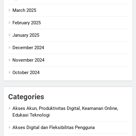
March 2025
February 2025
January 2025
December 2024
November 2024
October 2024
Categories
Akses Akun, Produktivitas Digital, Keamanan Online,
Edukasi Teknologi
Akses Digital dan Fleksibilitas Pengguna