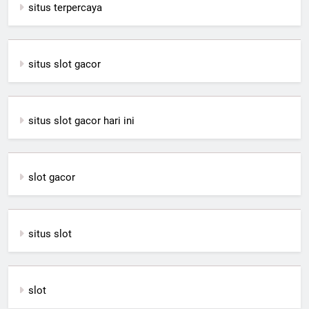
situs terpercaya
situs slot gacor
situs slot gacor hari ini
slot gacor
situs slot
slot