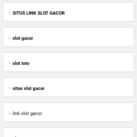
SITUS LINK SLOT GACOR
slot gacor
slot toto
situs slot gacor
link slot gacor