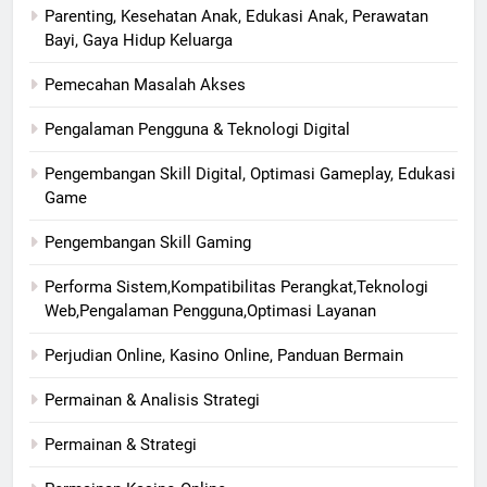
Parenting, Kesehatan Anak, Edukasi Anak, Perawatan
Bayi, Gaya Hidup Keluarga
Pemecahan Masalah Akses
Pengalaman Pengguna & Teknologi Digital
Pengembangan Skill Digital, Optimasi Gameplay, Edukasi
Game
Pengembangan Skill Gaming
Performa Sistem,Kompatibilitas Perangkat,Teknologi
Web,Pengalaman Pengguna,Optimasi Layanan
Perjudian Online, Kasino Online, Panduan Bermain
Permainan & Analisis Strategi
Permainan & Strategi