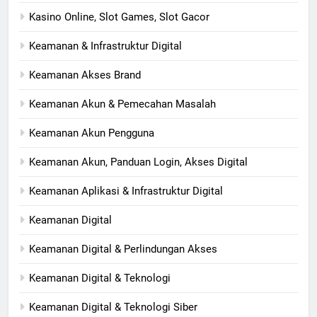
Kasino Online, Slot Games, Slot Gacor
Keamanan & Infrastruktur Digital
Keamanan Akses Brand
Keamanan Akun & Pemecahan Masalah
Keamanan Akun Pengguna
Keamanan Akun, Panduan Login, Akses Digital
Keamanan Aplikasi & Infrastruktur Digital
Keamanan Digital
Keamanan Digital & Perlindungan Akses
Keamanan Digital & Teknologi
Keamanan Digital & Teknologi Siber