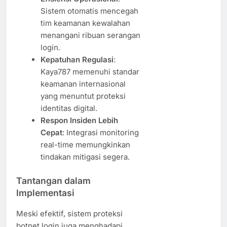
Sistem otomatis mencegah
tim keamanan kewalahan
menangani ribuan serangan
login.
Kepatuhan Regulasi
:
Kaya787 memenuhi standar
keamanan internasional
yang menuntut proteksi
identitas digital.
Respon Insiden Lebih
Cepat
: Integrasi monitoring
real-time memungkinkan
tindakan mitigasi segera.
Tantangan dalam
Implementasi
Meski efektif, sistem proteksi
botnet login juga menghadapi