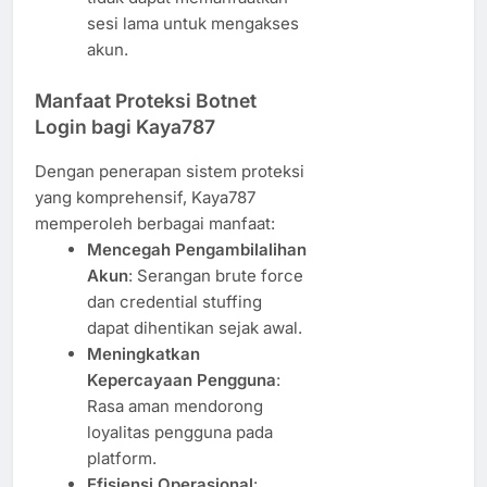
sesi lama untuk mengakses
akun.
Manfaat Proteksi Botnet
Login bagi Kaya787
Dengan penerapan sistem proteksi
yang komprehensif, Kaya787
memperoleh berbagai manfaat:
Mencegah Pengambilalihan
Akun
: Serangan brute force
dan credential stuffing
dapat dihentikan sejak awal.
Meningkatkan
Kepercayaan Pengguna
:
Rasa aman mendorong
loyalitas pengguna pada
platform.
Efisiensi Operasional
: