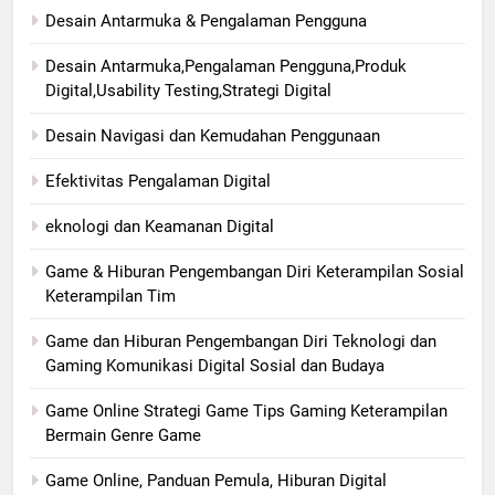
Desain Antarmuka & Pengalaman Pengguna
Desain Antarmuka,Pengalaman Pengguna,Produk
Digital,Usability Testing,Strategi Digital
Desain Navigasi dan Kemudahan Penggunaan
Efektivitas Pengalaman Digital
eknologi dan Keamanan Digital
Game & Hiburan Pengembangan Diri Keterampilan Sosial
Keterampilan Tim
Game dan Hiburan Pengembangan Diri Teknologi dan
Gaming Komunikasi Digital Sosial dan Budaya
Game Online Strategi Game Tips Gaming Keterampilan
Bermain Genre Game
Game Online, Panduan Pemula, Hiburan Digital