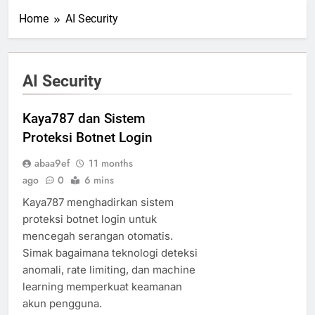
Home
AI Security
AI Security
Kaya787 dan Sistem
Proteksi Botnet Login
abaa9ef
11 months
ago
0
6 mins
Kaya787 menghadirkan sistem
proteksi botnet login untuk
mencegah serangan otomatis.
Simak bagaimana teknologi deteksi
anomali, rate limiting, dan machine
learning memperkuat keamanan
akun pengguna.