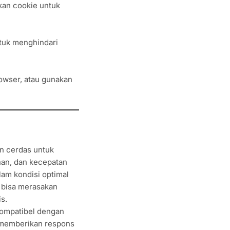
kan cookie untuk
ntuk menghindari
rowser, atau gunakan
an cerdas untuk
an, dan kecepatan
am kondisi optimal
 bisa merasakan
s.
 kompatibel dengan
r memberikan respons