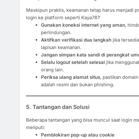
Meskipun praktis, keamanan tetap harus menjadi pr
login ke platform seperti Kaya787:
Gunakan koneksi internet yang aman
, hind
perlindungan.
Aktifkan verifikasi dua langkah
jika tersed
lapisan keamanan.
Jangan simpan kata sandi di perangkat u
Selalu logout setelah selesai
jika menggunak
orang lain.
Periksa ulang alamat situs
, pastikan domain
adalah resmi dan bukan phishing.
5. Tantangan dan Solusi
Beberapa tantangan yang bisa muncul saat login me
meliputi:
Pemblokiran pop-up atau cookie