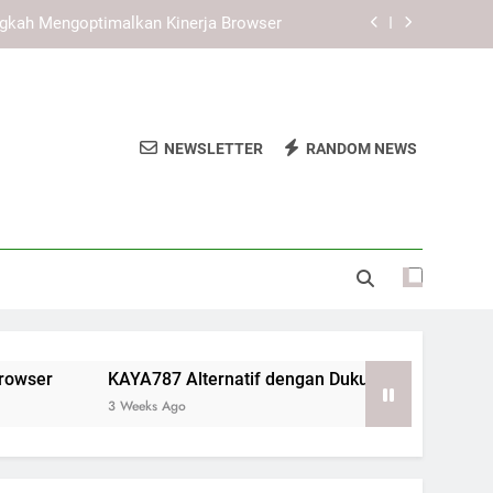
ngkah Mengoptimalkan Kinerja Browser
ukungan Akses untuk Pengguna Mobile
han pada Halaman KAYA787 Alternatif
NEWSLETTER
RANDOM NEWS
agar Mudah Ditemukan dan Tetap Aman
ngkah Mengoptimalkan Kinerja Browser
otball.
ukungan Akses untuk Pengguna Mobile
han pada Halaman KAYA787 Alternatif
KAYA787 Alternatif dengan Dukungan Akses untuk Pengg
3 Weeks Ago