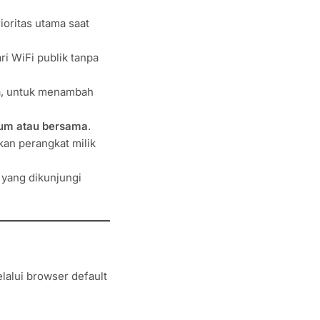
ioritas utama saat
ari WiFi publik tanpa
ia, untuk menambah
mum atau bersama
.
an perangkat milik
 yang dikunjungi
lalui browser default