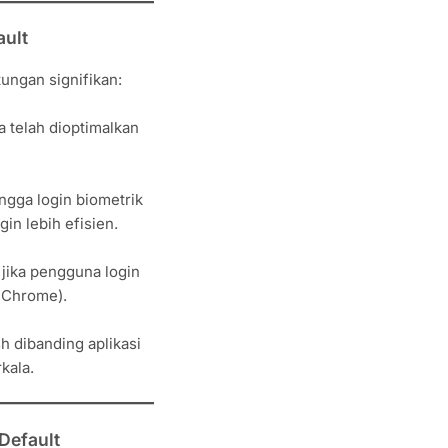
ult
ungan signifikan:
 telah dioptimalkan
hingga login biometrik
gin lebih efisien.
 jika pengguna login
 Chrome).
h dibanding aplikasi
kala.
Default