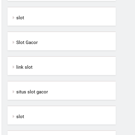
slot
Slot Gacor
link slot
situs slot gacor
slot