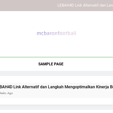
LEBAH4D Link Alternatif dan La
KAYA787 Alternatif dengan D
Cara Menangani Pesan Kesala
Panduan Menyimpan Tautan Penting 
Baron Football
LEBAH4D Link Alternatif dan La
ta Dan Ulasan Terbaru Seputar Dunia Sepak Bola Di MC Baron Fo
KAYA787 Alternatif dengan D
SAMPLE PAGE
Cara Menangani Pesan Kesala
nk Alternatif dan Langkah Mengoptimalkan Kinerja Browser