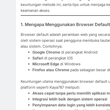
keuntungan metode ini, serta tips untuk menjaga 
keamanan akses.
1. Mengapa Menggunakan Browser Defaul
Browser default adalah peramban web yang secara
oleh sistem operasi saat pengguna membuka tautan d
atau sistem. Contohnya:
Google Chrome
di perangkat Android
Safari
di perangkat iOS
Microsoft Edge
di Windows
Firefox atau Chrome
pada sebagian besar di
Keuntungan utama menggunakan browser default u
platform seperti Kaya787 meliputi:
Akses cepat tanpa perlu memilih aplikasi 
Integrasi lebih baik dengan sistem operasi
Penyimpanan data login yang lebih konsis