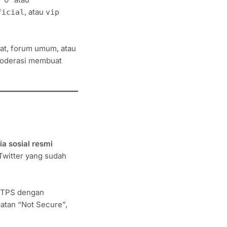
, atau
ficial
vip
hat, forum umum, atau
 moderasi membuat
a sosial resmi
 Twitter yang sudah
HTTPS dengan
gatan “Not Secure”,