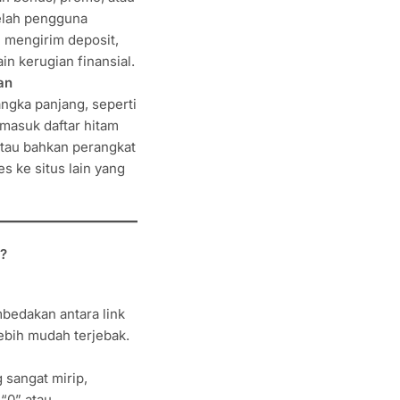
elah pengguna
u mengirim deposit,
n kerugian finansial.
an
ngka panjang, seperti
masuk daftar hitam
atau bahkan perangkat
s ke situs lain yang
?
edakan antara link
ebih mudah terjebak.
sangat mirip,
“0” atau