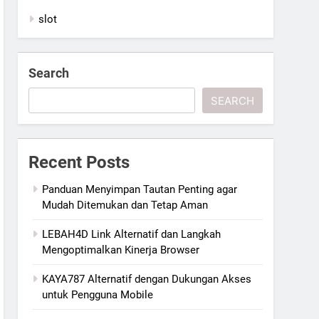
slot
Search
SEARCH
Recent Posts
Panduan Menyimpan Tautan Penting agar
Mudah Ditemukan dan Tetap Aman
LEBAH4D Link Alternatif dan Langkah
Mengoptimalkan Kinerja Browser
KAYA787 Alternatif dengan Dukungan Akses
untuk Pengguna Mobile