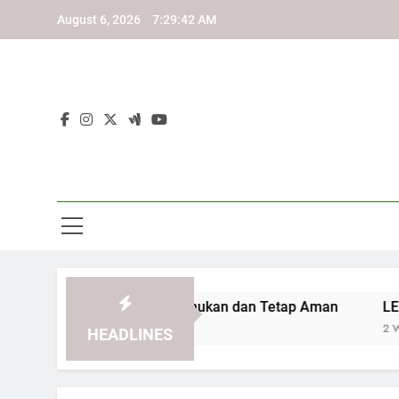
Skip
August 6, 2026
7:29:43 AM
to
content
MC 
Ikuti Beri
 agar Mudah Ditemukan dan Tetap Aman
LEBAH4D Link 
2 Weeks Ago
HEADLINES