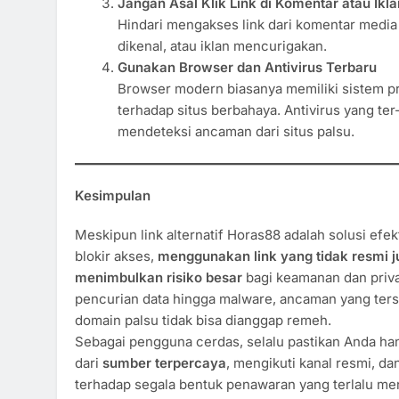
Jangan Asal Klik Link di Komentar atau Ikla
Hindari mengakses link dari komentar media s
dikenal, atau iklan mencurigakan.
Gunakan Browser dan Antivirus Terbaru
Browser modern biasanya memiliki sistem pr
terhadap situs berbahaya. Antivirus yang ter
mendeteksi ancaman dari situs palsu.
Kesimpulan
Meskipun link alternatif Horas88 adalah solusi efek
blokir akses,
menggunakan link yang tidak resmi j
menimbulkan risiko besar
bagi keamanan dan priva
pencurian data hingga malware, ancaman yang ters
domain palsu tidak bisa dianggap remeh.
Sebagai pengguna cerdas, selalu pastikan Anda ha
dari
sumber terpercaya
, mengikuti kanal resmi, dan
terhadap segala bentuk penawaran yang terlalu men