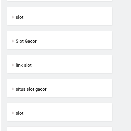
slot
Slot Gacor
link slot
situs slot gacor
slot