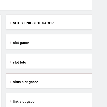
SITUS LINK SLOT GACOR
slot gacor
slot toto
situs slot gacor
link slot gacor