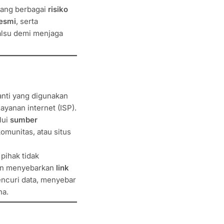
tang berbagai
risiko
resmi
, serta
alsu demi menjaga
anti yang digunakan
ayanan internet (ISP).
lui
sumber
komunitas, atau situs
pihak tidak
gan menyebarkan
link
ncuri data, menyebar
na.