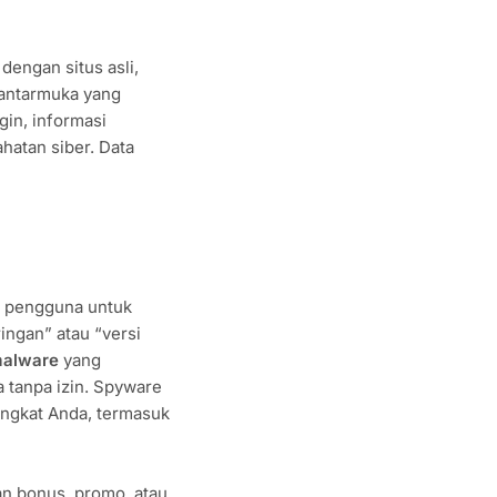
 dengan situs asli,
 antarmuka yang
in, informasi
ahatan siber. Data
n pengguna untuk
ringan” atau “versi
alware
yang
 tanpa izin. Spyware
rangkat Anda, termasuk
kan bonus, promo, atau