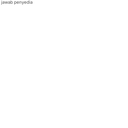
g jawab penyedia