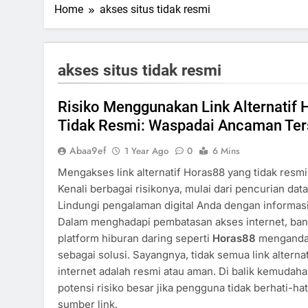
Home
akses situs tidak resmi
akses situs tidak resmi
Risiko Menggunakan Link Alternatif
Tidak Resmi: Waspadai Ancaman Te
Abaa9ef
1 Year Ago
0
6 Mins
Mengakses link alternatif Horas88 yang tidak resmi
Kenali berbagai risikonya, mulai dari pencurian dat
Lindungi pengalaman digital Anda dengan informasi
Dalam menghadapi pembatasan akses internet, ba
platform hiburan daring seperti
Horas88
menganda
sebagai solusi. Sayangnya, tidak semua link alterna
internet adalah resmi atau aman. Di balik kemudaha
potensi risiko besar jika pengguna tidak berhati-ha
sumber link.