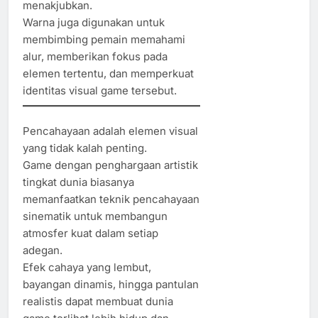
menakjubkan.
Warna juga digunakan untuk
membimbing pemain memahami
alur, memberikan fokus pada
elemen tertentu, dan memperkuat
identitas visual game tersebut.
Pencahayaan adalah elemen visual
yang tidak kalah penting.
Game dengan penghargaan artistik
tingkat dunia biasanya
memanfaatkan teknik pencahayaan
sinematik untuk membangun
atmosfer kuat dalam setiap
adegan.
Efek cahaya yang lembut,
bayangan dinamis, hingga pantulan
realistis dapat membuat dunia