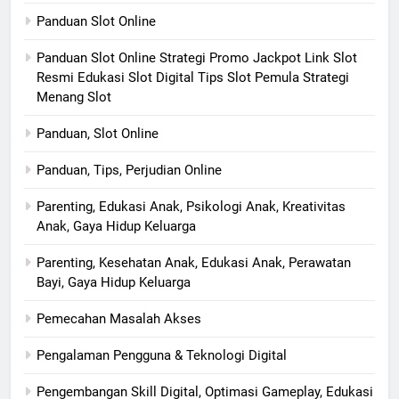
Panduan Slot Online
Panduan Slot Online Strategi Promo Jackpot Link Slot
Resmi Edukasi Slot Digital Tips Slot Pemula Strategi
Menang Slot
Panduan, Slot Online
Panduan, Tips, Perjudian Online
Parenting, Edukasi Anak, Psikologi Anak, Kreativitas
Anak, Gaya Hidup Keluarga
Parenting, Kesehatan Anak, Edukasi Anak, Perawatan
Bayi, Gaya Hidup Keluarga
Pemecahan Masalah Akses
Pengalaman Pengguna & Teknologi Digital
Pengembangan Skill Digital, Optimasi Gameplay, Edukasi