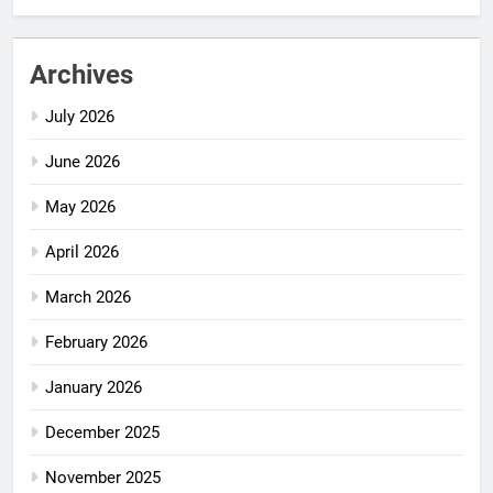
Archives
July 2026
June 2026
May 2026
April 2026
March 2026
February 2026
January 2026
December 2025
November 2025