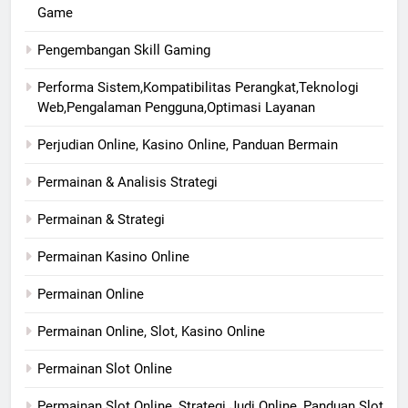
Game
Pengembangan Skill Gaming
Performa Sistem,Kompatibilitas Perangkat,Teknologi
Web,Pengalaman Pengguna,Optimasi Layanan
Perjudian Online, Kasino Online, Panduan Bermain
Permainan & Analisis Strategi
Permainan & Strategi
Permainan Kasino Online
Permainan Online
Permainan Online, Slot, Kasino Online
Permainan Slot Online
Permainan Slot Online, Strategi Judi Online, Panduan Slot