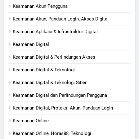
Keamanan Akun Pengguna
Keamanan Akun, Panduan Login, Akses Digital
Keamanan Aplikasi & Infrastruktur Digital
Keamanan Digital
Keamanan Digital & Perlindungan Akses
Keamanan Digital & Teknologi
Keamanan Digital & Teknologi Siber
Keamanan Digital dan Perlindungan Pengguna
Keamanan Digital, Proteksi Akun, Panduan Login
Keamanan Online
Keamanan Online, Horas88, Teknologi