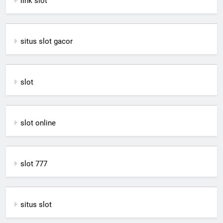
link slot
situs slot gacor
slot
slot online
slot 777
situs slot