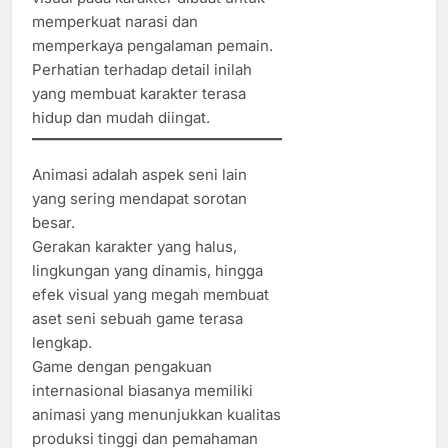
memperkuat narasi dan
memperkaya pengalaman pemain.
Perhatian terhadap detail inilah
yang membuat karakter terasa
hidup dan mudah diingat.
Animasi adalah aspek seni lain
yang sering mendapat sorotan
besar.
Gerakan karakter yang halus,
lingkungan yang dinamis, hingga
efek visual yang megah membuat
aset seni sebuah game terasa
lengkap.
Game dengan pengakuan
internasional biasanya memiliki
animasi yang menunjukkan kualitas
produksi tinggi dan pemahaman