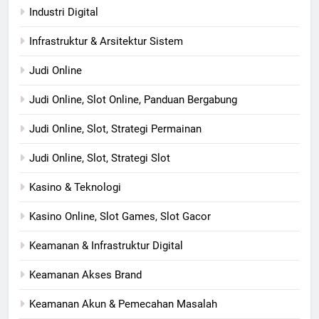
Industri Digital
Infrastruktur & Arsitektur Sistem
Judi Online
Judi Online, Slot Online, Panduan Bergabung
Judi Online, Slot, Strategi Permainan
Judi Online, Slot, Strategi Slot
Kasino & Teknologi
Kasino Online, Slot Games, Slot Gacor
Keamanan & Infrastruktur Digital
Keamanan Akses Brand
Keamanan Akun & Pemecahan Masalah