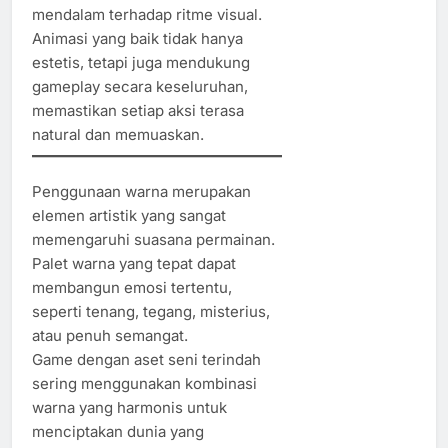
mendalam terhadap ritme visual.
Animasi yang baik tidak hanya
estetis, tetapi juga mendukung
gameplay secara keseluruhan,
memastikan setiap aksi terasa
natural dan memuaskan.
Penggunaan warna merupakan
elemen artistik yang sangat
memengaruhi suasana permainan.
Palet warna yang tepat dapat
membangun emosi tertentu,
seperti tenang, tegang, misterius,
atau penuh semangat.
Game dengan aset seni terindah
sering menggunakan kombinasi
warna yang harmonis untuk
menciptakan dunia yang