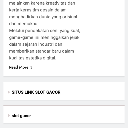
melainkan karena kreativitas dan
kerja keras tim desain dalam
menghadirkan dunia yang orisinal
dan memukau.
Melalui pendekatan seni yang kuat,
game-game ini meninggalkan jejak
dalam sejarah industri dan
memberikan standar baru dalam
kualitas estetika digital.
Read More
SITUS LINK SLOT GACOR
slot gacor