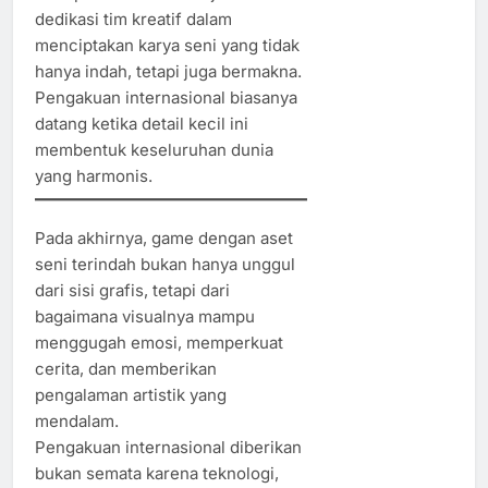
dedikasi tim kreatif dalam
menciptakan karya seni yang tidak
hanya indah, tetapi juga bermakna.
Pengakuan internasional biasanya
datang ketika detail kecil ini
membentuk keseluruhan dunia
yang harmonis.
Pada akhirnya, game dengan aset
seni terindah bukan hanya unggul
dari sisi grafis, tetapi dari
bagaimana visualnya mampu
menggugah emosi, memperkuat
cerita, dan memberikan
pengalaman artistik yang
mendalam.
Pengakuan internasional diberikan
bukan semata karena teknologi,