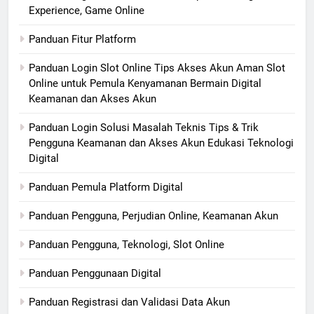
Experience, Game Online
Panduan Fitur Platform
Panduan Login Slot Online Tips Akses Akun Aman Slot
Online untuk Pemula Kenyamanan Bermain Digital
Keamanan dan Akses Akun
Panduan Login Solusi Masalah Teknis Tips & Trik
Pengguna Keamanan dan Akses Akun Edukasi Teknologi
Digital
Panduan Pemula Platform Digital
Panduan Pengguna, Perjudian Online, Keamanan Akun
Panduan Pengguna, Teknologi, Slot Online
Panduan Penggunaan Digital
Panduan Registrasi dan Validasi Data Akun