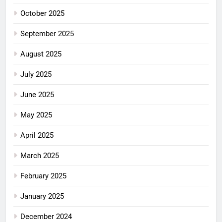
October 2025
September 2025
August 2025
July 2025
June 2025
May 2025
April 2025
March 2025
February 2025
January 2025
December 2024