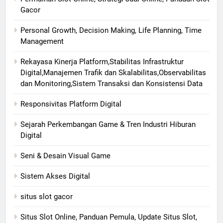
Gacor
Personal Growth, Decision Making, Life Planning, Time
Management
Rekayasa Kinerja Platform,Stabilitas Infrastruktur
Digital,Manajemen Trafik dan Skalabilitas,Observabilitas
dan Monitoring,Sistem Transaksi dan Konsistensi Data
Responsivitas Platform Digital
Sejarah Perkembangan Game & Tren Industri Hiburan
Digital
Seni & Desain Visual Game
Sistem Akses Digital
situs slot gacor
Situs Slot Online, Panduan Pemula, Update Situs Slot,