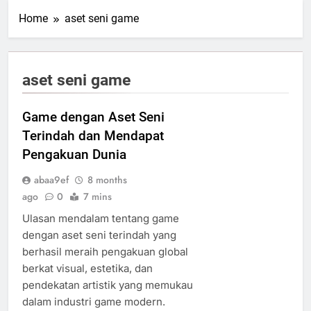
Home
aset seni game
aset seni game
Game dengan Aset Seni
Terindah dan Mendapat
Pengakuan Dunia
abaa9ef
8 months
ago
0
7 mins
Ulasan mendalam tentang game
dengan aset seni terindah yang
berhasil meraih pengakuan global
berkat visual, estetika, dan
pendekatan artistik yang memukau
dalam industri game modern.