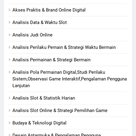
Akses Praktis & Brand Online Digital
Analisis Data & Waktu Slot
Analisis Judi Online
Analisis Perilaku Pemain & Strategi Waktu Bermain
Analisis Permainan & Strategi Bermain
Analisis Pola Permainan Digital,Studi Perilaku
Sistem,Observasi Game Interaktif,Pengalaman Pengguna
Lanjutan
Analisis Slot & Statistik Harian
Analisis Slot Online & Strategi Pemilihan Game
Budaya & Teknologi Digital
Desain Antarmuka & Pengalaman Pengguna