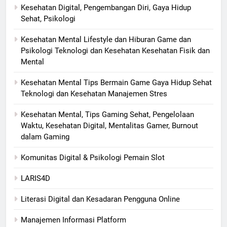
Kesehatan Digital, Pengembangan Diri, Gaya Hidup
Sehat, Psikologi
Kesehatan Mental Lifestyle dan Hiburan Game dan
Psikologi Teknologi dan Kesehatan Kesehatan Fisik dan
Mental
Kesehatan Mental Tips Bermain Game Gaya Hidup Sehat
Teknologi dan Kesehatan Manajemen Stres
Kesehatan Mental, Tips Gaming Sehat, Pengelolaan
Waktu, Kesehatan Digital, Mentalitas Gamer, Burnout
dalam Gaming
Komunitas Digital & Psikologi Pemain Slot
LARIS4D
Literasi Digital dan Kesadaran Pengguna Online
Manajemen Informasi Platform