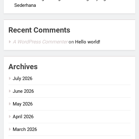
Sederhana
Recent Comments
A WordPress Commenter
on
Hello world!
Archives
July 2026
June 2026
May 2026
April 2026
March 2026