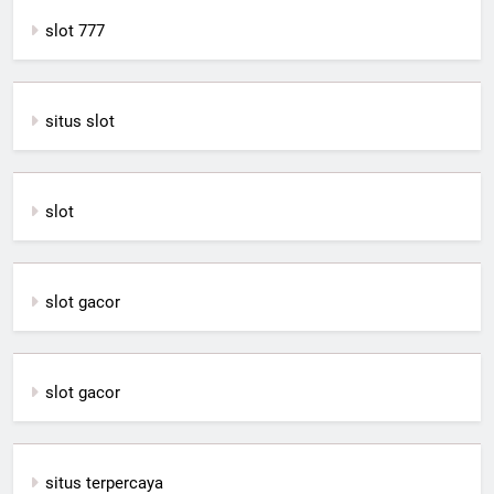
slot 777
situs slot
slot
slot gacor
slot gacor
situs terpercaya