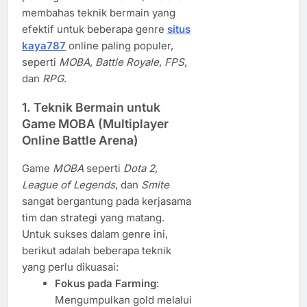
membahas teknik bermain yang
efektif untuk beberapa genre
situs
kaya787
online paling populer,
seperti
MOBA
,
Battle Royale
,
FPS
,
dan
RPG
.
1.
Teknik Bermain untuk
Game MOBA (Multiplayer
Online Battle Arena)
Game
MOBA
seperti
Dota 2
,
League of Legends
, dan
Smite
sangat bergantung pada kerjasama
tim dan strategi yang matang.
Untuk sukses dalam genre ini,
berikut adalah beberapa teknik
yang perlu dikuasai:
Fokus pada Farming
:
Mengumpulkan gold melalui