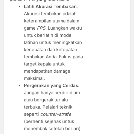
Latih Akurasi Tembakan
:
Akurasi tembakan adalah
keterampilan utama dalam
game
FPS
. Luangkan waktu
untuk berlatih di mode
latihan untuk meningkatkan
kecepatan dan ketepatan
tembakan Anda. Fokus pada
target kepala untuk
mendapatkan damage
maksimal.
Pergerakan yang Cerdas
:
Jangan hanya berdiri diam
atau bergerak terlalu
terbuka. Pelajari teknik
seperti
counter-strafe
(berhenti sejenak untuk
menembak setelah berlari)