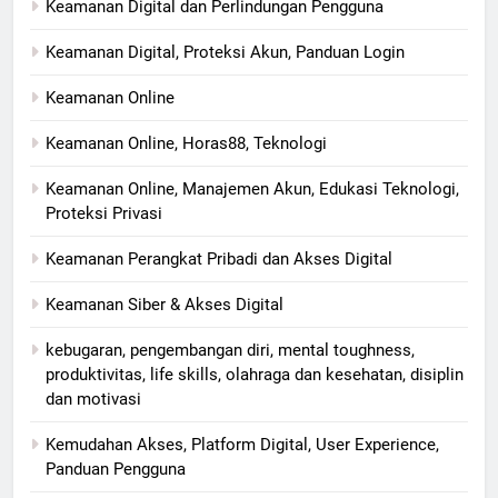
Keamanan Digital dan Perlindungan Pengguna
Keamanan Digital, Proteksi Akun, Panduan Login
Keamanan Online
Keamanan Online, Horas88, Teknologi
Keamanan Online, Manajemen Akun, Edukasi Teknologi,
Proteksi Privasi
Keamanan Perangkat Pribadi dan Akses Digital
Keamanan Siber & Akses Digital
kebugaran, pengembangan diri, mental toughness,
produktivitas, life skills, olahraga dan kesehatan, disiplin
dan motivasi
Kemudahan Akses, Platform Digital, User Experience,
Panduan Pengguna