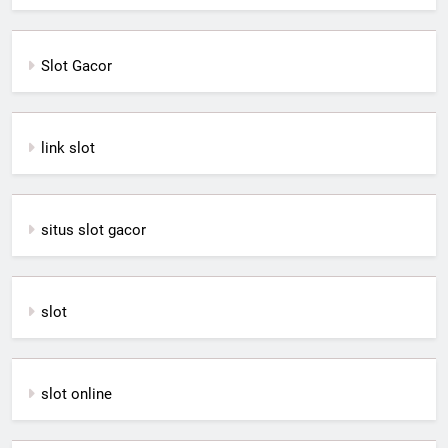
Slot Gacor
link slot
situs slot gacor
slot
slot online