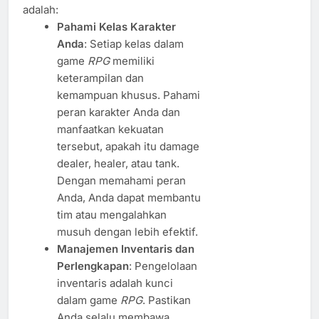
adalah:
Pahami Kelas Karakter
Anda
: Setiap kelas dalam
game
RPG
memiliki
keterampilan dan
kemampuan khusus. Pahami
peran karakter Anda dan
manfaatkan kekuatan
tersebut, apakah itu damage
dealer, healer, atau tank.
Dengan memahami peran
Anda, Anda dapat membantu
tim atau mengalahkan
musuh dengan lebih efektif.
Manajemen Inventaris dan
Perlengkapan
: Pengelolaan
inventaris adalah kunci
dalam game
RPG
. Pastikan
Anda selalu membawa