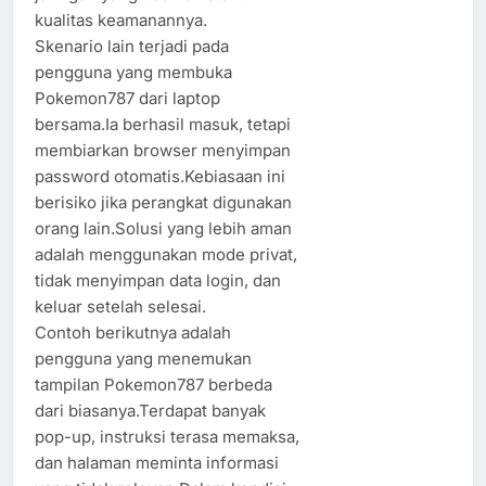
kualitas keamanannya.
Skenario lain terjadi pada
pengguna yang membuka
Pokemon787 dari laptop
bersama.Ia berhasil masuk, tetapi
membiarkan browser menyimpan
password otomatis.Kebiasaan ini
berisiko jika perangkat digunakan
orang lain.Solusi yang lebih aman
adalah menggunakan mode privat,
tidak menyimpan data login, dan
keluar setelah selesai.
Contoh berikutnya adalah
pengguna yang menemukan
tampilan Pokemon787 berbeda
dari biasanya.Terdapat banyak
pop-up, instruksi terasa memaksa,
dan halaman meminta informasi