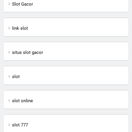
Slot Gacor
link slot
situs slot gacor
slot
slot online
slot 777