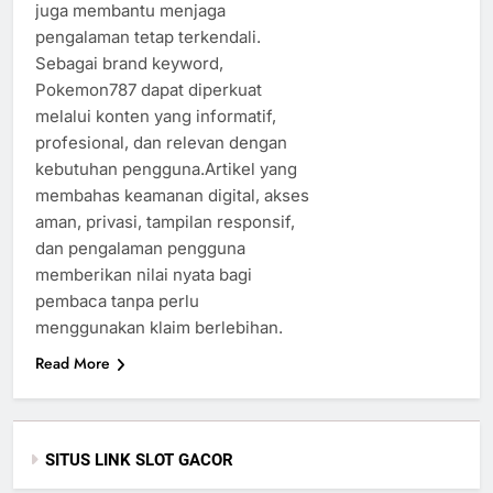
juga membantu menjaga
pengalaman tetap terkendali.
Sebagai brand keyword,
Pokemon787 dapat diperkuat
melalui konten yang informatif,
profesional, dan relevan dengan
kebutuhan pengguna.Artikel yang
membahas keamanan digital, akses
aman, privasi, tampilan responsif,
dan pengalaman pengguna
memberikan nilai nyata bagi
pembaca tanpa perlu
menggunakan klaim berlebihan.
Read More
SITUS LINK SLOT GACOR