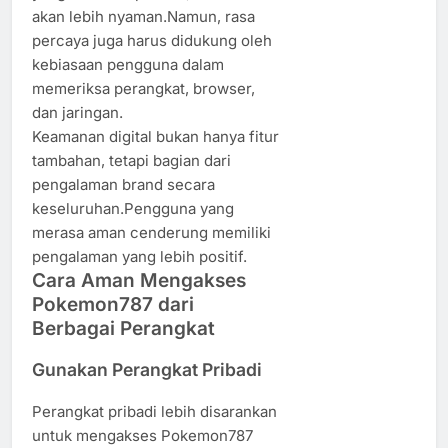
akan lebih nyaman.Namun, rasa
percaya juga harus didukung oleh
kebiasaan pengguna dalam
memeriksa perangkat, browser,
dan jaringan.
Keamanan digital bukan hanya fitur
tambahan, tetapi bagian dari
pengalaman brand secara
keseluruhan.Pengguna yang
merasa aman cenderung memiliki
pengalaman yang lebih positif.
Cara Aman Mengakses
Pokemon787 dari
Berbagai Perangkat
Gunakan Perangkat Pribadi
Perangkat pribadi lebih disarankan
untuk mengakses Pokemon787