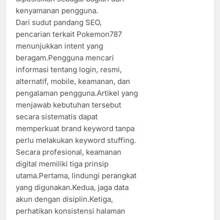
kenyamanan pengguna.
Dari sudut pandang SEO,
pencarian terkait Pokemon787
menunjukkan intent yang
beragam.Pengguna mencari
informasi tentang login, resmi,
alternatif, mobile, keamanan, dan
pengalaman pengguna.Artikel yang
menjawab kebutuhan tersebut
secara sistematis dapat
memperkuat brand keyword tanpa
perlu melakukan keyword stuffing.
Secara profesional, keamanan
digital memiliki tiga prinsip
utama.Pertama, lindungi perangkat
yang digunakan.Kedua, jaga data
akun dengan disiplin.Ketiga,
perhatikan konsistensi halaman