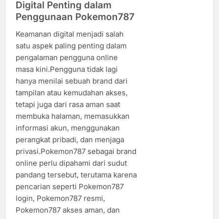
Digital Penting dalam
Penggunaan Pokemon787
Keamanan digital menjadi salah
satu aspek paling penting dalam
pengalaman pengguna online
masa kini.Pengguna tidak lagi
hanya menilai sebuah brand dari
tampilan atau kemudahan akses,
tetapi juga dari rasa aman saat
membuka halaman, memasukkan
informasi akun, menggunakan
perangkat pribadi, dan menjaga
privasi.Pokemon787 sebagai brand
online perlu dipahami dari sudut
pandang tersebut, terutama karena
pencarian seperti Pokemon787
login, Pokemon787 resmi,
Pokemon787 akses aman, dan