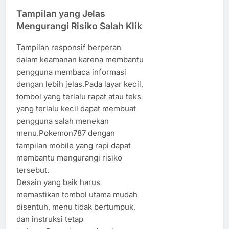
Tampilan yang Jelas
Mengurangi Risiko Salah Klik
Tampilan responsif berperan
dalam keamanan karena membantu
pengguna membaca informasi
dengan lebih jelas.Pada layar kecil,
tombol yang terlalu rapat atau teks
yang terlalu kecil dapat membuat
pengguna salah menekan
menu.Pokemon787 dengan
tampilan mobile yang rapi dapat
membantu mengurangi risiko
tersebut.
Desain yang baik harus
memastikan tombol utama mudah
disentuh, menu tidak bertumpuk,
dan instruksi tetap