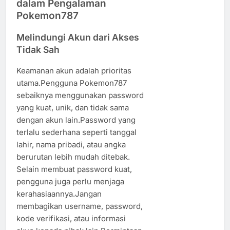
dalam Pengalaman
Pokemon787
Melindungi Akun dari Akses
Tidak Sah
Keamanan akun adalah prioritas
utama.Pengguna Pokemon787
sebaiknya menggunakan password
yang kuat, unik, dan tidak sama
dengan akun lain.Password yang
terlalu sederhana seperti tanggal
lahir, nama pribadi, atau angka
berurutan lebih mudah ditebak.
Selain membuat password kuat,
pengguna juga perlu menjaga
kerahasiaannya.Jangan
membagikan username, password,
kode verifikasi, atau informasi