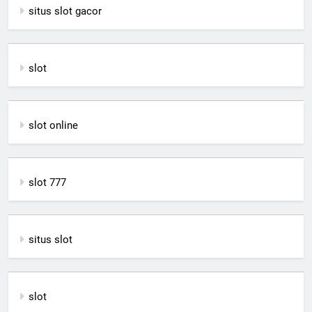
situs slot gacor
slot
slot online
slot 777
situs slot
slot