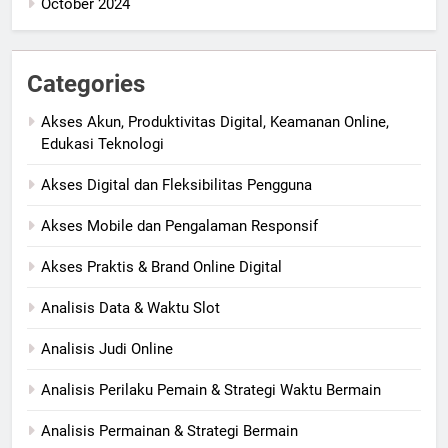
October 2024
Categories
Akses Akun, Produktivitas Digital, Keamanan Online,
Edukasi Teknologi
Akses Digital dan Fleksibilitas Pengguna
Akses Mobile dan Pengalaman Responsif
Akses Praktis & Brand Online Digital
Analisis Data & Waktu Slot
Analisis Judi Online
Analisis Perilaku Pemain & Strategi Waktu Bermain
Analisis Permainan & Strategi Bermain