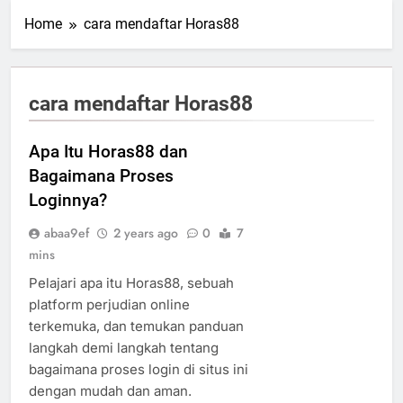
Home
cara mendaftar Horas88
cara mendaftar Horas88
Apa Itu Horas88 dan
Bagaimana Proses
Loginnya?
abaa9ef
2 years ago
0
7
mins
Pelajari apa itu Horas88, sebuah
platform perjudian online
terkemuka, dan temukan panduan
langkah demi langkah tentang
bagaimana proses login di situs ini
dengan mudah dan aman.