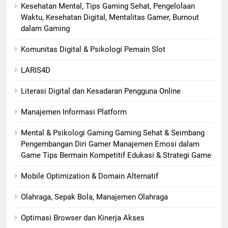
Kesehatan Mental, Tips Gaming Sehat, Pengelolaan
Waktu, Kesehatan Digital, Mentalitas Gamer, Burnout
dalam Gaming
Komunitas Digital & Psikologi Pemain Slot
LARIS4D
Literasi Digital dan Kesadaran Pengguna Online
Manajemen Informasi Platform
Mental & Psikologi Gaming Gaming Sehat & Seimbang
Pengembangan Diri Gamer Manajemen Emosi dalam
Game Tips Bermain Kompetitif Edukasi & Strategi Game
Mobile Optimization & Domain Alternatif
Olahraga, Sepak Bola, Manajemen Olahraga
Optimasi Browser dan Kinerja Akses