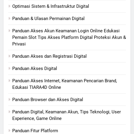
Optimasi Sistem & Infrastruktur Digital
Panduan & Ulasan Permainan Digital
Panduan Akses Akun Keamanan Login Online Edukasi
Pemain Slot Tips Akses Platform Digital Proteksi Akun &
Privasi
Panduan Akses dan Registrasi Digital
Panduan Akses Digital
Panduan Akses Internet, Keamanan Pencarian Brand,
Edukasi TIARA4D Online
Panduan Browser dan Akses Digital
Panduan Digital, Keamanan Akun, Tips Teknologi, User
Experience, Game Online
Panduan Fitur Platform