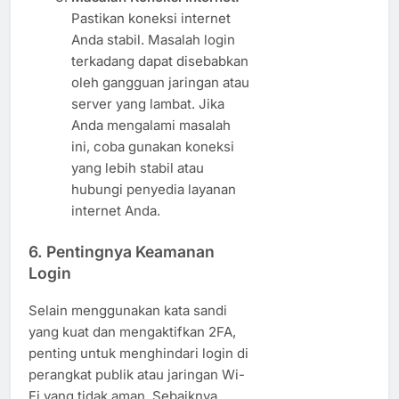
Pastikan koneksi internet
Anda stabil. Masalah login
terkadang dapat disebabkan
oleh gangguan jaringan atau
server yang lambat. Jika
Anda mengalami masalah
ini, coba gunakan koneksi
yang lebih stabil atau
hubungi penyedia layanan
internet Anda.
6.
Pentingnya Keamanan
Login
Selain menggunakan kata sandi
yang kuat dan mengaktifkan 2FA,
penting untuk menghindari login di
perangkat publik atau jaringan Wi-
Fi yang tidak aman. Sebaiknya